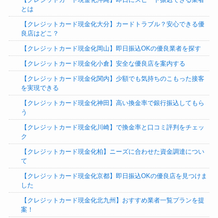
とは
【クレジットカード現金化大分】カードトラブル？安心できる優
良店はどこ？‎
【クレジットカード現金化岡山】即日振込OKの優良業者を探す
【クレジットカード現金化小倉】安全な優良店を案内する
【クレジットカード現金化関内】少額でも気持ちのこもった接客
を実現できる
【クレジットカード現金化神田】高い換金率で銀行振込してもら
う
【クレジットカード現金化川崎】で換金率と口コミ評判をチェッ
ク
【クレジットカード現金化柏】ニーズに合わせた資金調達につい
て
【クレジットカード現金化京都】即日振込OKの優良店を見つけま
した
【クレジットカード現金化北九州】おすすめ業者一覧プランを提
案！