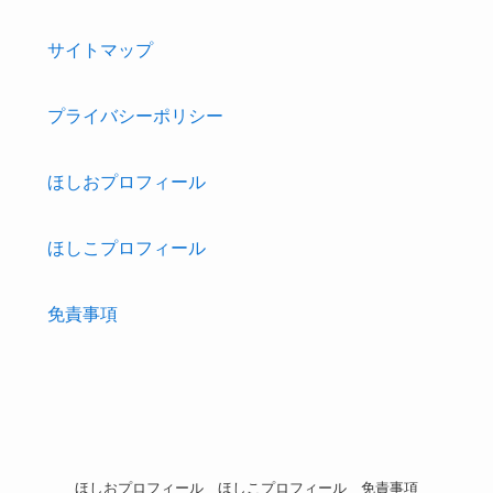
サイトマップ
プライバシーポリシー
ほしおプロフィール
ほしこプロフィール
免責事項
ほしおプロフィール
ほしこプロフィール
免責事項