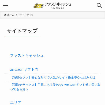
ホーム
サイトマップ
サイトマップ
ファストキャッシュ
amazonギフト券
【買取セブン】安心な対応で人気のサイト換金率や仕組みとは
【買取デラックス】手元にある使わないAmazonギフト券で買い取
ってもらおう
エリア