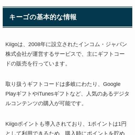
キーゴの基本的な情報
Kiigoは、2008年に設立されたインコム・ジャパン
株式会社が運営するサービスで、主にギフトコー
ドの販売を行っています。
取り扱うギフトコードは多岐にわたり、Google
PlayギフトやiTunesギフトなど、人気のあるデジタ
ルコンテンツの購入が可能です。
Kiigoポイントも導入されており、1ポイントは1円
として利用できるため、購入時にポイントを貯め