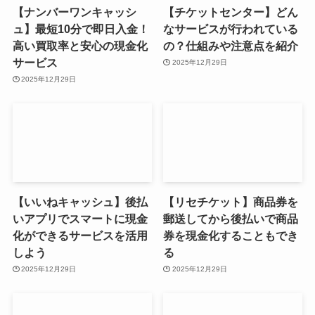
【ナンバーワンキャッシ
【チケットセンター】どん
ュ】最短10分で即日入金！
なサービスが行われている
高い買取率と安心の現金化
の？仕組みや注意点を紹介
サービス
2025年12月29日
2025年12月29日
【いいねキャッシュ】後払
【リセチケット】商品券を
いアプリでスマートに現金
郵送してから後払いで商品
化ができるサービスを活用
券を現金化することもでき
しよう
る
2025年12月29日
2025年12月29日