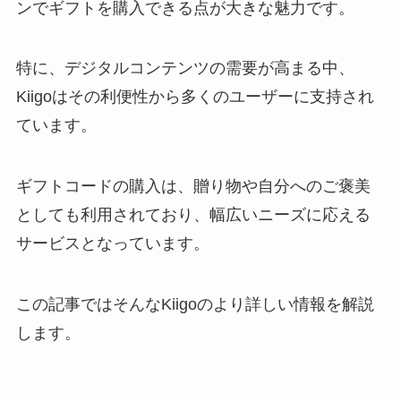
ンでギフトを購入できる点が大きな魅力です。
特に、デジタルコンテンツの需要が高まる中、
Kiigoはその利便性から多くのユーザーに支持され
ています。
ギフトコードの購入は、贈り物や自分へのご褒美
としても利用されており、幅広いニーズに応える
サービスとなっています。
この記事ではそんなKiigoのより詳しい情報を解説
します。