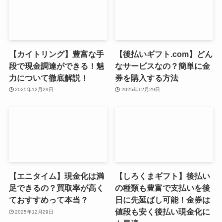
【カイトリング】豊富な手
【後払いギフト.com】どん
段で現金調達ができる！魅
なサービスなの？簡単に金
力について徹底解説！
券を購入する方法
2025年12月29日
2025年12月29日
【エニタイム】現金化は満
【しろくまギフト】後払い
足できるの？買取率が高く
の種類も豊富で支払いを後
ておすすめって本当？
日に先延ばし可能！金券は
値段も安く後払い現金化に
2025年12月29日