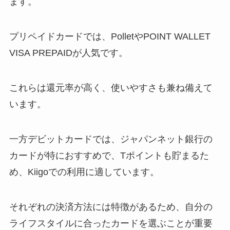
ます。
プリペイドカードでは、PolletやPOINT WALLET
VISA PREPAIDが人気です。
これらは還元率が高く、使いやすさも兼ね備えて
います。
一方デビットカードでは、ジャパンネット銀行の
カードが特におすすめで、Tポイントも貯まるた
め、Kiigoでの利用に適しています。
それぞれの決済方法には特徴があるため、自分の
ライフスタイルに合ったカードを選ぶことが重要