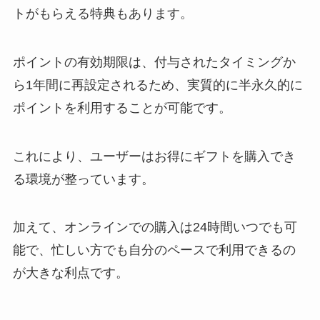
トがもらえる特典もあります。
ポイントの有効期限は、付与されたタイミングか
ら1年間に再設定されるため、実質的に半永久的に
ポイントを利用することが可能です。
これにより、ユーザーはお得にギフトを購入でき
る環境が整っています。
加えて、オンラインでの購入は24時間いつでも可
能で、忙しい方でも自分のペースで利用できるの
が大きな利点です。