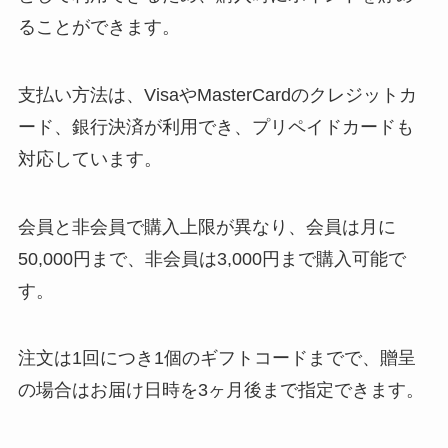
ることができます。
支払い方法は、VisaやMasterCardのクレジットカ
ード、銀行決済が利用でき、プリペイドカードも
対応しています。
会員と非会員で購入上限が異なり、会員は月に
50,000円まで、非会員は3,000円まで購入可能で
す。
注文は1回につき1個のギフトコードまでで、贈呈
の場合はお届け日時を3ヶ月後まで指定できます。