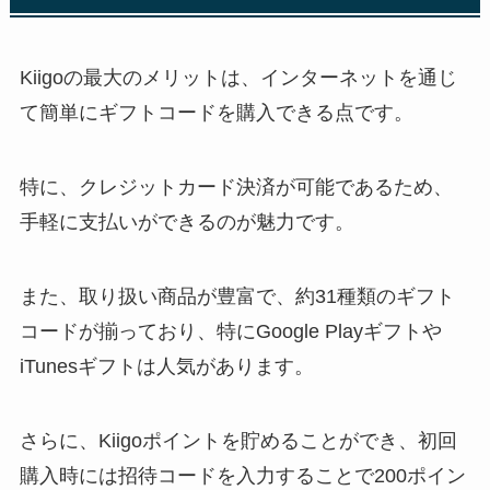
Kiigoの最大のメリットは、インターネットを通じ
て簡単にギフトコードを購入できる点です。
特に、クレジットカード決済が可能であるため、
手軽に支払いができるのが魅力です。
また、取り扱い商品が豊富で、約31種類のギフト
コードが揃っており、特にGoogle Playギフトや
iTunesギフトは人気があります。
さらに、Kiigoポイントを貯めることができ、初回
購入時には招待コードを入力することで200ポイン