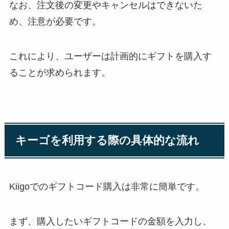
なお、注文後の変更やキャンセルはできないた
め、注意が必要です。
これにより、ユーザーは計画的にギフトを購入す
ることが求められます。
キーゴを利用する際の具体的な流れ
Kiigoでのギフトコード購入は非常に簡単です。
まず、購入したいギフトコードの金額を入力し、