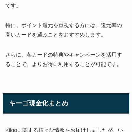
です。
特に、ポイント還元を重視する方には、還元率の
高いカードを選ぶことをおすすめします。
さらに、各カードの特典やキャンペーンを活用す
ることで、よりお得に利用することが可能です。
キーゴ現金化まとめ
Kiigoに関する様々な情報をお届けしましたが、い