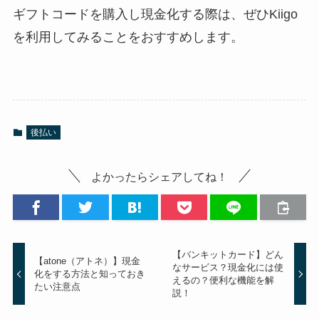
ギフトコードを購入し現金化する際は、ぜひKiigo
を利用してみることをおすすめします。
後払い
よかったらシェアしてね！
【バンキットカード】どん
【atone（アトネ）】現金
なサービス？現金化には使
化をする方法と知っておき
えるの？便利な機能を解
たい注意点
説！