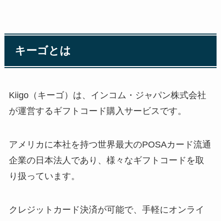
キーゴとは
Kiigo（キーゴ）は、インコム・ジャパン株式会社
が運営するギフトコード購入サービスです。
アメリカに本社を持つ世界最大のPOSAカード流通
企業の日本法人であり、様々なギフトコードを取
り扱っています。
クレジットカード決済が可能で、手軽にオンライ