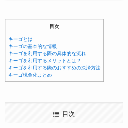
目次
キーゴとは
キーゴの基本的な情報
キーゴを利用する際の具体的な流れ
キーゴを利用するメリットとは？
キーゴを利用する際のおすすめの決済方法
キーゴ現金化まとめ
目次