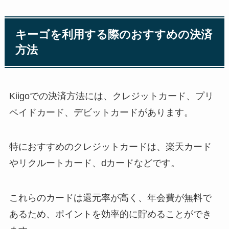
キーゴを利用する際のおすすめの決済
方法
Kiigoでの決済方法には、クレジットカード、プリ
ペイドカード、デビットカードがあります。
特におすすめのクレジットカードは、楽天カード
やリクルートカード、dカードなどです。
これらのカードは還元率が高く、年会費が無料で
あるため、ポイントを効率的に貯めることができ