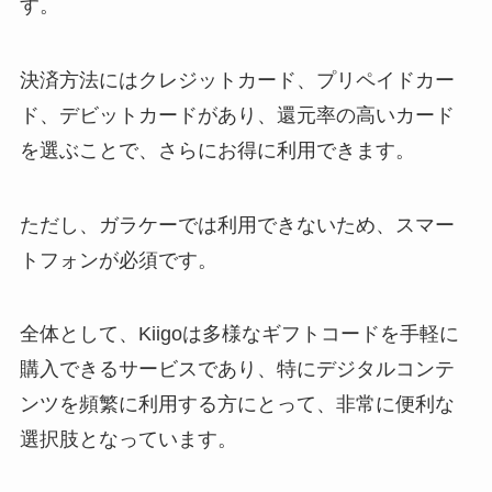
す。
決済方法にはクレジットカード、プリペイドカー
ド、デビットカードがあり、還元率の高いカード
を選ぶことで、さらにお得に利用できます。
ただし、ガラケーでは利用できないため、スマー
トフォンが必須です。
全体として、Kiigoは多様なギフトコードを手軽に
購入できるサービスであり、特にデジタルコンテ
ンツを頻繁に利用する方にとって、非常に便利な
選択肢となっています。