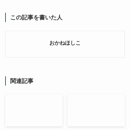
この記事を書いた人
おかねほしこ
関連記事