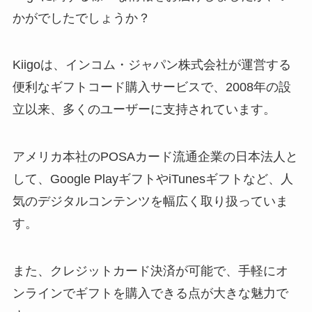
かがでしたでしょうか？
Kiigoは、インコム・ジャパン株式会社が運営する
便利なギフトコード購入サービスで、2008年の設
立以来、多くのユーザーに支持されています。
アメリカ本社のPOSAカード流通企業の日本法人と
して、Google PlayギフトやiTunesギフトなど、人
気のデジタルコンテンツを幅広く取り扱っていま
す。
また、クレジットカード決済が可能で、手軽にオ
ンラインでギフトを購入できる点が大きな魅力で