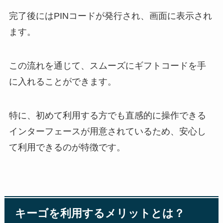
完了後にはPINコードが発行され、画面に表示され
ます。
この流れを通じて、スムーズにギフトコードを手
に入れることができます。
特に、初めて利用する方でも直感的に操作できる
インターフェースが用意されているため、安心し
て利用できるのが特徴です。
キーゴを利用するメリットとは？