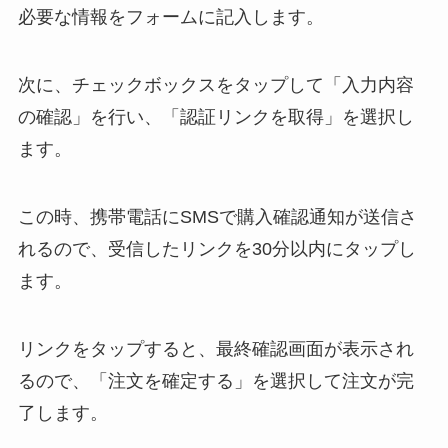
必要な情報をフォームに記入します。
次に、チェックボックスをタップして「入力内容
の確認」を行い、「認証リンクを取得」を選択し
ます。
この時、携帯電話にSMSで購入確認通知が送信さ
れるので、受信したリンクを30分以内にタップし
ます。
リンクをタップすると、最終確認画面が表示され
るので、「注文を確定する」を選択して注文が完
了します。