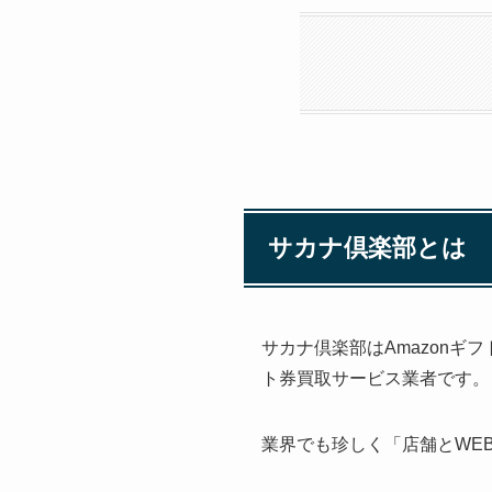
サカナ倶楽部とは
サカナ倶楽部はAmazonギ
ト券買取サービス業者です。
業界でも珍しく「店舗とWE