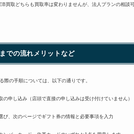
EB買取どちらも買取率は変わりませんが、法人プランの相談
用までの流れメリットなど
る際の手順については、以下の通りです。
買取の申し込み（店頭で直接の申し込みは受け付けていません）
を選び、次のページでギフト券の情報と必要事項を入力