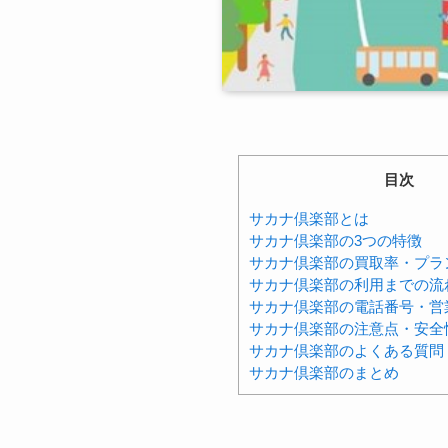
目次
サカナ倶楽部とは
サカナ倶楽部の3つの特徴
サカナ倶楽部の買取率・プラ
サカナ倶楽部の利用までの流
サカナ倶楽部の電話番号・営
サカナ倶楽部の注意点・安全
サカナ倶楽部のよくある質問
サカナ倶楽部のまとめ