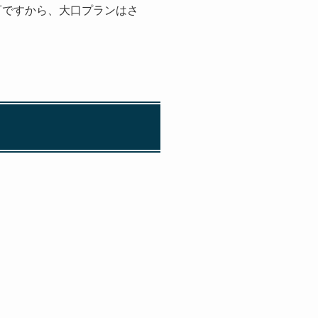
可ですから、大口プランはさ