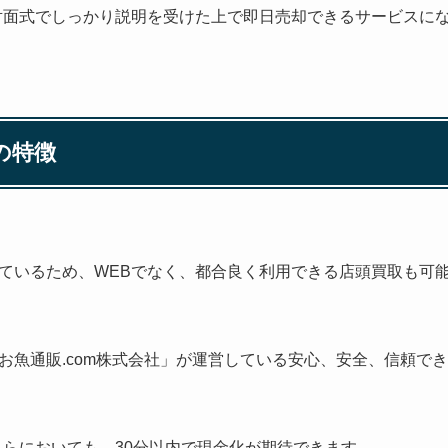
対面式でしっかり説明を受けた上で即日売却できるサービスに
の特徴
ているため、WEBでなく、都合良く利用できる店頭買取も可
お魚通販.com株式会社」が運営している安心、安全、信頼で
ちらにおいても、30分以内で現金化が期待できます。