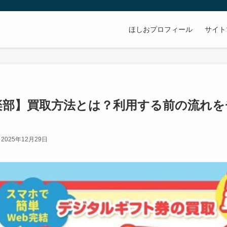
ほしおプロフィール
サイト
楽部】買取方法とは？利用する前の流れを
2025年12月29日