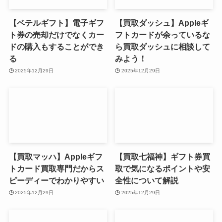
【ベテルギフト】電子ギフ
【買取ダッシュ】Appleギ
ト券の売却だけでなくカー
フトカードが余っているな
ドの購入もすることができ
ら買取ダッシュに相談して
る
みよう！
2025年12月29日
2025年12月29日
【買取マッハ】Appleギフ
【買取七福神】ギフト券買
トカード買取専門だからス
取で気になるポイントや安
ピーディーでわかりやすい
全性について解説
2025年12月29日
2025年12月29日