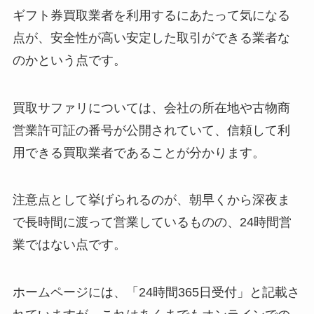
ギフト券買取業者を利用するにあたって気になる
点が、安全性が高い安定した取引ができる業者な
のかという点です。
買取サファリについては、会社の所在地や古物商
営業許可証の番号が公開されていて、信頼して利
用できる買取業者であることが分かります。
注意点として挙げられるのが、朝早くから深夜ま
で長時間に渡って営業しているものの、24時間営
業ではない点です。
ホームページには、「24時間365日受付」と記載さ