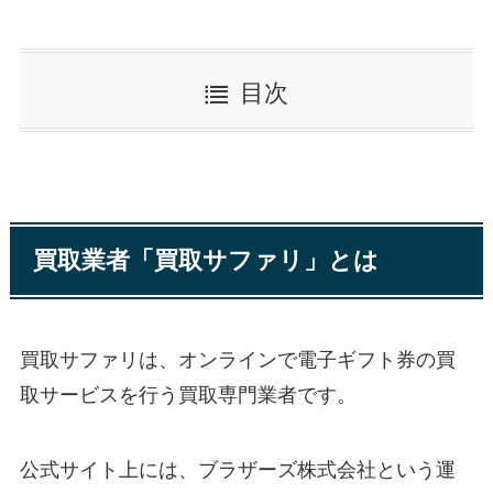
目次
買取業者「買取サファリ」とは
買取サファリは、オンラインで電子ギフト券の買
取サービスを行う買取専門業者です。
公式サイト上には、ブラザーズ株式会社という運