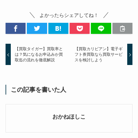
よかったらシェアしてね！
【買取タイガー】買取率と
【買取カリビアン】電子ギ
は？気になるお申込みか買
フト券買取なら買取サービ
取迄の流れを徹底解説
スを検討しよう
この記事を書いた人
おかねほしこ