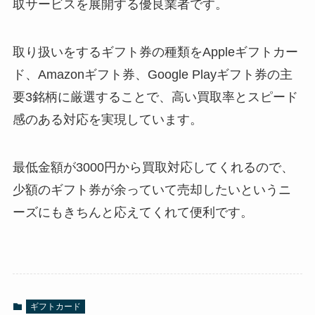
取サービスを展開する優良業者です。
取り扱いをするギフト券の種類をAppleギフトカー
ド、Amazonギフト券、Google Playギフト券の主
要3銘柄に厳選することで、高い買取率とスピード
感のある対応を実現しています。
最低金額が3000円から買取対応してくれるので、
少額のギフト券が余っていて売却したいというニ
ーズにもきちんと応えてくれて便利です。
ギフトカード