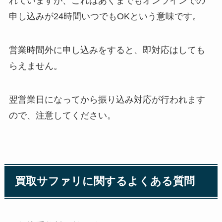
れていますが、これはあくまでもオンラインでの
申し込みが24時間いつでもOKという意味です。
営業時間外に申し込みをすると、即対応はしても
らえません。
翌営業日になってから振り込み対応が行われます
ので、注意してください。
買取サファリに関するよくある質問