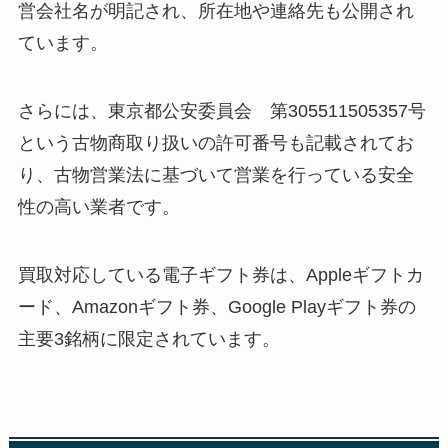
営会社名が明記され、所在地や連絡先も公開され
ています。
さらには、東京都公安委員会 第305511505357号
という古物商取り扱いの許可番号も記載されてお
り、古物営業法に基づいて営業を行っている安全
性の高い業者です。
買取対応している電子ギフト券は、Appleギフトカ
ード、Amazonギフト券、Google Playギフト券の
主要3銘柄に限定されています。