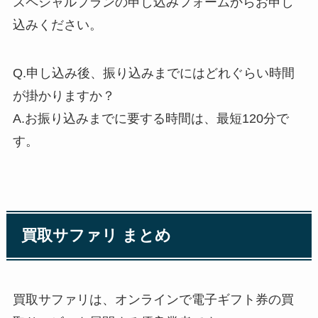
スペシャルプランの申し込みフォームからお申し
込みください。
Q.申し込み後、振り込みまでにはどれぐらい時間
が掛かりますか？
A.お振り込みまでに要する時間は、最短120分で
す。
買取サファリ まとめ
買取サファリは、オンラインで電子ギフト券の買