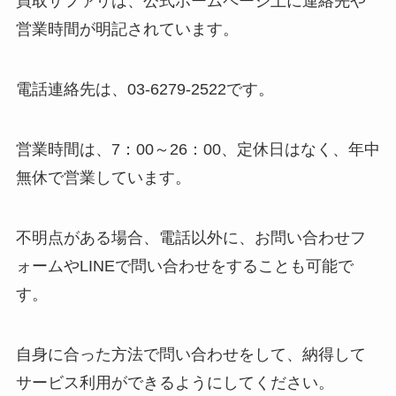
買取サファリは、公式ホームページ上に連絡先や
営業時間が明記されています。
電話連絡先は、03-6279-2522です。
営業時間は、7：00～26：00、定休日はなく、年中
無休で営業しています。
不明点がある場合、電話以外に、お問い合わせフ
ォームやLINEで問い合わせをすることも可能で
す。
自身に合った方法で問い合わせをして、納得して
サービス利用ができるようにしてください。