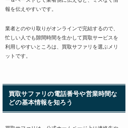
ー＆ペーストして業者側に伝えると、ミスなく情
報を伝えやすいです。
業者とのやり取りがオンラインで完結するので、
忙しい人でも隙間時間を生かして買取サービスを
利用しやすいところは、買取サファリを選ぶメリ
ットです。
買取サファリの電話番号や営業時間な
どの基本情報を知ろう