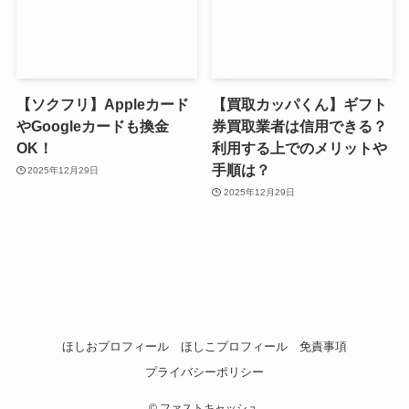
【ソクフリ】Appleカード
【買取カッパくん】ギフト
やGoogleカードも換金
券買取業者は信用できる？
OK！
利用する上でのメリットや
手順は？
2025年12月29日
2025年12月29日
ほしおプロフィール
ほしこプロフィール
免責事項
プライバシーポリシー
©
ファストキャッシュ.