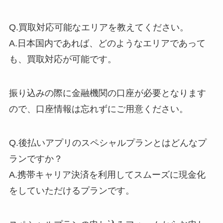
Q.買取対応可能なエリアを教えてください。
A.日本国内であれば、どのようなエリアであって
も、買取対応が可能です。
振り込みの際に金融機関の口座が必要となります
ので、口座情報は忘れずにご用意ください。
Q.後払いアプリのスペシャルプランとはどんなプ
ランですか？
A.携帯キャリア決済を利用してスムーズに現金化
をしていただけるプランです。