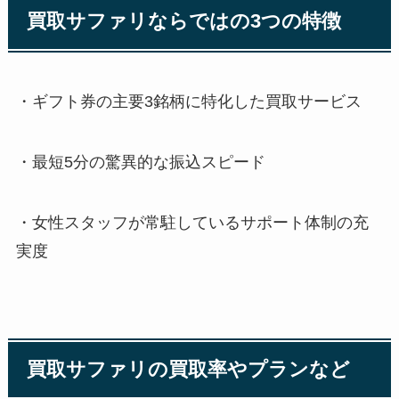
買取サファリならではの3つの特徴
・ギフト券の主要3銘柄に特化した買取サービス
・最短5分の驚異的な振込スピード
・女性スタッフが常駐しているサポート体制の充
実度
買取サファリの買取率やプランなど