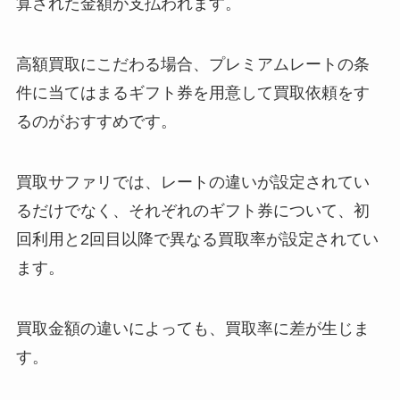
算された金額が支払われます。
高額買取にこだわる場合、プレミアムレートの条
件に当てはまるギフト券を用意して買取依頼をす
るのがおすすめです。
買取サファリでは、レートの違いが設定されてい
るだけでなく、それぞれのギフト券について、初
回利用と2回目以降で異なる買取率が設定されてい
ます。
買取金額の違いによっても、買取率に差が生じま
す。