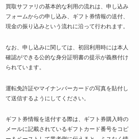
買取サファリの基本的な利用の流れは、申し込み
フォームからの申し込み、ギフト券情報の送付、
現金の振り込みという流れに沿って行われます。
なお、申し込みに関しては、初回利用時には本人
確認ができる公的な身分証明書の提示が義務付け
られています。
運転免許証やマイナンバーカードの写真を貼付し
て送信するようにしてください。
ギフト券情報を送付する際は、ギフト券購入時の
メールに記載されているギフトカード番号をコピ