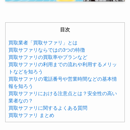
目次
買取業者「買取サファリ」とは
買取サファリならではの3つの特徴
買取サファリの買取率やプランなど
買取サファリの利用までの流れや利用するメリッ
トなどを知ろう
買取サファリの電話番号や営業時間などの基本情
報を知ろう
買取サファリにおける注意点とは？安全性の高い
業者なの？
買取サファリに関するよくある質問
買取サファリ まとめ