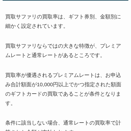
買取サファリの買取率は、ギフト券別、金額別に
細かく設定されています。
買取サファリならではの大きな特徴が、プレミア
ムレートと通常レートがあるところです。
買取率が優遇されるプレミアムレートは、お申込
み合計額面が10,000円以上でかつ指定された額面
のギフトカードの買取であることが条件となりま
す。
条件に該当しない場合、通常レートの買取率で計