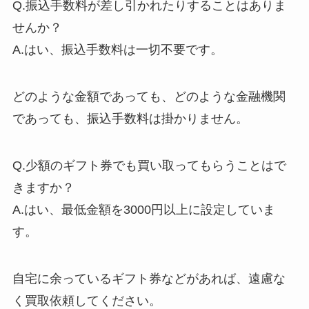
Q.振込手数料が差し引かれたりすることはありま
せんか？
A.はい、振込手数料は一切不要です。
どのような金額であっても、どのような金融機関
であっても、振込手数料は掛かりません。
Q.少額のギフト券でも買い取ってもらうことはで
きますか？
A.はい、最低金額を3000円以上に設定していま
す。
自宅に余っているギフト券などがあれば、遠慮な
く買取依頼してください。