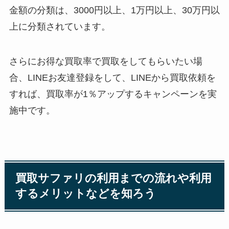
金額の分類は、3000円以上、1万円以上、30万円以
上に分類されています。
さらにお得な買取率で買取をしてもらいたい場
合、LINEお友達登録をして、LINEから買取依頼を
すれば、買取率が1％アップするキャンペーンを実
施中です。
買取サファリの利用までの流れや利用
するメリットなどを知ろう