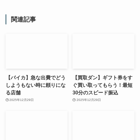
関連記事
【バイカ】急な出費でどう
【買取ダン】ギフト券をす
しようもない時に頼りにな
ぐ買い取ってもらう！最短
る店舗
30分のスピード振込
2025年12月29日
2025年12月29日