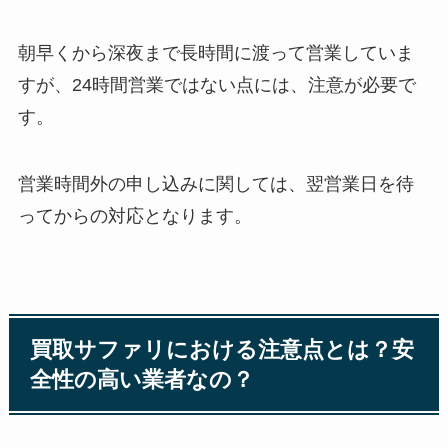
朝早くから深夜まで長時間に渡って営業していま
すが、24時間営業ではない点には、注意が必要で
す。
営業時間外の申し込みに関しては、翌営業日を待
ってからの対応となります。
買取サファリにおける注意点とは？安
全性の高い業者なの？