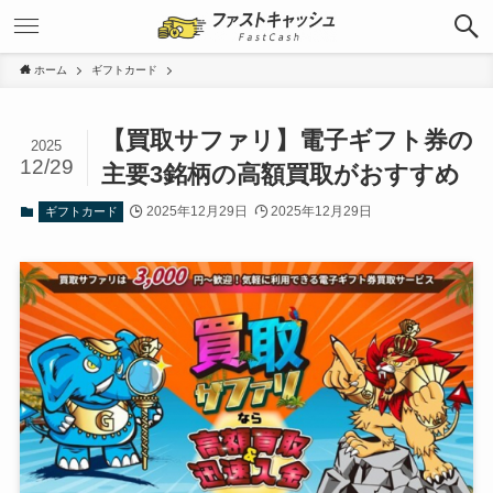
ホーム
ギフトカード
【買取サファリ】電子ギフト券の
2025
12/29
主要3銘柄の高額買取がおすすめ
2025年12月29日
2025年12月29日
ギフトカード