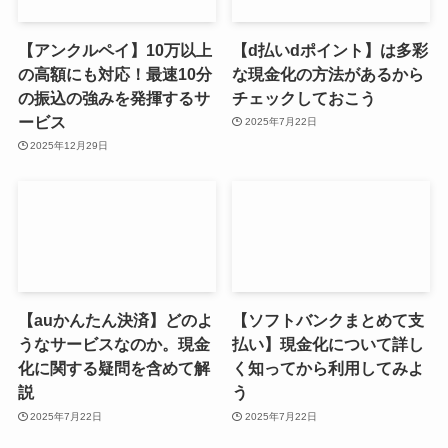
【アンクルペイ】10万以上
【d払いdポイント】は多彩
の高額にも対応！最速10分
な現金化の方法があるから
の振込の強みを発揮するサ
チェックしておこう
ービス
2025年7月22日
2025年12月29日
【auかんたん決済】どのよ
【ソフトバンクまとめて支
うなサービスなのか。現金
払い】現金化について詳し
化に関する疑問を含めて解
く知ってから利用してみよ
説
う
2025年7月22日
2025年7月22日