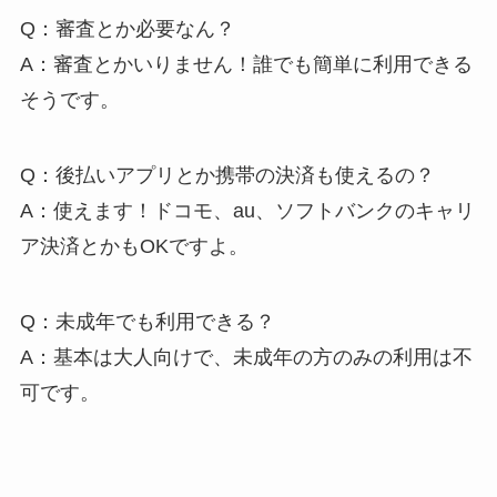
Q：審査とか必要なん？
A：審査とかいりません！誰でも簡単に利用できる
そうです。
Q：後払いアプリとか携帯の決済も使えるの？
A：使えます！ドコモ、au、ソフトバンクのキャリ
ア決済とかもOKですよ。
Q：未成年でも利用できる？
A：基本は大人向けで、未成年の方のみの利用は不
可です。