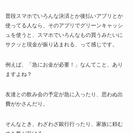
普段スマホでいろんな決済とか後払いアプリとか
使ってる人なら、そのアプリでグリーンキャッシ
ュを使うと、スマホでいろんなもの買うみたいに
サクッと現金が振り込まれる、って感じです。
例えば、「急にお金が必要！」なんてこと、あり
ますよね？
友達との飲み会の予定が急に入ったり、思わぬ出
費がかさんだり。
そんなとき、わざわざ銀行行ったり、家族に頼む