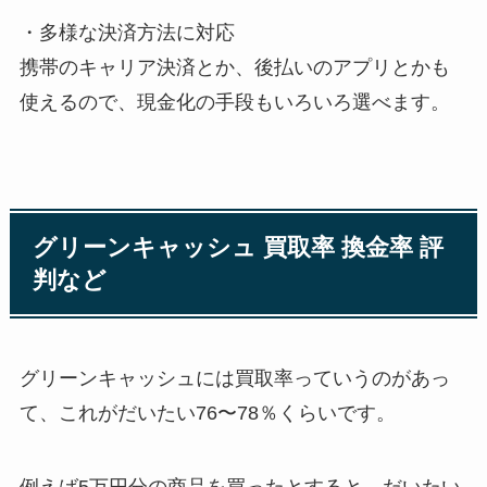
・多様な決済方法に対応
携帯のキャリア決済とか、後払いのアプリとかも
使えるので、現金化の手段もいろいろ選べます。
グリーンキャッシュ 買取率 換金率 評
判など
グリーンキャッシュには買取率っていうのがあっ
て、これがだいたい76〜78％くらいです。
例えば5万円分の商品を買ったとすると、だいたい