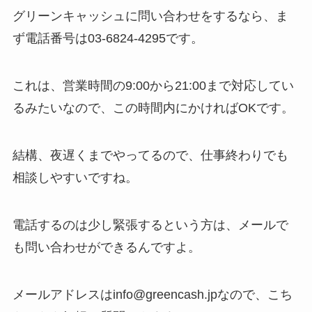
グリーンキャッシュに問い合わせをするなら、ま
ず電話番号は03-6824-4295です。
これは、営業時間の9:00から21:00まで対応してい
るみたいなので、この時間内にかければOKです。
結構、夜遅くまでやってるので、仕事終わりでも
相談しやすいですね。
電話するのは少し緊張するという方は、メールで
も問い合わせができるんですよ。
メールアドレスはinfo@greencash.jpなので、こち