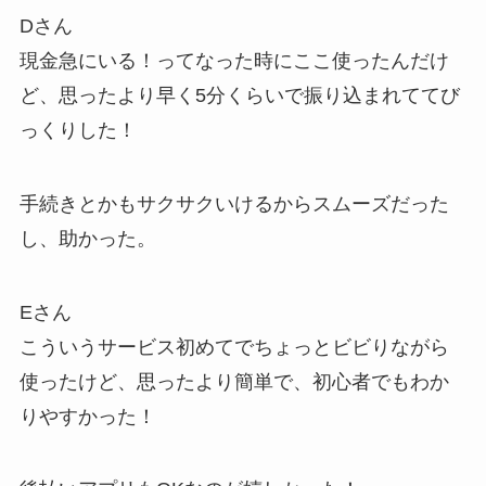
Dさん
現金急にいる！ってなった時にここ使ったんだけ
ど、思ったより早く5分くらいで振り込まれててび
っくりした！
手続きとかもサクサクいけるからスムーズだった
し、助かった。
Eさん
こういうサービス初めてでちょっとビビりながら
使ったけど、思ったより簡単で、初心者でもわか
りやすかった！