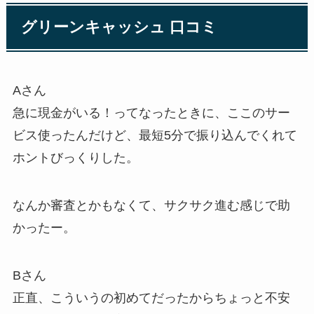
グリーンキャッシュ 口コミ
Aさん
急に現金がいる！ってなったときに、ここのサー
ビス使ったんだけど、最短5分で振り込んでくれて
ホントびっくりした。
なんか審査とかもなくて、サクサク進む感じで助
かったー。
Bさん
正直、こういうの初めてだったからちょっと不安