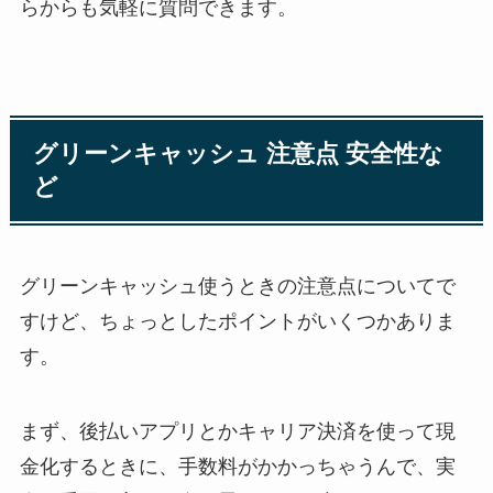
らからも気軽に質問できます。
グリーンキャッシュ 注意点 安全性な
ど
グリーンキャッシュ使うときの注意点についてで
すけど、ちょっとしたポイントがいくつかありま
す。
まず、後払いアプリとかキャリア決済を使って現
金化するときに、手数料がかかっちゃうんで、実