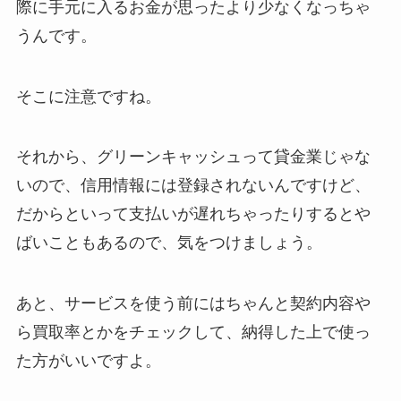
際に手元に入るお金が思ったより少なくなっちゃ
うんです。
そこに注意ですね。
それから、グリーンキャッシュって貸金業じゃな
いので、信用情報には登録されないんですけど、
だからといって支払いが遅れちゃったりするとや
ばいこともあるので、気をつけましょう。
あと、サービスを使う前にはちゃんと契約内容や
ら買取率とかをチェックして、納得した上で使っ
た方がいいですよ。