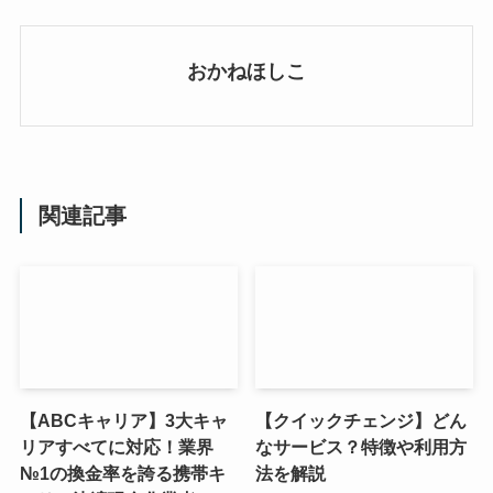
おかねほしこ
関連記事
【ABCキャリア】3大キャ
【クイックチェンジ】どん
リアすべてに対応！業界
なサービス？特徴や利用方
№1の換金率を誇る携帯キ
法を解説