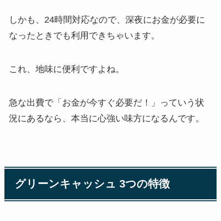
しかも、24時間対応なので、深夜にお金が必要に
なったときでも利用できちゃいます。
これ、地味に便利ですよね。
急な出費で「お金が今すぐ必要だ！」っていう状
況にあるなら、本当に心強い味方になるんです。
グリーンキャッシュ 3つの特徴