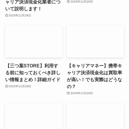
ャリア決済現金化業者につ
2025年12月29日
いて説明します！
2025年12月29日
【三つ葉STORE】利用す
【キャリアマネー】携帯キ
る前に知っておくべき詳し
ャリア決済現金化は買取率
い情報まとめ！詳細ガイド
が高い！でも実際はどうな
の？
2025年12月29日
2025年12月29日