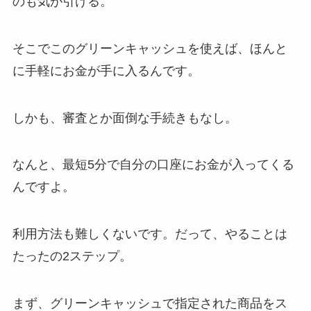
のも気が引ける。
そこでこのグリーンキャッシュを使えば、ほんと
に手軽にお金が手に入るんです。
しかも、審査とか面倒な手続きもなし。
なんと、最短5分で自分の口座にお金が入ってくる
んですよ。
利用方法も難しくないです。だって、やることは
たったの2ステップ。
まず、グリーンキャッシュで指定された商品をス