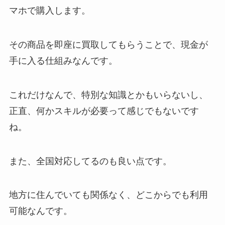
マホで購入します。
その商品を即座に買取してもらうことで、現金が
手に入る仕組みなんです。
これだけなんで、特別な知識とかもいらないし、
正直、何かスキルが必要って感じでもないです
ね。
また、全国対応してるのも良い点です。
地方に住んでいても関係なく、どこからでも利用
可能なんです。