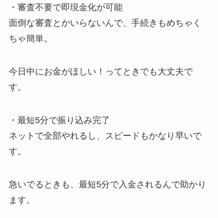
・審査不要で即現金化が可能
面倒な審査とかいらないんで、手続きもめちゃく
ちゃ簡単。
今日中にお金がほしい！ってときでも大丈夫で
す。
・最短5分で振り込み完了
ネットで全部やれるし、スピードもかなり早いで
す。
急いでるときも、最短5分で入金されるんで助かり
ます。