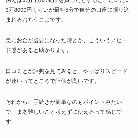
3万8000円くらいが最短5分で自分の口座に振り込
まれるおちうこよです。
急にお金が必要になった時とか、こういうスピー
ド感があると助かります。
口コミとか評判を見てみると、やっぱりスピード
が速いってところで評価が高いです。
それから、手続きが簡単なのもポイントみたい
で、まあ難しいこと考えずに使えるって感じで
す。