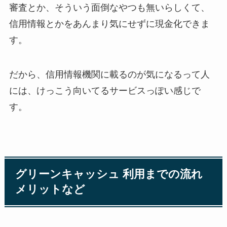
審査とか、そういう面倒なやつも無いらしくて、
信用情報とかをあんまり気にせずに現金化できま
す。
だから、信用情報機関に載るのが気になるって人
には、けっこう向いてるサービスっぽい感じで
す。
グリーンキャッシュ 利用までの流れ
メリットなど