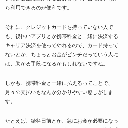
ら利用できるのが便利です。
それに、クレジットカードを持っていない人で
も、後払いアプリとか携帯料金と一緒に決済する
キャリア決済を使ってやれるので、カード持って
ないとか、ちょっとお金がピンチだっていう人に
は、助かる手段になるかもしれないですね。
しかも、携帯料金と一緒に払えるってことで、
月々の支払いもなんか分かりやすい感じがしま
す。
たとえば、給料日前とか、急にお金が必要になっ