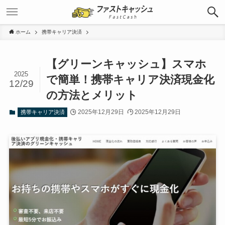
ホーム
携帯キャリア決済
【グリーンキャッシュ】スマホ
2025
で簡単！携帯キャリア決済現金化
12/29
の方法とメリット
2025年12月29日
2025年12月29日
携帯キャリア決済