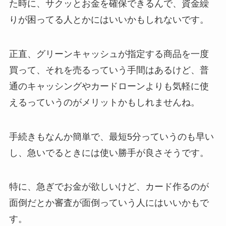
た時に、サクッとお金を確保できるんで、資金繰
りが困ってる人とかにはいいかもしれないです。
正直、グリーンキャッシュが指定する商品を一度
買って、それを売るっていう手間はあるけど、普
通のキャッシングやカードローンよりも気軽に使
えるっていうのがメリットかもしれませんね。
手続きもなんか簡単で、最短5分っていうのも早い
し、急いでるときには使い勝手が良さそうです。
特に、急ぎでお金が欲しいけど、カード作るのが
面倒だとか審査が面倒っていう人にはいいかもで
す。