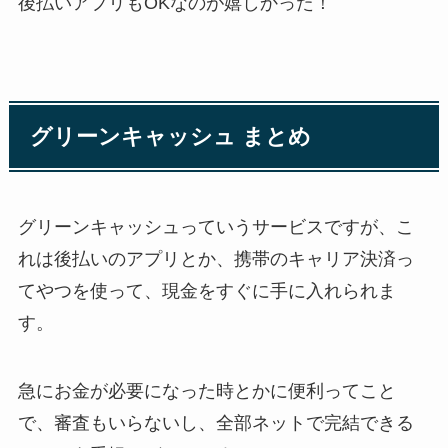
後払いアプリもOKなのが嬉しかった！
グリーンキャッシュ まとめ
グリーンキャッシュっていうサービスですが、こ
れは後払いのアプリとか、携帯のキャリア決済っ
てやつを使って、現金をすぐに手に入れられま
す。
急にお金が必要になった時とかに便利ってこと
で、審査もいらないし、全部ネットで完結できる