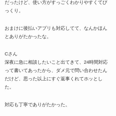
だったけど、使い方がすっごくわかりやすくてび
っくり。
おまけに後払いアプリも対応してて、なんかほん
とありがたかったな。
Cさん
深夜に急に相談したいこと出てきて、24時間対応
って書いてあったから、ダメ元で問い合わせたん
だけど、思った以上にすぐ返事くれてホッとし
た。
対応も丁寧でありがたかった。