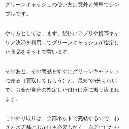
グリーンキャッシュの使い方は意外と簡単でシン
プルです。
やり方としては、まず、後払いアプリや携帯キャ
リア決済を利用してグリーンキャッシュが指定し
た商品をネットで買います。
そのあと、その商品をすぐにグリーンキャッシュ
に売る（買取してもらう）と、最短で5分くらい
で、お金が自分の指定した銀行口座に振り込まれ
ます。
このやり取りは、全部ネットで完結するので、わ
ざわざ店舗に出かける必要もなく、自宅にいなが