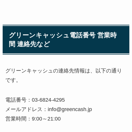
グリーンキャッシュ電話番号 営業時
間 連絡先など
グリーンキャッシュの連絡先情報は、以下の通り
です。
電話番号：03-6824-4295
メールアドレス：info@greencash.jp
営業時間：9:00～21:00