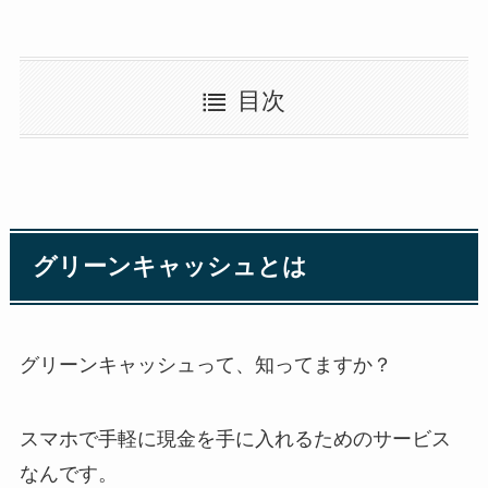
目次
グリーンキャッシュとは
グリーンキャッシュって、知ってますか？
スマホで手軽に現金を手に入れるためのサービス
なんです。