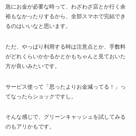
急にお金が必要な時って、わざわざ店とか行く余
裕もなかったりするから、全部スマホで完結でき
るのはいいなと思います。
ただ、やっぱり利用する時は注意点とか、手数料
がどれくらいかかるかとかもちゃんと見ておいた
方が良いみたいです。
サービス使って「思ったよりお金減ってる！」っ
てなったらショックですし。
そんな感じで、グリーンキャッシュを試してみる
のもアリかもです。