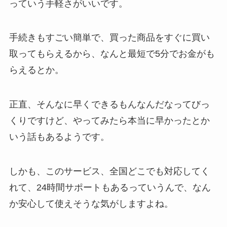
っていう手軽さがいいです。
手続きもすごい簡単で、買った商品をすぐに買い
取ってもらえるから、なんと最短で5分でお金がも
らえるとか。
正直、そんなに早くできるもんなんだなってびっ
くりですけど、やってみたら本当に早かったとか
いう話もあるようです。
しかも、このサービス、全国どこでも対応してく
れて、24時間サポートもあるっていうんで、なん
か安心して使えそうな気がしますよね。