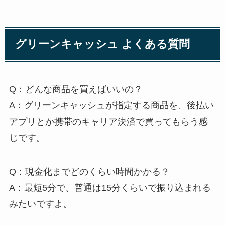
グリーンキャッシュ よくある質問
Q：どんな商品を買えばいいの？
A：グリーンキャッシュが指定する商品を、後払い
アプリとか携帯のキャリア決済で買ってもらう感
じです。
Q：現金化までどのくらい時間かかる？
A：最短5分で、普通は15分くらいで振り込まれる
みたいですよ。