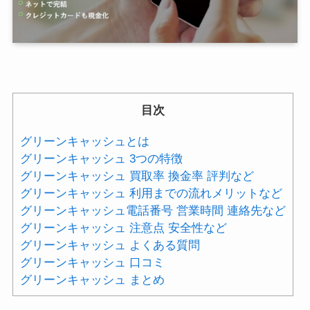
目次
グリーンキャッシュとは
グリーンキャッシュ 3つの特徴
グリーンキャッシュ 買取率 換金率 評判など
グリーンキャッシュ 利用までの流れメリットなど
グリーンキャッシュ電話番号 営業時間 連絡先など
グリーンキャッシュ 注意点 安全性など
グリーンキャッシュ よくある質問
グリーンキャッシュ 口コミ
グリーンキャッシュ まとめ