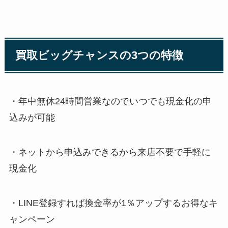
買取ビッグチャンスの3つの特徴
・年中無休24時間営業なのでいつでも現金化の申
込みが可能
・ネットから申込みできるから来店不要で手軽に
現金化
・LINE登録すれば換金率が1％アップするお得なキ
ャンペーン