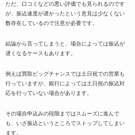
ただ、口コミなどの悪い評価でも見られるのです
が、振込速度が遅かったという意見は少なくない
数存在しているので注意が必要です。
結論から言ってしまうと、場合によっては振込が
遅くなるケースもあります。
例えば買取ビッグチャンスでは土日祝での営業も
行っていますが、銀行によっては土日祝の振込対
応を行っていない場合があります。
その場合申込みの段階まではスムーズに進んで
も、いざ振込というところでストップしてしまい
ます。