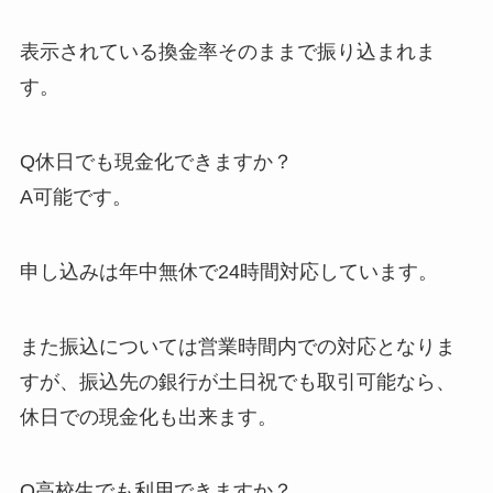
表示されている換金率そのままで振り込まれま
す。
Q休日でも現金化できますか？
A可能です。
申し込みは年中無休で24時間対応しています。
また振込については営業時間内での対応となりま
すが、振込先の銀行が土日祝でも取引可能なら、
休日での現金化も出来ます。
Q高校生でも利用できますか？