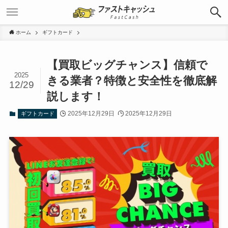
ホーム
ギフトカード
【買取ビッグチャンス】信頼で
2025
きる業者？特徴と安全性を徹底解
12/29
説します！
2025年12月29日
2025年12月29日
ギフトカード