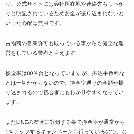
り、公式サイトには会社所在地や連絡先もしっか
りと明記されているためお金が振り込まれないと
いった心配は無用です。
古物商の営業許可も取っている事からも健全な運
営をしている業者と言えます。
換金率は80％台となっていますが、振込手数料な
どは一切かからないので、換金率通りの金額が振
り込まれるので初心者にもわかりやすくなってい
ます。
またLINEの友達に登録する事で換金率が通常から
1％アップするキャンペーンも行っているので、お