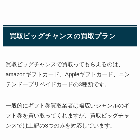
買取ビッグチャンスの買取プラン
買取ビッグチャンスで買取ってもらえるのは、
amazonギフトカード、Appleギフトカード、ニン
テンドープリペイドカードの3種類です。
一般的にギフト券買取業者は幅広いジャンルのギ
フト券を買い取ってくれますが、買取ビッグチャ
ンスでは上記の3つのみを対応しています。