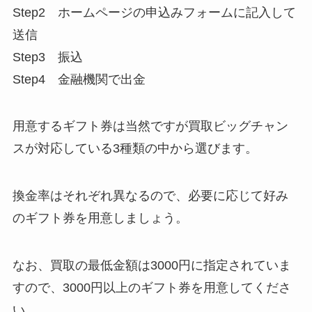
Step2 ホームページの申込みフォームに記入して
送信
Step3 振込
Step4 金融機関で出金
用意するギフト券は当然ですが買取ビッグチャン
スが対応している3種類の中から選びます。
換金率はそれぞれ異なるので、必要に応じて好み
のギフト券を用意しましょう。
なお、買取の最低金額は3000円に指定されていま
すので、3000円以上のギフト券を用意してくださ
い。