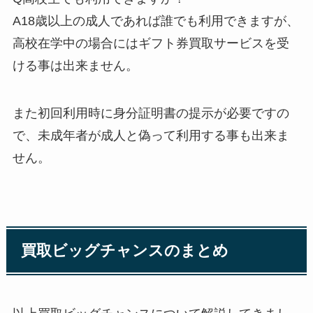
A18歳以上の成人であれば誰でも利用できますが、
高校在学中の場合にはギフト券買取サービスを受
ける事は出来ません。
また初回利用時に身分証明書の提示が必要ですの
で、未成年者が成人と偽って利用する事も出来ま
せん。
買取ビッグチャンスのまとめ