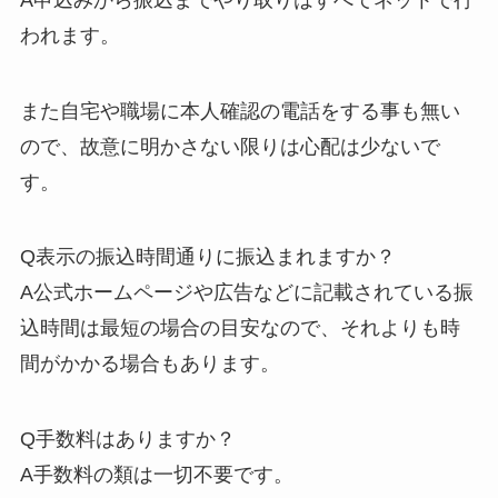
われます。
また自宅や職場に本人確認の電話をする事も無い
ので、故意に明かさない限りは心配は少ないで
す。
Q表示の振込時間通りに振込まれますか？
A公式ホームページや広告などに記載されている振
込時間は最短の場合の目安なので、それよりも時
間がかかる場合もあります。
Q手数料はありますか？
A手数料の類は一切不要です。