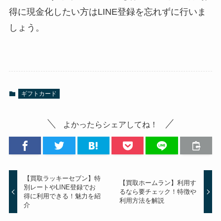
得に現金化したい方はLINE登録を忘れずに行いま
しょう。
ギフトカード
よかったらシェアしてね！
【買取ラッキーセブン】特
【買取ホームラン】利用す
別レートやLINE登録でお
るなら要チェック！特徴や
得に利用できる！魅力を紹
利用方法を解説
介