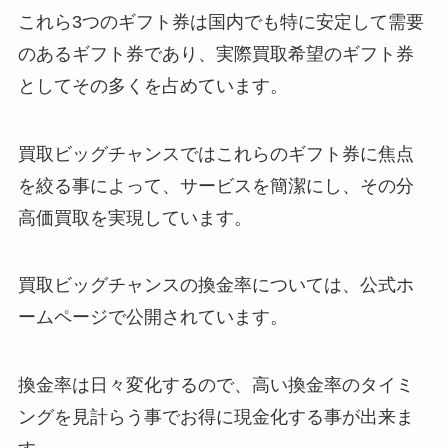
これら3つのギフト券は国内でも特に安定して需要
のあるギフト券であり、実際買取希望のギフト券
としてその多くを占めています。
買取ビッグチャンスではこれらのギフト券に焦点
を絞る事によって、サービスを簡潔にし、その分
高価買取を実現しています。
買取ビッグチャンスの換金率については、公式ホ
ームページで公開されています。
換金率は日々変化するので、高い換金率のタイミ
ングを見計らう事でお得に現金化する事が出来ま