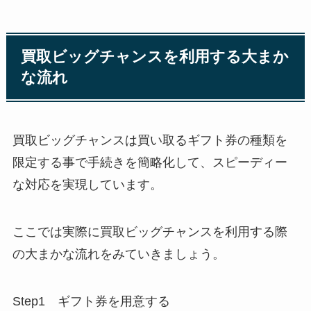
買取ビッグチャンスを利用する大まか
な流れ
買取ビッグチャンスは買い取るギフト券の種類を
限定する事で手続きを簡略化して、スピーディー
な対応を実現しています。
ここでは実際に買取ビッグチャンスを利用する際
の大まかな流れをみていきましょう。
Step1 ギフト券を用意する