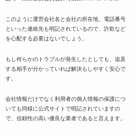
このように運営会社名と会社の所在地、電話番号
といった連絡先も明記されているので、詐欺など
を心配する必要はないでしょう。
もし何らかのトラブルが発生したとしても、追及
する相手が分かっていれば解決もしやすく安心で
す。
会社情報だけでなく利用者の個人情報の保護につ
いても同様に公式サイトで明記されていますの
で、信頼性の高い優良な業者であると言えます。