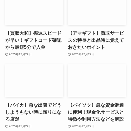
【買取大和】振込スピード
【アマギフト】買取サービ
が早い！ギフトコード確認
スの特長と出品時に覚えて
から最短5分で入金
おきたいポイント
2025年12月29日
2025年12月29日
【バイカ】急な出費でどう
【バイソク】急な資金調達
しようもない時に頼りにな
に便利！現金化サービスと
る店舗
特徴や利用方法などを解説
2025年12月29日
2025年12月29日