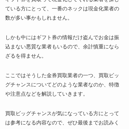
ている方にとって、一番のネックは現金化業者の
数が多い事かもしれません。
しかも中にはギフト券の情報だけ盗んでお金は振
込まない悪質な業者もいるので、余計慎重になら
ざるを得ません。
ここではそうした金券買取業者の一つ、買取ビッ
グチャンスについてどのような業者なのか、特徴
や注意点などを解説していきます。
買取ビッグチャンスが気になっている方にとって
は参考になる内容なので、ぜひ最後までお読みく