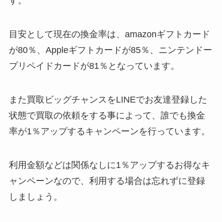
す。
目安として現在の換金率は、amazonギフトカード
が80％、Appleギフトカードが85％、ニンテンドー
プリペイドカードが81％となっています。
また買取ビッグチャンスをLINEでお友達登録した
状態で買取の依頼をする事によって、誰でも換金
率が1％アップするキャンペーンを行っています。
利用金額などは関係なしに1％アップするお得なキ
ャンペーンなので、利用する場合は忘れずに登録
しましょう。