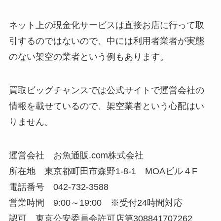
ネット上の現金化サービスは直接お店に行って取
引するのではないので、中には利用者業者が実態
のない架空の業者という例もあります。
買取ビッグチャンスでは公式サイトで運営会社の
情報を載せているので、架空業者という心配はい
りません。
運営会社 お魚通販.com株式会社
所在地 東京都町田市森野1-8-1 MOAビル４F
電話番号 042-732-3588
営業時間 9:00～19:00 ※受付24時間対応
認可 東京公安委員会許可店第308841707262