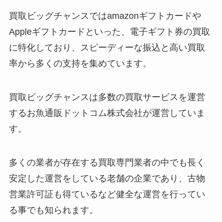
買取ビッグチャンスではamazonギフトカードや
Appleギフトカードといった、電子ギフト券の買取
に特化しており、スピーディーな振込と高い買取
率から多くの支持を集めています。
買取ビッグチャンスは多数の買取サービスを運営
するお魚通販ドットコム株式会社が運営していま
す。
多くの業者が存在する買取専門業者の中でも長く
安定した運営をしている老舗の企業であり、古物
営業許可証も得ているなど健全な運営を行ってい
る事でも知られます。