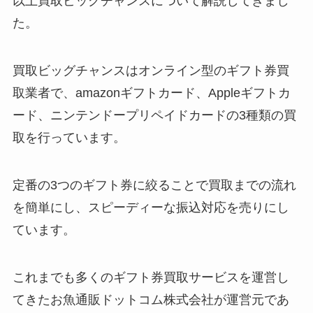
以上買取ビッグチャンスについて解説してきまし
た。
買取ビッグチャンスはオンライン型のギフト券買
取業者で、amazonギフトカード、Appleギフトカ
ード、ニンテンドープリペイドカードの3種類の買
取を行っています。
定番の3つのギフト券に絞ることで買取までの流れ
を簡単にし、スピーディーな振込対応を売りにし
ています。
これまでも多くのギフト券買取サービスを運営し
てきたお魚通販ドットコム株式会社が運営元であ