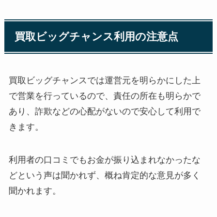
買取ビッグチャンス利用の注意点
買取ビッグチャンスでは運営元を明らかにした上
で営業を行っているので、責任の所在も明らかで
あり、詐欺などの心配がないので安心して利用で
きます。
利用者の口コミでもお金が振り込まれなかったな
どという声は聞かれず、概ね肯定的な意見が多く
聞かれます。