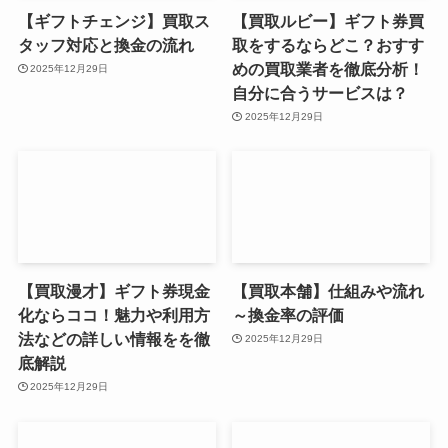
【ギフトチェンジ】買取ス
【買取ルビー】ギフト券買
タッフ対応と換金の流れ
取をするならどこ？おすす
めの買取業者を徹底分析！
2025年12月29日
自分に合うサービスは？
2025年12月29日
【買取漫才】ギフト券現金
【買取本舗】仕組みや流れ
化ならココ！魅力や利用方
～換金率の評価
法などの詳しい情報をを徹
2025年12月29日
底解説
2025年12月29日