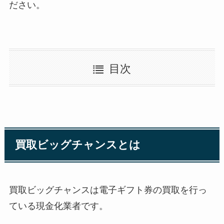
ださい。
目次
買取ビッグチャンスとは
買取ビッグチャンスは電子ギフト券の買取を行っ
ている現金化業者です。