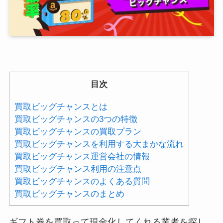
目次
買取ビッグチャンスとは
買取ビッグチャンスの3つの特徴
買取ビッグチャンスの買取プラン
買取ビッグチャンスを利用する大まかな流れ
買取ビッグチャンス運営会社の情報
買取ビッグチャンス利用の注意点
買取ビッグチャンスのよくある質問
買取ビッグチャンスのまとめ
ギフト券を買取って現金化してくれる業者を探し