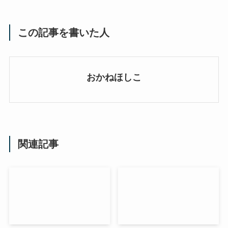
この記事を書いた人
おかねほしこ
関連記事