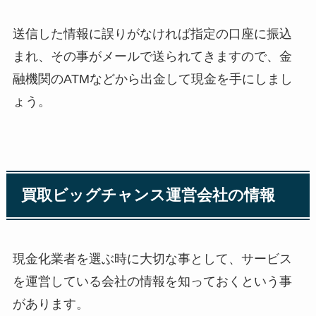
送信した情報に誤りがなければ指定の口座に振込
まれ、その事がメールで送られてきますので、金
融機関のATMなどから出金して現金を手にしまし
ょう。
買取ビッグチャンス運営会社の情報
現金化業者を選ぶ時に大切な事として、サービス
を運営している会社の情報を知っておくという事
があります。