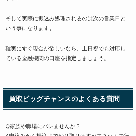
そして実際に振込み処理されるのは次の営業日と
いう事になります。
確実にすぐ現金が欲しいなら、土日祝でも対応し
ている金融機関の口座を指定しましょう。
買取ビッグチャンスのよくある質問
Q家族や職場にバレませんか？
A申込みから振込までやり取りはすべてネットで行