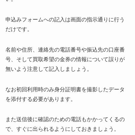
申込みフォームへの記入は画面の指示通りに行う
だけです。
名前や住所、連絡先の電話番号や振込先の口座番
号、そして買取希望の金券の情報について誤りが
無いよう注意して記入しましょう。
なお初回利用時のみ身分証明書を撮影したデータ
を添付する必要があります。
また送信後に確認のための電話もかかってくるの
で、すぐに出られるようにしておきましょう。