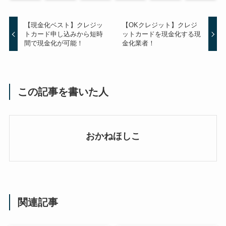
【現金化ベスト】クレジッ
【OKクレジット】クレジ
トカード申し込みから短時
ットカードを現金化する現
間で現金化が可能！
金化業者！
この記事を書いた人
おかねほしこ
関連記事