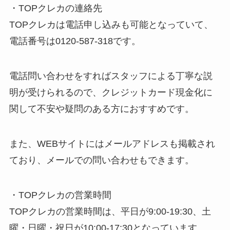
・TOPクレカの連絡先
TOPクレカは電話申し込みも可能となっていて、
電話番号は0120-587-318です。
電話問い合わせをすればスタッフによる丁寧な説
明が受けられるので、クレジットカード現金化に
関して不安や疑問のある方におすすめです。
また、WEBサイトにはメールアドレスも掲載され
ており、メールでの問い合わせもできます。
・TOPクレカの営業時間
TOPクレカの営業時間は、平日が9:00-19:30、土
曜・日曜・祝日が10:00-17:30となっています。