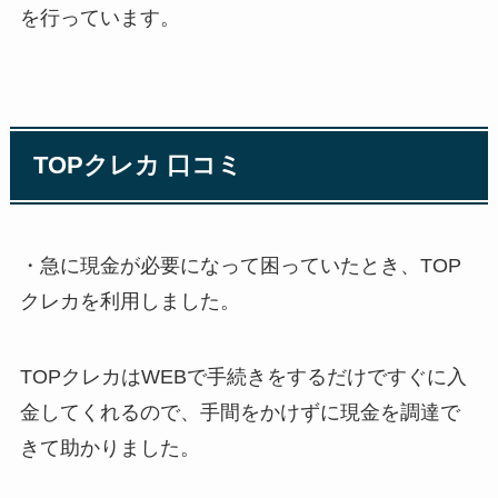
を行っています。
TOPクレカ 口コミ
・急に現金が必要になって困っていたとき、TOP
クレカを利用しました。
TOPクレカはWEBで手続きをするだけですぐに入
金してくれるので、手間をかけずに現金を調達で
きて助かりました。