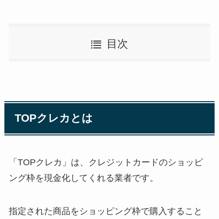
目次
TOPクレカとは
「TOPクレカ」は、クレジットカードのショッピ
ング枠を現金化してくれる業者です。
指定された商品をショッピング枠で購入すること