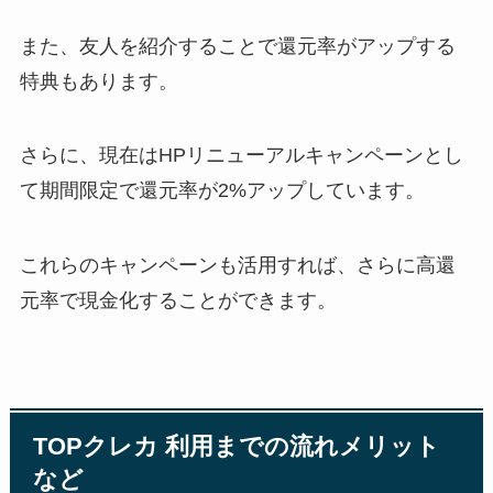
また、友人を紹介することで還元率がアップする
特典もあります。
さらに、現在はHPリニューアルキャンペーンとし
て期間限定で還元率が2%アップしています。
これらのキャンペーンも活用すれば、さらに高還
元率で現金化することができます。
TOPクレカ 利用までの流れメリット
など