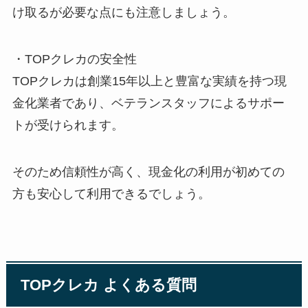
け取るが必要な点にも注意しましょう。
・TOPクレカの安全性
TOPクレカは創業15年以上と豊富な実績を持つ現
金化業者であり、ベテランスタッフによるサポー
トが受けられます。
そのため信頼性が高く、現金化の利用が初めての
方も安心して利用できるでしょう。
TOPクレカ よくある質問