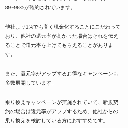
89~98%が確約されています。
他社より1%でも高く現金化することにこだわって
おり、他社の還元率が高かった場合はそれを伝え
ることで還元率を上げてもらえることがありま
す。
また、還元率がアップするお得なキャンペーンも
多数展開しています。
乗り換えキャンペーンが実施されていて、新規契
約の場合は還元率がアップするため、他社からの
乗り換えを検討している方におすすめです。