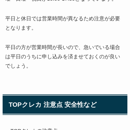
平日と休日では営業時間が異なるため注意が必要
となります。
平日の方が営業時間が長いので、急いでいる場合
は平日のうちに申し込みを済ませておくのが良い
でしょう。
TOPクレカ 注意点 安全性など