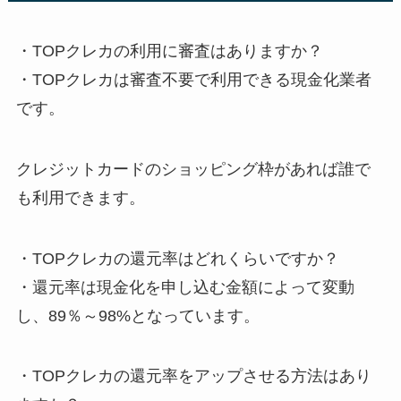
・TOPクレカの利用に審査はありますか？
・TOPクレカは審査不要で利用できる現金化業者
です。
クレジットカードのショッピング枠があれば誰で
も利用できます。
・TOPクレカの還元率はどれくらいですか？
・還元率は現金化を申し込む金額によって変動
し、89％～98%となっています。
・TOPクレカの還元率をアップさせる方法はあり