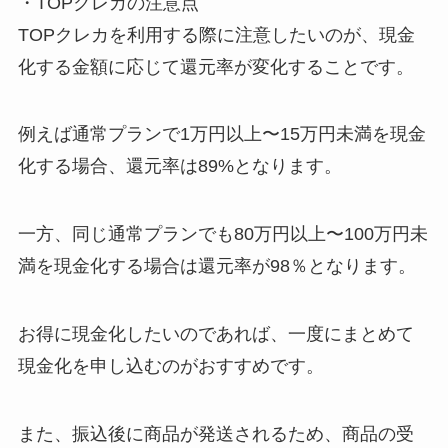
・TOPクレカの注意点
TOPクレカを利用する際に注意したいのが、現金
化する金額に応じて還元率が変化することです。
例えば通常プランで1万円以上〜15万円未満を現金
化する場合、還元率は89%となります。
一方、同じ通常プランでも80万円以上〜100万円未
満を現金化する場合は還元率が98％となります。
お得に現金化したいのであれば、一度にまとめて
現金化を申し込むのがおすすめです。
また、振込後に商品が発送されるため、商品の受