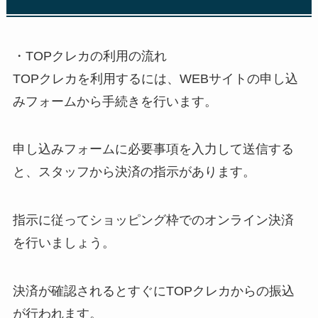
・TOPクレカの利用の流れ
TOPクレカを利用するには、WEBサイトの申し込
みフォームから手続きを行います。
申し込みフォームに必要事項を入力して送信する
と、スタッフから決済の指示があります。
指示に従ってショッピング枠でのオンライン決済
を行いましょう。
決済が確認されるとすぐにTOPクレカからの振込
が行われます。