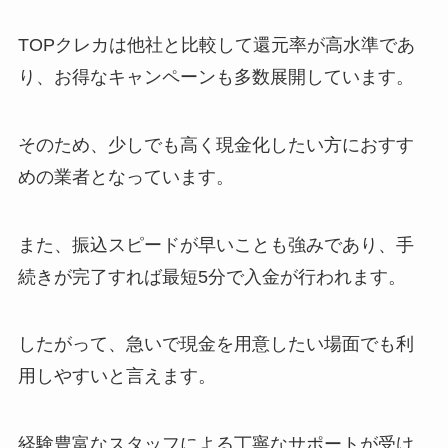
TOPクレカは他社と比較して還元率が高水準であ
り、お得なキャンペーンも多数展開しています。
そのため、少しでも高く現金化したい方におすす
めの業者となっています。
また、振込スピードが早いことも強みであり、手
続きが完了すれば最短5分で入金が行われます。
したがって、急いで現金を用意したい場面でも利
用しやすいと言えます。
経験豊富なスタッフによる丁寧なサポートが受け