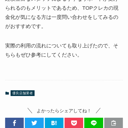
られるのもメリットであるため、TOPクレカの現
金化が気になる方は一度問い合わせをしてみるの
がおすすめです。
実際の利用の流れについても取り上げたので、そ
ちらもぜひ参考にしてください。
優良店舗業者
よかったらシェアしてね！