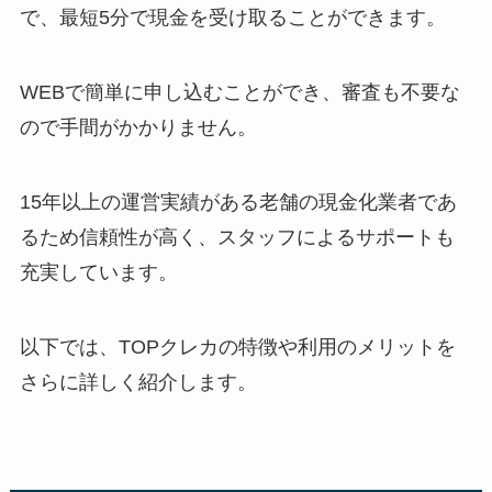
で、最短5分で現金を受け取ることができます。
WEBで簡単に申し込むことができ、審査も不要な
ので手間がかかりません。
15年以上の運営実績がある老舗の現金化業者であ
るため信頼性が高く、スタッフによるサポートも
充実しています。
以下では、TOPクレカの特徴や利用のメリットを
さらに詳しく紹介します。