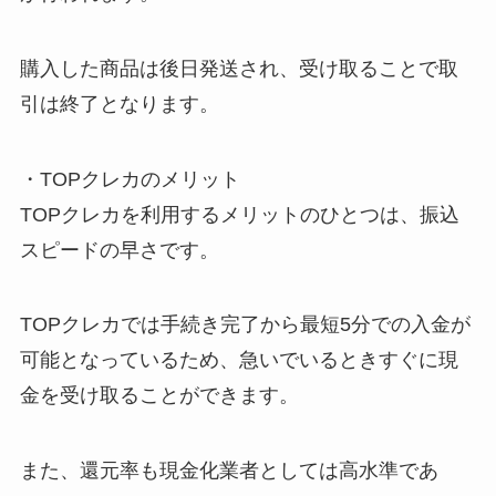
購入した商品は後日発送され、受け取ることで取
引は終了となります。
・TOPクレカのメリット
TOPクレカを利用するメリットのひとつは、振込
スピードの早さです。
TOPクレカでは手続き完了から最短5分での入金が
可能となっているため、急いでいるときすぐに現
金を受け取ることができます。
また、還元率も現金化業者としては高水準であ