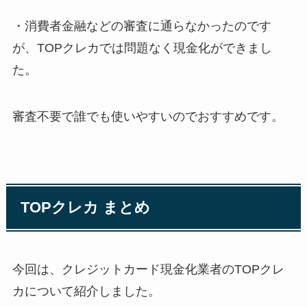
・消費者金融などの審査に通らなかったのです
が、TOPクレカでは問題なく現金化ができまし
た。
審査不要で誰でも使いやすいのでおすすめです。
TOPクレカ まとめ
今回は、クレジットカード現金化業者のTOPクレ
カについて紹介しました。