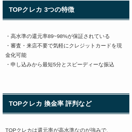
TOPクレカ 3つの特徴
・高水準の還元率89~98%が保証されている
・審査・来店不要で気軽にクレジットカードを現
金化可能
・申し込みから最短5分とスピーディーな振込
TOPクレカ 換金率 評判など
TOPクレカは還元率が高水準なのが強みで、