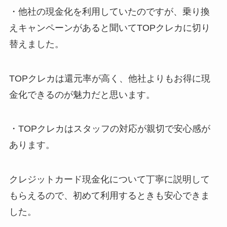
・他社の現金化を利用していたのですが、乗り換
えキャンペーンがあると聞いてTOPクレカに切り
替えました。
TOPクレカは還元率が高く、他社よりもお得に現
金化できるのが魅力だと思います。
・TOPクレカはスタッフの対応が親切で安心感が
あります。
クレジットカード現金化について丁寧に説明して
もらえるので、初めて利用するときも安心できま
した。