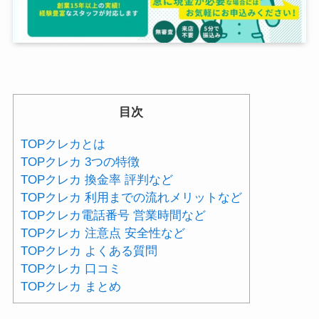
目次
TOPクレカとは
TOPクレカ 3つの特徴
TOPクレカ 換金率 評判など
TOPクレカ 利用までの流れメリットなど
TOPクレカ電話番号 営業時間など
TOPクレカ 注意点 安全性など
TOPクレカ よくある質問
TOPクレカ 口コミ
TOPクレカ まとめ