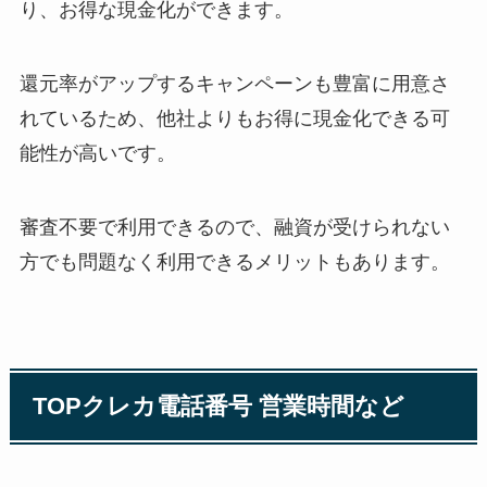
り、お得な現金化ができます。
還元率がアップするキャンペーンも豊富に用意さ
れているため、他社よりもお得に現金化できる可
能性が高いです。
審査不要で利用できるので、融資が受けられない
方でも問題なく利用できるメリットもあります。
TOPクレカ電話番号 営業時間など