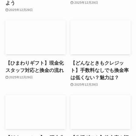
よう
2025年12月29日
2025年12月29日
【ひまわりギフト】現金化
【どんなときもクレジッ
スタッフ対応と換金の流れ
ト】手数料なしでも換金率
は低くない？魅力は？
2025年12月29日
2025年12月29日