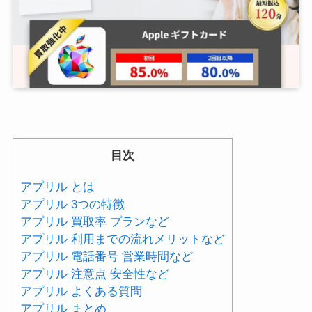
目次
アプリル とは
アプリル 3つの特徴
アプリル 買取率 プランなど
アプリル 利用までの流れメリットなど
アプリル 電話番号 営業時間など
アプリル 注意点 安全性など
アプリル よくある質問
アプリル まとめ