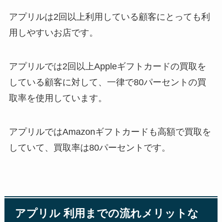
アプリルは2回以上利用している顧客にとっても利
用しやすいお店です。
アプリルでは2回以上Appleギフトカードの買取を
している顧客に対して、一律で80パーセントの買
取率を使用しています。
アプリルではAmazonギフトカードも高額で買取を
していて、買取率は80パーセントです。
アプリル 利用までの流れメリットな