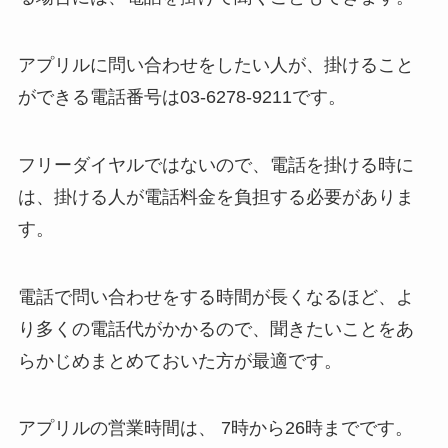
アプリルに問い合わせをしたい人が、掛けること
ができる電話番号は03-6278-9211です。
フリーダイヤルではないので、電話を掛ける時に
は、掛ける人が電話料金を負担する必要がありま
す。
電話で問い合わせをする時間が長くなるほど、よ
り多くの電話代がかかるので、聞きたいことをあ
らかじめまとめておいた方が最適です。
アプリルの営業時間は、 7時から26時までです。