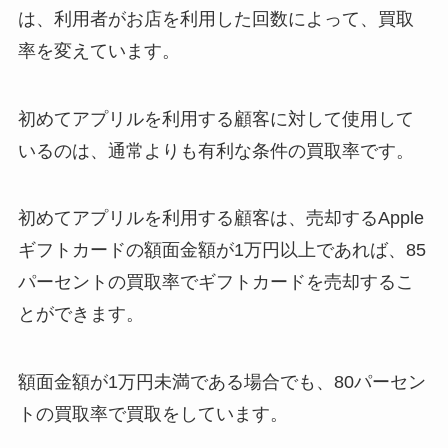
は、利用者がお店を利用した回数によって、買取
率を変えています。
初めてアプリルを利用する顧客に対して使用して
いるのは、通常よりも有利な条件の買取率です。
初めてアプリルを利用する顧客は、売却するApple
ギフトカードの額面金額が1万円以上であれば、85
パーセントの買取率でギフトカードを売却するこ
とができます。
額面金額が1万円未満である場合でも、80パーセン
トの買取率で買取をしています。