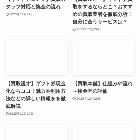
タッフ対応と換金の流れ
取をするならどこ？おすす
めの買取業者を徹底分析！
2025年12月29日
自分に合うサービスは？
2025年12月29日
【買取漫才】ギフト券現金
【買取本舗】仕組みや流れ
化ならココ！魅力や利用方
～換金率の評価
法などの詳しい情報をを徹
2025年12月29日
底解説
2025年12月29日