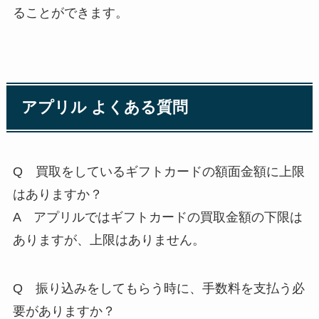
ることができます。
アプリル よくある質問
Q 買取をしているギフトカードの額面金額に上限
はありますか？
A アプリルではギフトカードの買取金額の下限は
ありますが、上限はありません。
Q 振り込みをしてもらう時に、手数料を支払う必
要がありますか？