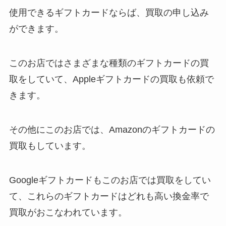
使用できるギフトカードならば、買取の申し込み
ができます。
このお店ではさまざまな種類のギフトカードの買
取をしていて、Appleギフトカードの買取も依頼で
きます。
その他にこのお店では、Amazonのギフトカードの
買取もしています。
Googleギフトカードもこのお店では買取をしてい
て、これらのギフトカードはどれも高い換金率で
買取がおこなわれています。