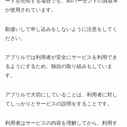
ードを売却する場合でも、80パーセントの買取率
が使用されています。
勘違いして申し込みをしないように注意をしてく
ださい。
アプリルでは利用者が安全にサービスを利用でき
るようにするため、独自の取り組みもしていま
す。
アプリルで大切にしていることは、利用者に対し
てしっかりとサービスの説明をすることです。
利用者はサービスの内容を理解してから、利用す