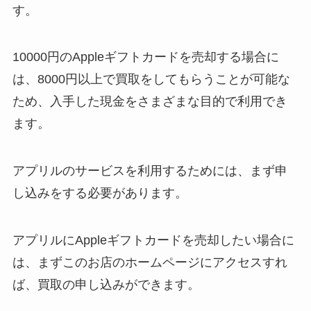
す。
10000円のAppleギフトカードを売却する場合に
は、8000円以上で買取をしてもらうことが可能な
ため、入手した現金をさまざまな目的で利用でき
ます。
アプリルのサービスを利用するためには、まず申
し込みをする必要があります。
アプリルにAppleギフトカードを売却したい場合に
は、まずこのお店のホームページにアクセスすれ
ば、買取の申し込みができます。