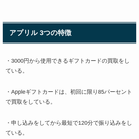
アプリル 3つの特徴
・3000円から使用できるギフトカードの買取をし
ている。
・Appleギフトカードは、初回に限り85パーセント
で買取をしている。
・申し込みをしてから最短で120分で振り込みをし
ている。