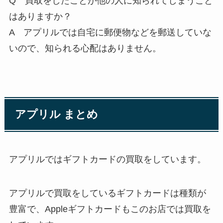
Q 買取をしたことが他の人に知られてしまうこと
はありますか？
A アプリルでは自宅に郵便物などを郵送していな
いので、知られる心配はありません。
アプリル まとめ
アプリルではギフトカードの買取をしています。
アプリルで買取をしているギフトカードは種類が
豊富で、Appleギフトカードもこのお店では買取を