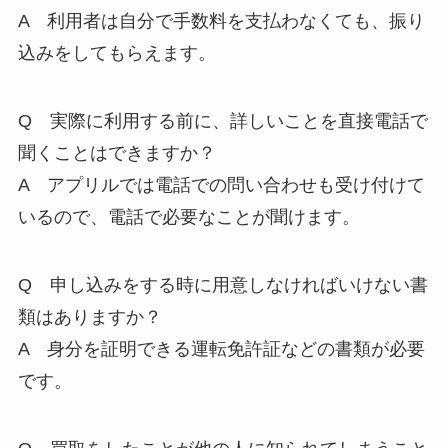
A 利用者は自分で手数料を支払わなくても、振り
込みをしてもらえます。
Q 実際に利用する前に、詳しいことを直接電話で
聞くことはできますか？
A アプリルでは電話での問い合わせも受け付けて
いるので、電話で必要なことが聞けます。
Q 申し込みをする時に用意しなければいけない書
類はありますか？
A 身分を証明できる運転免許証などの書類が必要
です。