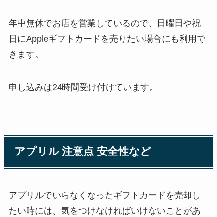
年中無休でお店を営業しているので、日曜日や祝
日にAppleギフトカードを売りたい場合にも利用で
きます。
申し込みは24時間受け付けています。
アプリル 注意点 安全性など
アプリルでいらなくなったギフトカードを売却し
たい時には、気をつけなければいけないことがあ