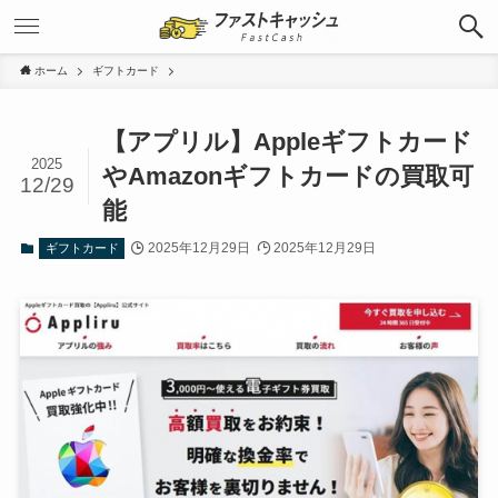
ホーム
ギフトカード
【アプリル】Appleギフトカード
2025
やAmazonギフトカードの買取可
12/29
能
2025年12月29日
2025年12月29日
ギフトカード