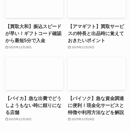
【買取大和】振込スピード
【アマギフト】買取サービ
が早い！ギフトコード確認
スの特長と出品時に覚えて
から最短5分で入金
おきたいポイント
2025年12月29日
2025年12月29日
【バイカ】急な出費でどう
【バイソク】急な資金調達
しようもない時に頼りにな
に便利！現金化サービスと
る店舗
特徴や利用方法などを解説
2025年12月29日
2025年12月29日