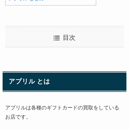
目次
アプリル とは
アプリルは各種のギフトカードの買取をしている
お店です。