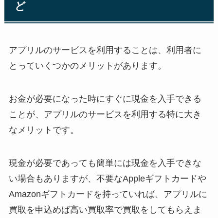
ど
アプリルのサービスを利用することは、利用者に
とっていくつかのメリットがあります。
お金が必要になった時にすぐに現金を入手できる
ことが、アプリルのサービスを利用する特に大き
なメリットです。
現金が必要であっても簡単には現金を入手できな
い場合もありますが、不要なAppleギフトカードや
Amazonギフトカードを持っていれば、アプリルに
買取を申込めば高い買取率で買取をしてもらえま