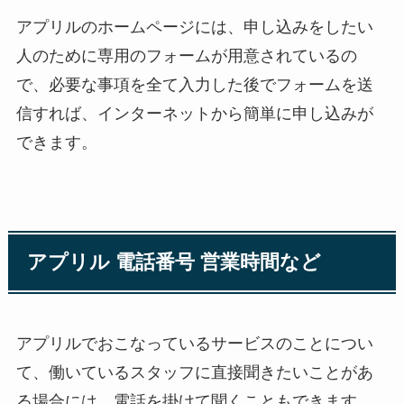
アプリルのホームページには、申し込みをしたい
人のために専用のフォームが用意されているの
で、必要な事項を全て入力した後でフォームを送
信すれば、インターネットから簡単に申し込みが
できます。
アプリル 電話番号 営業時間など
アプリルでおこなっているサービスのことについ
て、働いているスタッフに直接聞きたいことがあ
る場合には、電話を掛けて聞くこともできます。