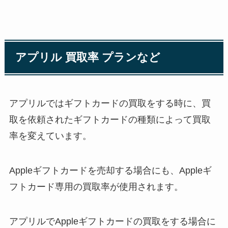
アプリル 買取率 プランなど
アプリルではギフトカードの買取をする時に、買
取を依頼されたギフトカードの種類によって買取
率を変えています。
Appleギフトカードを売却する場合にも、Appleギ
フトカード専用の買取率が使用されます。
アプリルでAppleギフトカードの買取をする場合に