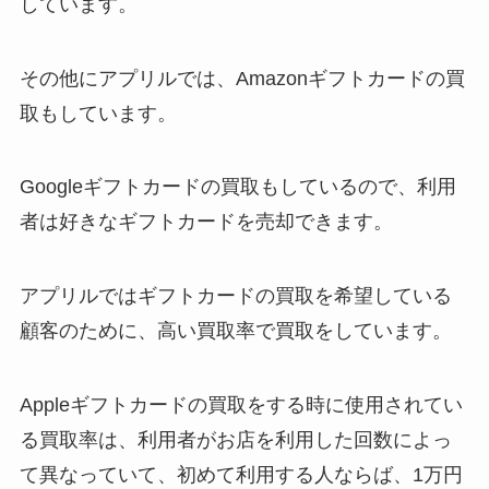
しています。
その他にアプリルでは、Amazonギフトカードの買
取もしています。
Googleギフトカードの買取もしているので、利用
者は好きなギフトカードを売却できます。
アプリルではギフトカードの買取を希望している
顧客のために、高い買取率で買取をしています。
Appleギフトカードの買取をする時に使用されてい
る買取率は、利用者がお店を利用した回数によっ
て異なっていて、初めて利用する人ならば、1万円