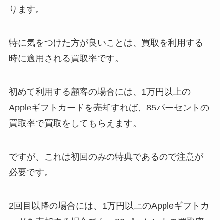
ります。
特に気をつけた方が良いことは、買取を利用する
時に適用される買取率です。
初めて利用する顧客の場合には、1万円以上の
Appleギフトカードを売却すれば、85パーセントの
買取率で買取をしてもらえます。
ですが、これは初回のみの特典であるので注意が
必要です。
2回目以降の場合には、1万円以上のAppleギフトカ