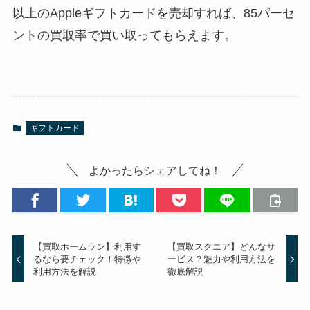
以上のAppleギフトカードを売却すれば、85パーセ
ントの買取率で買い取ってもらえます。
ギフトカード
よかったらシェアしてね！
【買取ホームラン】利用す
【買取スクエア】どんなサ
るなら要チェック！特徴や
ービス？魅力や利用方法を
利用方法を解説
徹底解説