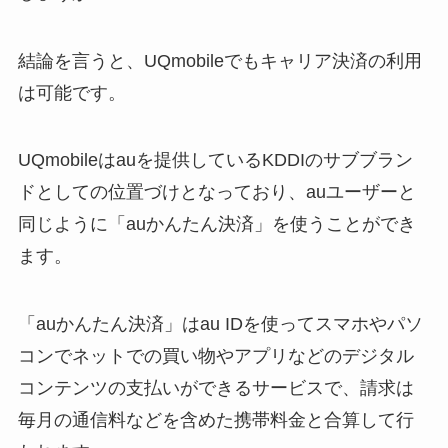
結論を言うと、UQmobileでもキャリア決済の利用
は可能です。
UQmobileはauを提供しているKDDIのサブブラン
ドとしての位置づけとなっており、auユーザーと
同じように「auかんたん決済」を使うことができ
ます。
「auかんたん決済」はau IDを使ってスマホやパソ
コンでネットでの買い物やアプリなどのデジタル
コンテンツの支払いができるサービスで、請求は
毎月の通信料などを含めた携帯料金と合算して行