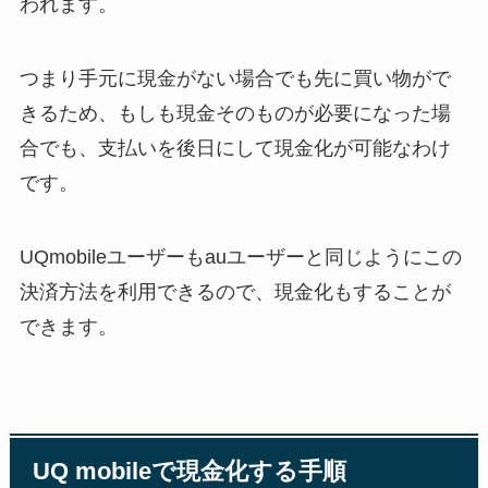
われます。
つまり手元に現金がない場合でも先に買い物がで
きるため、もしも現金そのものが必要になった場
合でも、支払いを後日にして現金化が可能なわけ
です。
UQmobileユーザーもauユーザーと同じようにこの
決済方法を利用できるので、現金化もすることが
できます。
UQ mobileで現金化する手順