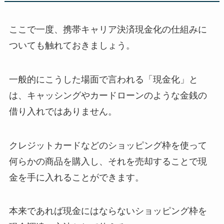
ここで一度、携帯キャリア決済現金化の仕組みに
ついても触れておきましょう。
一般的にこうした場面で言われる「現金化」と
は、キャッシングやカードローンのような金銭の
借り入れではありません。
クレジットカードなどのショッピング枠を使って
何らかの商品を購入し、それを売却することで現
金を手に入れることができます。
本来であれば現金にはならないショッピング枠を