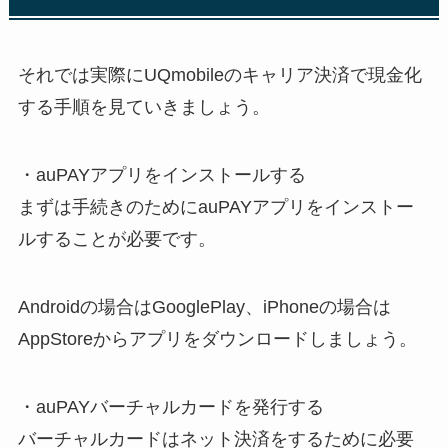
それでは実際にUQmobileのキャリア決済で現金化
する手順を見ていきましょう。
・auPAYアプリをインストールする
まずは手続きのためにauPAYアプリをインストー
ルすることが必要です。
Androidの場合はGooglePlay、iPhoneの場合は
AppStoreからアプリをダウンロードしましょう。
・auPAYバーチャルカードを発行する
バーチャルカードはネット決済をするために必要