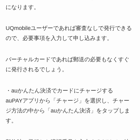
になります。
UQmobileユーザーであれば審査なしで発行できる
ので、必要事項を入力して申し込みます。
バーチャルカードであれば郵送の必要もなくすぐ
に発行されるでしょう。
・auかんたん決済でカードにチャージする
auPAYアプリから「チャージ」を選択し、チャー
ジ方法の中から「auかんたん決済」をタップしま
す。