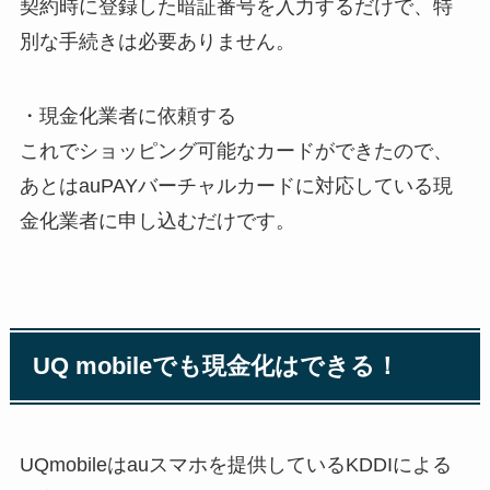
契約時に登録した暗証番号を入力するだけで、特
別な手続きは必要ありません。
・現金化業者に依頼する
これでショッピング可能なカードができたので、
あとはauPAYバーチャルカードに対応している現
金化業者に申し込むだけです。
UQ mobileでも現金化はできる！
UQmobileはauスマホを提供しているKDDIによる