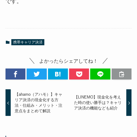
です。
携帯キャリア決済
よかったらシェアしてね！
【ahamo（アハモ）】キャ
【LINEMO】現金化を考え
リア決済の現金化する方
た時の使い勝手は？キャリ
法・仕組み・メリット・注
ア決済の機能なども紹介
意点をまとめて解説