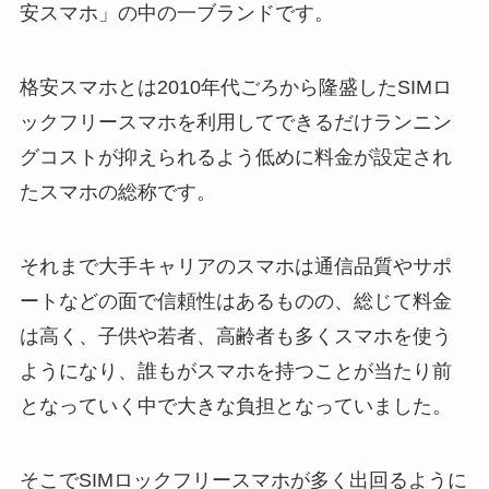
安スマホ」の中の一ブランドです。
格安スマホとは2010年代ごろから隆盛したSIMロ
ックフリースマホを利用してできるだけランニン
グコストが抑えられるよう低めに料金が設定され
たスマホの総称です。
それまで大手キャリアのスマホは通信品質やサポ
ートなどの面で信頼性はあるものの、総じて料金
は高く、子供や若者、高齢者も多くスマホを使う
ようになり、誰もがスマホを持つことが当たり前
となっていく中で大きな負担となっていました。
そこでSIMロックフリースマホが多く出回るように