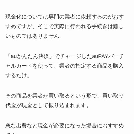
現金化については専門の業者に依頼するのがおす
すめですが、そこで実際に行われる手続きは難し
いものではありません。
「auかんたん決済」でチャージしたauPAYバーチ
ャルカードを使って、業者の指定する商品を購入
するだけ。
その商品を業者が買い取るという形で、買い取り
代金が現金として振り込まれます。
急な出費など現金が必要になった場合におすすめ