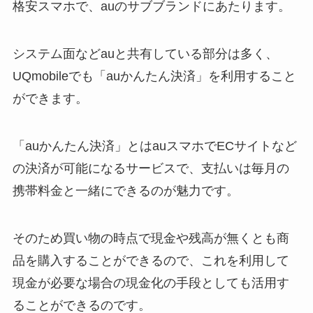
格安スマホで、auのサブブランドにあたります。
システム面などauと共有している部分は多く、
UQmobileでも「auかんたん決済」を利用すること
ができます。
「auかんたん決済」とはauスマホでECサイトなど
の決済が可能になるサービスで、支払いは毎月の
携帯料金と一緒にできるのが魅力です。
そのため買い物の時点で現金や残高が無くとも商
品を購入することができるので、これを利用して
現金が必要な場合の現金化の手段としても活用す
ることができるのです。