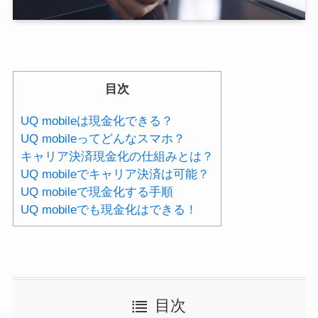
目次
UQ mobileは現金化できる？
UQ mobileってどんなスマホ？
キャリア決済現金化の仕組みとは？
UQ mobileでキャリア決済は可能？
UQ mobileで現金化する手順
UQ mobileでも現金化はできる！
目次