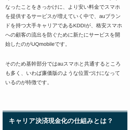
なったことをきっかけに、より安い料金でスマホ
を提供するサービスが増えていく中で、auブラン
ドを持つ大手キャリアであるKDDIが、格安スマホ
への顧客の流出を防ぐために新たにサービスを開
始したのがUQmobileです。
そのため基幹部分ではauスマホと共通するところ
も多く、いわば廉価版のような位置づけになって
いるのが特徴です。
キャリア決済現金化の仕組みとは？