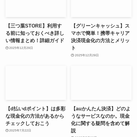
【三つ葉STORE】利用す
【グリーンキャッシュ】ス
る前に知っておくべき詳し
マホで簡単！携帯キャリア
い情報まとめ！詳細ガイド
決済現金化の方法とメリッ
ト
2025年12月29日
2025年12月29日
【d払いdポイント】は多彩
【auかんたん決済】どのよ
な現金化の方法があるから
うなサービスなのか。現金
チェックしておこう
化に関する疑問を含めて解
説
2025年7月22日