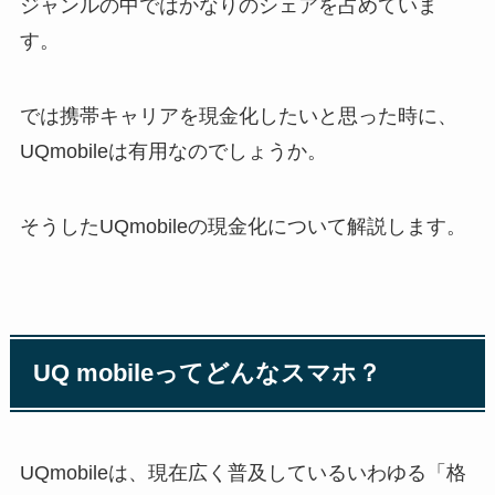
ジャンルの中ではかなりのシェアを占めていま
す。
では携帯キャリアを現金化したいと思った時に、
UQmobileは有用なのでしょうか。
そうしたUQmobileの現金化について解説します。
UQ mobileってどんなスマホ？
UQmobileは、現在広く普及しているいわゆる「格