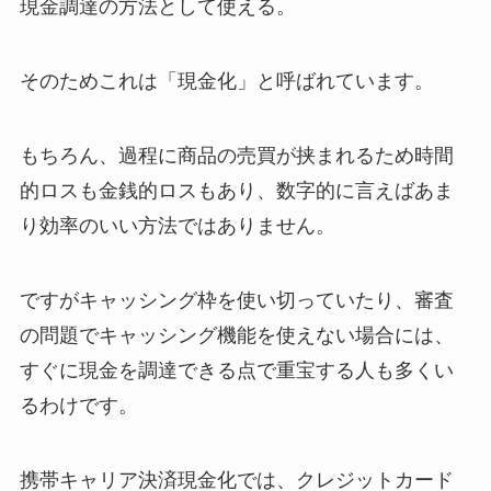
現金調達の方法として使える。
そのためこれは「現金化」と呼ばれています。
もちろん、過程に商品の売買が挟まれるため時間
的ロスも金銭的ロスもあり、数字的に言えばあま
り効率のいい方法ではありません。
ですがキャッシング枠を使い切っていたり、審査
の問題でキャッシング機能を使えない場合には、
すぐに現金を調達できる点で重宝する人も多くい
るわけです。
携帯キャリア決済現金化では、クレジットカード