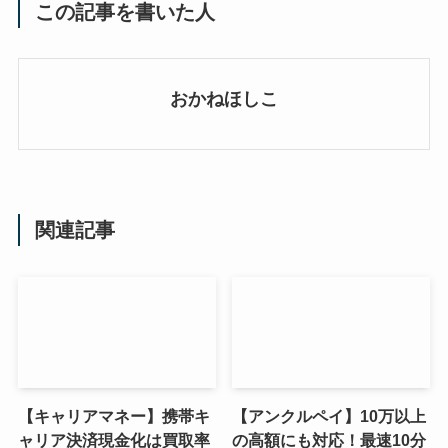
この記事を書いた人
おかねほしこ
関連記事
【キャリアマネー】携帯キ
【アンクルペイ】10万以上
ャリア決済現金化は買取率
の高額にも対応！最速10分