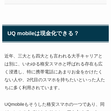
UQ mobileは現金化できる？
近年、三大とも四大とも言われる大手キャリアと
は別に、いわゆる格安スマホと呼ばれる存在も広
く浸透し、特に携帯電話にあまりお金をかけたく
ない人や、2代目のスマホを持ちたいといった人た
ちに多く利用されています。
UQmobileもそうした格安スマホの一つであり、同