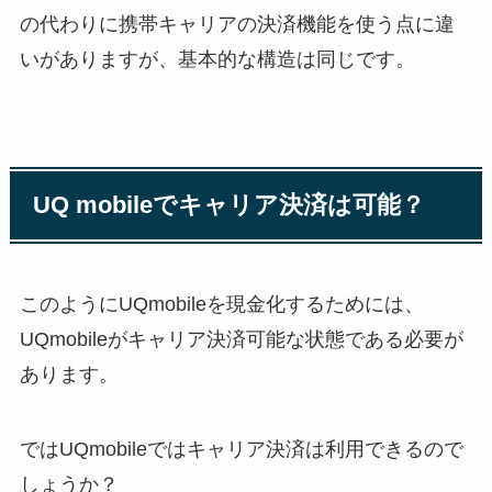
の代わりに携帯キャリアの決済機能を使う点に違
いがありますが、基本的な構造は同じです。
UQ mobileでキャリア決済は可能？
このようにUQmobileを現金化するためには、
UQmobileがキャリア決済可能な状態である必要が
あります。
ではUQmobileではキャリア決済は利用できるので
しょうか？