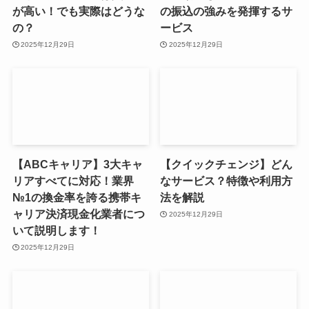
が高い！でも実際はどうな
の振込の強みを発揮するサ
の？
ービス
2025年12月29日
2025年12月29日
【ABCキャリア】3大キャ
【クイックチェンジ】どん
リアすべてに対応！業界
なサービス？特徴や利用方
№1の換金率を誇る携帯キ
法を解説
ャリア決済現金化業者につ
2025年12月29日
いて説明します！
2025年12月29日