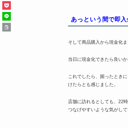
あっという間で即入
そして商品購入から現金化ま
当日に現金化できたら良いか
これでしたら、困ったときに
けたらとも感じました。
店舗に訪れるとしても、22
つなげやすいような気がして