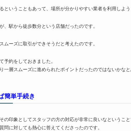
るということもあって、場所が分かりやすい業者を利用しよう
が、駅から徒歩数分という店舗だったのです。
スムーズに取引ができそうだと考えたのです。
て予約をしておきました。
り一層スムーズに進められたポイントだったのではないかなと
ば簡単手続き
その印象としてスタッフの方の対応が非常に良いなということ
質問に対しても熱心に答えてくださったのです。