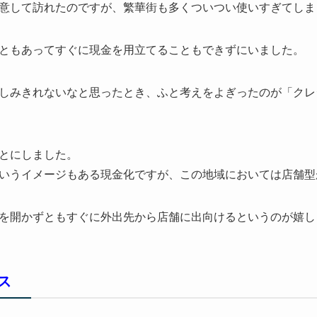
意して訪れたのですが、繁華街も多くついつい使いすぎてしま
ともあってすぐに現金を用立てることもできずにいました。
しみきれないなと思ったとき、ふと考えをよぎったのが「クレ
とにしました。
いうイメージもある現金化ですが、この地域においては店舗型
を開かずともすぐに外出先から店舗に出向けるというのが嬉し
ス