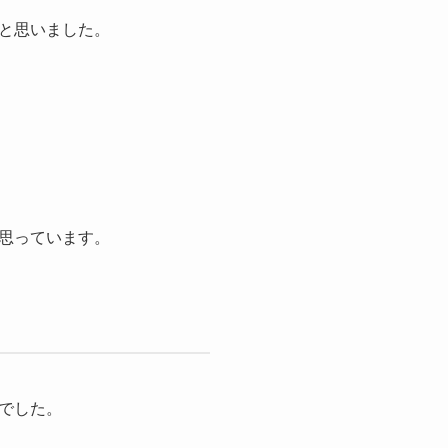
と思いました。
思っています。
でした。