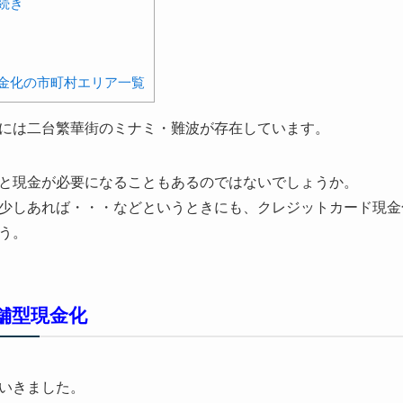
続き
金化の市町村エリア一覧
には二台繁華街のミナミ・難波が存在しています。
と現金が必要になることもあるのではないでしょうか。
少しあれば・・・などというときにも、クレジットカード現金
う。
舗型現金化
いきました。