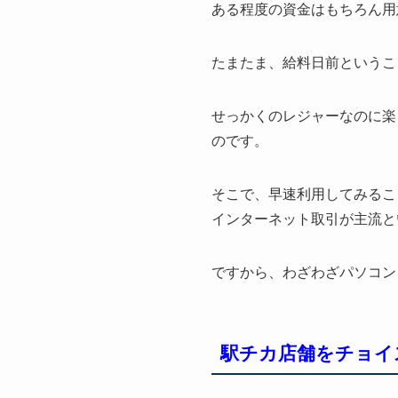
ある程度の資金はもちろん用
たまたま、給料日前というこ
せっかくのレジャーなのに楽
のです。
そこで、早速利用してみるこ
インターネット取引が主流と
ですから、わざわざパソコン
駅チカ店舗をチョイ