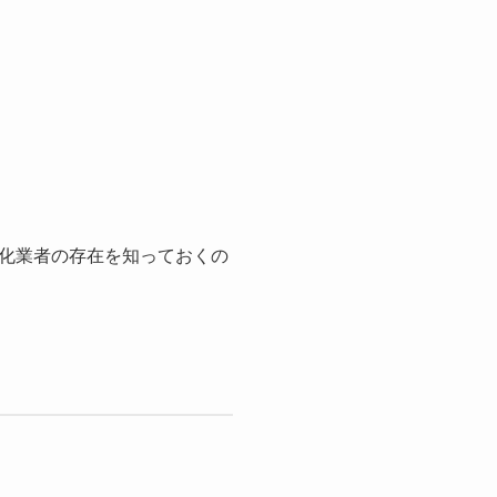
化業者の存在を知っておくの