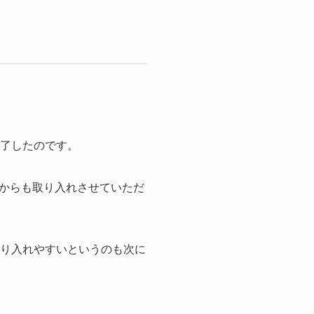
完了したのです。
からも取り入れさせていただ
取り入れやすいというのも次に