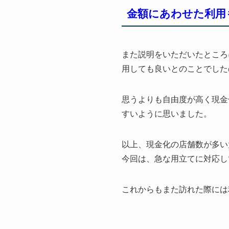
金額にあわせた利用
また説明をいただいたところ
用しても良いとのことでした
思うよりも自由度が高く現金
すいように思いました。
以上、現金化の店舗数が多い
今回は、急な用立てに対応し
これからもまた訪れた際には