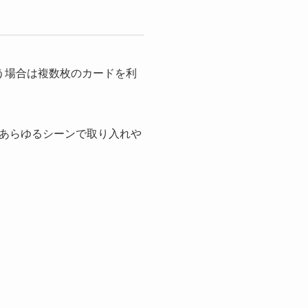
う場合は複数枚のカードを利
あらゆるシーンで取り入れや