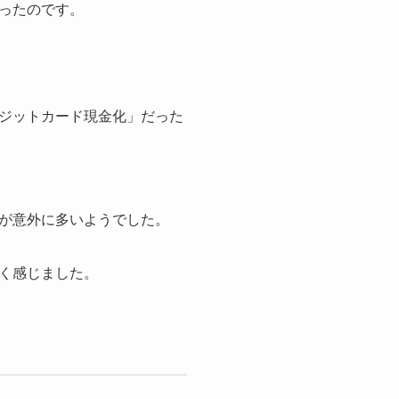
ったのです。
ジットカード現金化」だった
が意外に多いようでした。
く感じました。