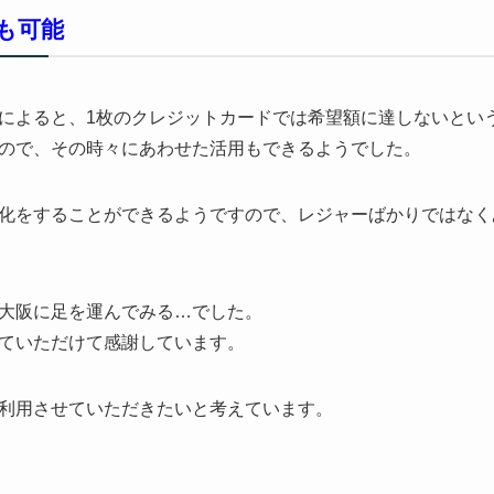
も可能
によると、1枚のクレジットカードでは希望額に達しないとい
ので、その時々にあわせた活用もできるようでした。
化をすることができるようですので、レジャーばかりではなく
大阪に足を運んでみる…でした。
ていただけて感謝しています。
利用させていただきたいと考えています。