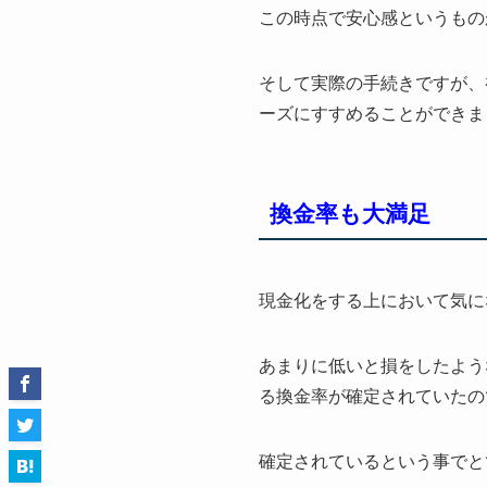
この時点で安心感というもの
そして実際の手続きですが、
ーズにすすめることができま
換金率も大満足
現金化をする上において気に
あまりに低いと損をしたよう
る換金率が確定されていたの
確定されているという事でと