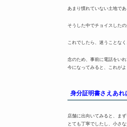
あまり慣れていない土地であ
そうした中でチョイスしたの
これでしたら、迷うことなく
念のため、事前に電話をいれ
今になってみると、これがよ
身分証明書さえあれ
店舗に出向いてみると、まず
とても丁寧でしたし、小さな