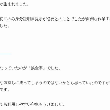
が生まれました。
初回のみ身分証明書提示が必要とのことでしたが面倒な作業工
した。
なっていたのが「換金率」でした。
な気持ちに成ってしまうのではないかとも思っていたのですが、
です。
ても利用しやすい印象もうけました。