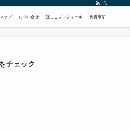
マップ
お問い合せ
ほしこプロフィール
免責事項
をチェック