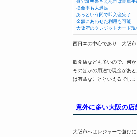
身分証明書さえあれば簡単手
換金率も大満足
あっという間で即入金完了
金額にあわせた利用も可能
大阪府のクレジットカード現
西日本の中心であり、大阪市
飲食店なども多いので、何か
そのほかの用途で現金があと
は有益なことといえるでしょ
意外に多い大阪の店
大阪市へはレジャーで遊びに