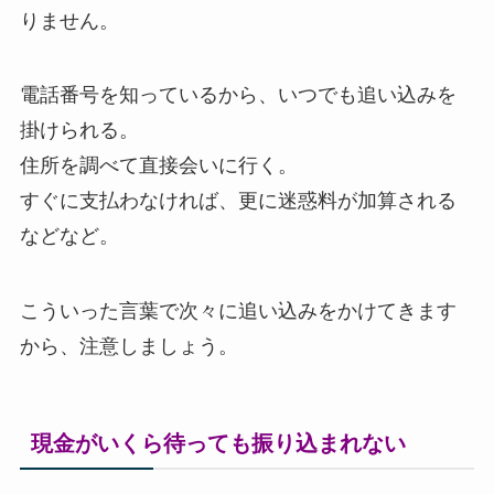
りません。
電話番号を知っているから、いつでも追い込みを
掛けられる。
住所を調べて直接会いに行く。
すぐに支払わなければ、更に迷惑料が加算される
などなど。
こういった言葉で次々に追い込みをかけてきます
から、注意しましょう。
現金がいくら待っても振り込まれない