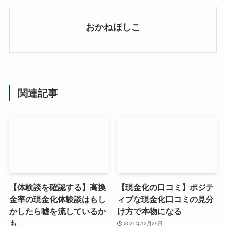
おかねほしこ
関連記事
【体験談を確認する】高換
【現金化の口コミ】ポジテ
金率の現金化体験談はもし
ィブな現金化口コミの見分
かしたら嘘を流しているか
け方で本物になる
も
2025年12月29日