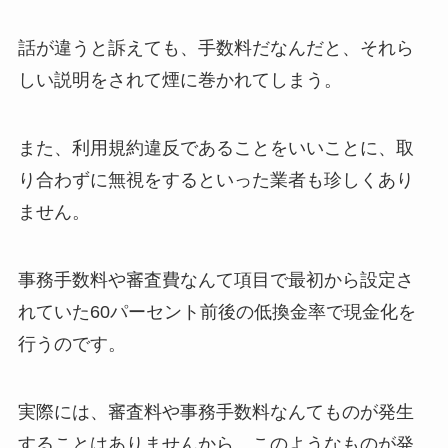
話が違うと訴えても、手数料だなんだと、それら
しい説明をされて煙に巻かれてしまう。
また、利用規約違反であることをいいことに、取
り合わずに無視をするといった業者も珍しくあり
ません。
事務手数料や審査費なんて項目で最初から設定さ
れていた60パーセント前後の低換金率で現金化を
行うのです。
実際には、審査料や事務手数料なんてものが発生
することはありませんから、このようなものが発