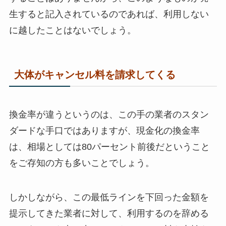
生すると記入されているのであれば、利用しない
に越したことはないでしょう。
大体がキャンセル料を請求してくる
換金率が違うというのは、この手の業者のスタン
ダードな手口ではありますが、現金化の換金率
は、相場としては80パーセント前後だということ
をご存知の方も多いことでしょう。
しかしながら、この最低ラインを下回った金額を
提示してきた業者に対して、利用するのを辞める