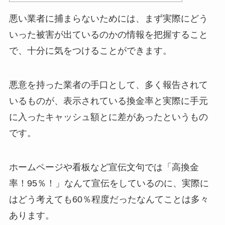
悪い業者に捕まらないためには、まず実際にどう
いった被害が出ているのかの情報を把握すること
で、十分に気をつけることができます。
悪意を持った業者の手口として、多く報告されて
いるものが、表示されている換金率と実際に手元
に入ったキャッシュ額とに差があったというもの
です。
ホームページや看板など宣伝文句では「高換金
率！95％！」なんて宣伝をしているのに、実際に
はどう考えても60％程度だったなんてことは多々
あります。