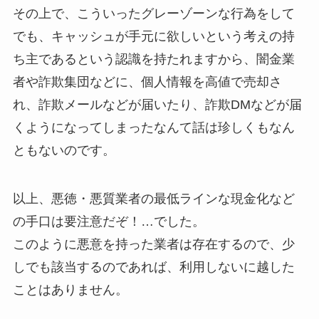
その上で、こういったグレーゾーンな行為をして
でも、キャッシュが手元に欲しいという考えの持
ち主であるという認識を持たれますから、闇金業
者や詐欺集団などに、個人情報を高値で売却さ
れ、詐欺メールなどが届いたり、詐欺DMなどが届
くようになってしまったなんて話は珍しくもなん
ともないのです。
以上、悪徳・悪質業者の最低ラインな現金化など
の手口は要注意だぞ！…でした。
このように悪意を持った業者は存在するので、少
しでも該当するのであれば、利用しないに越した
ことはありません。