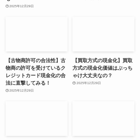
2025年12月29日
【古物商許可の合法性】古
【買取方式の現金化】買取
物商の許可を受けているク
方式の現金化価値はぶっち
レジットカード現金化の合
ゃけ大丈夫なの？
法に直撃してみる！
2025年12月29日
2025年12月29日