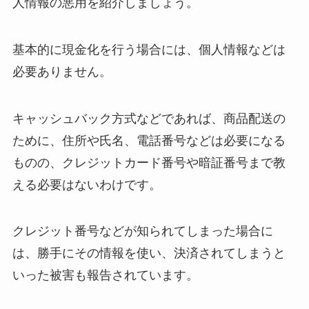
人情報の悪用を紹介しましょう。
基本的に現金化を行う場合には、個人情報などは
必要ありません。
キャッシュバック方式などであれば、商品配送の
ために、住所や氏名、電話番号などは必要になる
ものの、クレジットカード番号や暗証番号まで教
える必要はないわけです。
クレジット番号などが知られてしまった場合に
は、勝手にその情報を使い、決済されてしまうと
いった被害も報告されています。