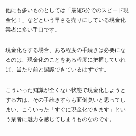
他にも多いものとしては「最短5分でのスピード現
金化！」などという早さを売りにしている現金化
業者に多い手口です。
現金化をする場合、ある程度の手続きは必要にな
るのは、現金化のことをある程度に把握していれ
ば、当たり前と認識できているはずです。
こういった知識が全くない状態で現金化しようと
する方は、その手続きすらも面倒臭いと思ってし
まい、こういった「すぐに現金化できます」とい
う業者に魅力を感じてしまうものなのです。