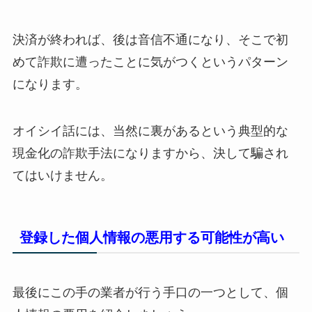
決済が終われば、後は音信不通になり、そこで初
めて詐欺に遭ったことに気がつくというパターン
になります。
オイシイ話には、当然に裏があるという典型的な
現金化の詐欺手法になりますから、決して騙され
てはいけません。
登録した個人情報の悪用する可能性が高い
最後にこの手の業者が行う手口の一つとして、個