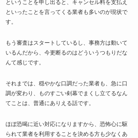
ということを申し出ると、キャンセル料を支払え
といったことを言ってくる業者も多いのが現状で
す。
もう審査はスタートしているし、事務方は動いて
いるんだから、今更断るのはどういうつもりだな
んて感じです。
それまでは、穏やかな口調だった業者も、急に口
調が変わり、ものすごい剣幕でまくし立てるなん
てことは、普通にありえる話です。
ほぼ恐喝に近い対応になりますから、恐怖心に駆
られて業者を利用することを決める方も少なくあ