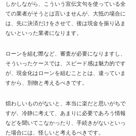
しかしながら、こういう宣伝文句を使っている全
ての業者がそうとは言いませんが、大抵の場合に
は、先に決済だけをさせて、後は現金を振り込ま
ないといった業者になります。
ローンを組む際など、審査が必要になりますし、
そういったケースでは、スピード感は魅力的です
が、現金化はローンを組むこととは、違っていま
すから、別物と考えるべきです。
煩わしいものがないと、本当に楽だと思いがちで
すが、冷静に考えて、あまりに必要であろう情報
などを聞いてこなかったり、手続きがないといっ
た場合には、怪しいと考えるべきです。