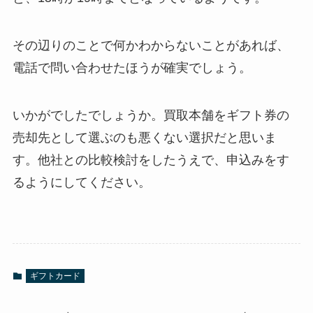
その辺りのことで何かわからないことがあれば、
電話で問い合わせたほうが確実でしょう。
いかがでしたでしょうか。買取本舗をギフト券の
売却先として選ぶのも悪くない選択だと思いま
す。他社との比較検討をしたうえで、申込みをす
るようにしてください。
ギフトカード