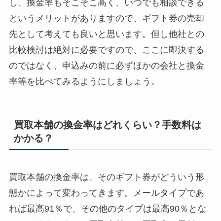
し、換金率もそこそこ高く、いつでも相談できる
というメリットがありますので、ギフト券の売却
先として考えても良いと思います。但し他社との
比較検討は絶対に必要ですので、ここに即決する
のではなく、申込みの前に必ずほかの会社と換金
率等を比べてみるようにしましょう。
買取本舗の換金率はどれくらい？手数料は
かかる？
買取本舗の換金率は、そのギフト券がどういう形
態かによって変わってきます。メールタイプであ
れば最高91％で、その他のタイプは最高90％とな