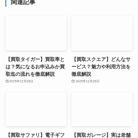
関連記事
【買取タイガー】買取率と
【買取スクエア】どんなサ
は？気になるお申込みか買
ービス？魅力や利用方法を
取迄の流れを徹底解説
徹底解説
2025年12月29日
2025年12月29日
【買取サファリ】電子ギフ
【買取ガレージ】実は老舗