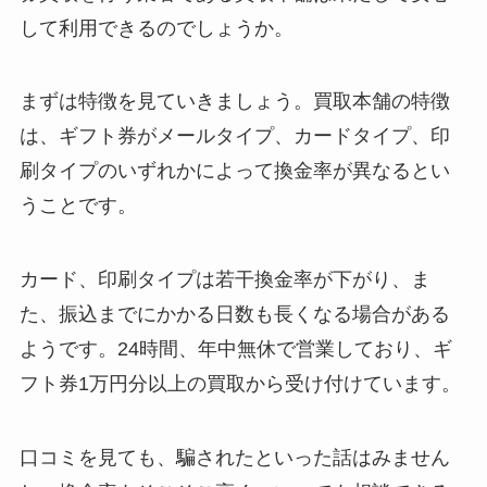
して利用できるのでしょうか。
まずは特徴を見ていきましょう。買取本舗の特徴
は、ギフト券がメールタイプ、カードタイプ、印
刷タイプのいずれかによって換金率が異なるとい
うことです。
カード、印刷タイプは若干換金率が下がり、ま
た、振込までにかかる日数も長くなる場合がある
ようです。24時間、年中無休で営業しており、ギ
フト券1万円分以上の買取から受け付けています。
口コミを見ても、騙されたといった話はみません