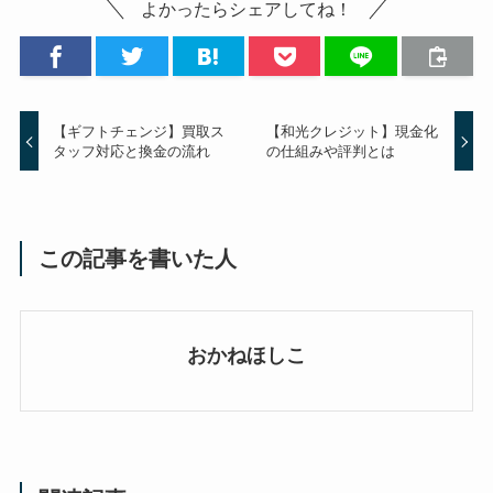
よかったらシェアしてね！
【ギフトチェンジ】買取ス
【和光クレジット】現金化
タッフ対応と換金の流れ
の仕組みや評判とは
この記事を書いた人
おかねほしこ