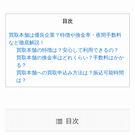
目次
買取本舗は優良企業？特徴や換金率・夜間手数料
など徹底解説！
買取本舗の特徴は？安心して利用できるの？
買取本舗の換金率はどれくらい？手数料はかか
る？
買取本舗への買取申込み方法は？振込可能時間
は？
目次