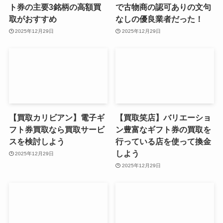
ト券の主要3銘柄の高額買
で古物商の認可ありの文句
取がおすすめ
なしの優良業者だった！
2025年12月29日
2025年12月29日
【買取カリビアン】電子ギ
【買取笑店】バリエーショ
フト券買取なら買取サービ
ン豊富なギフト券の買取を
スを検討しよう
行っている店を使って換金
しよう
2025年12月29日
2025年12月29日