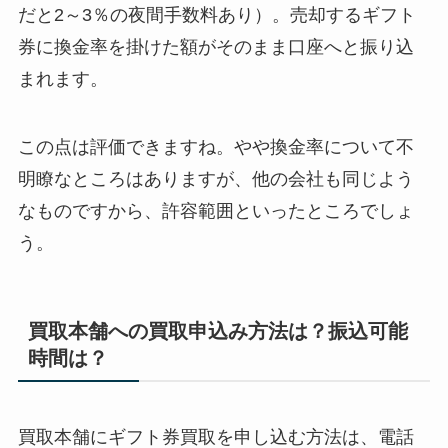
だと2～3％の夜間手数料あり）。売却するギフト
券に換金率を掛けた額がそのまま口座へと振り込
まれます。
この点は評価できますね。やや換金率について不
明瞭なところはありますが、他の会社も同じよう
なものですから、許容範囲といったところでしょ
う。
買取本舗への買取申込み方法は？振込可能
時間は？
買取本舗にギフト券買取を申し込む方法は、電話