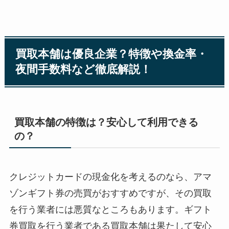
買取本舗は優良企業？特徴や換金率・
夜間手数料など徹底解説！
買取本舗の特徴は？安心して利用できる
の？
クレジットカードの現金化を考えるのなら、アマ
ゾンギフト券の売買がおすすめですが、その買取
を行う業者には悪質なところもあります。ギフト
券買取を行う業者である買取本舗は果たして安心