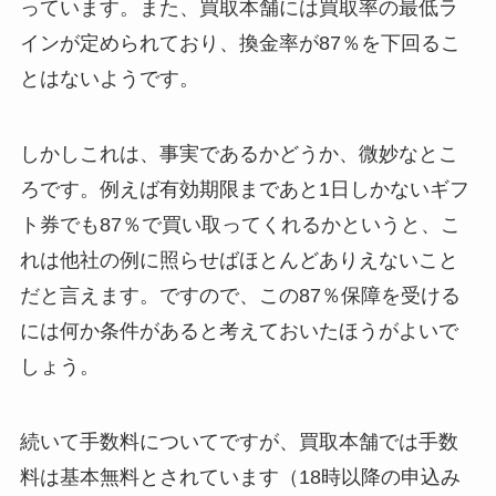
っています。また、買取本舗には買取率の最低ラ
インが定められており、換金率が87％を下回るこ
とはないようです。
しかしこれは、事実であるかどうか、微妙なとこ
ろです。例えば有効期限まであと1日しかないギフ
ト券でも87％で買い取ってくれるかというと、こ
れは他社の例に照らせばほとんどありえないこと
だと言えます。ですので、この87％保障を受ける
には何か条件があると考えておいたほうがよいで
しょう。
続いて手数料についてですが、買取本舗では手数
料は基本無料とされています（18時以降の申込み