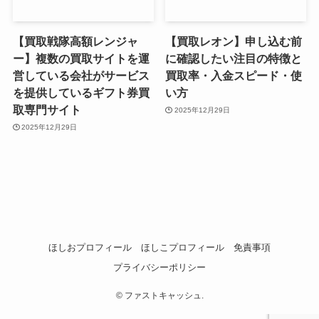
【買取戦隊高額レンジャ
【買取レオン】申し込む前
ー】複数の買取サイトを運
に確認したい注目の特徴と
営している会社がサービス
買取率・入金スピード・使
を提供しているギフト券買
い方
取専門サイト
2025年12月29日
2025年12月29日
ほしおプロフィール
ほしこプロフィール
免責事項
プライバシーポリシー
©
ファストキャッシュ.