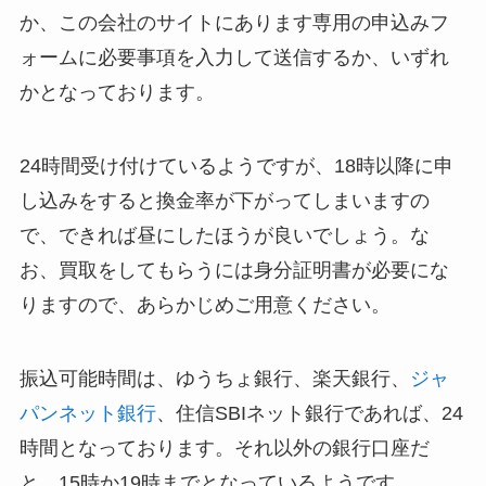
か、この会社のサイトにあります専用の申込みフ
ォームに必要事項を入力して送信するか、いずれ
かとなっております。
24時間受け付けているようですが、18時以降に申
し込みをすると換金率が下がってしまいますの
で、できれば昼にしたほうが良いでしょう。な
お、買取をしてもらうには身分証明書が必要にな
りますので、あらかじめご用意ください。
振込可能時間は、ゆうちょ銀行、楽天銀行、
ジャ
パンネット銀行
、住信SBIネット銀行であれば、24
時間となっております。それ以外の銀行口座だ
と、15時か19時までとなっているようです。