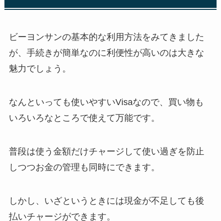
ビーヨンサンの基本的な利用方法をみてきました
が、手続きが簡単なのに利便性が高いのは大きな
魅力でしょう。
なんといっても使いやすいVisaなので、買い物も
いろいろなところで使えて万能です。
普段は使う金額だけチャージして使い過ぎを防止
しつつお金の管理も同時にできます。
しかし、いざというときには現金が不足しても後
払いチャージができます。