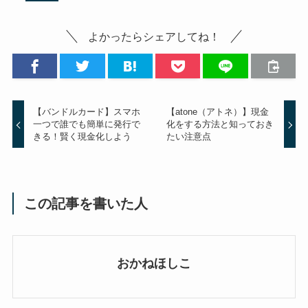
よかったらシェアしてね！
【バンドルカード】スマホ
【atone（アトネ）】現金
一つで誰でも簡単に発行で
化をする方法と知っておき
きる！賢く現金化しよう
たい注意点
この記事を書いた人
おかねほしこ