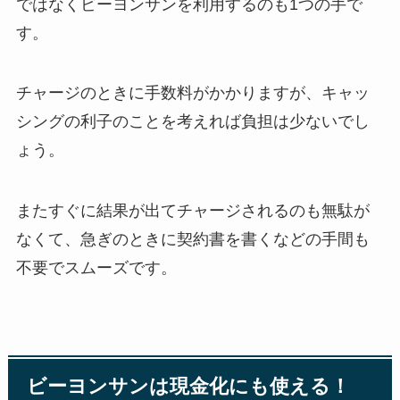
ではなくビーヨンサンを利用するのも1つの手で
す。
チャージのときに手数料がかかりますが、キャッ
シングの利子のことを考えれば負担は少ないでし
ょう。
またすぐに結果が出てチャージされるのも無駄が
なくて、急ぎのときに契約書を書くなどの手間も
不要でスムーズです。
ビーヨンサンは現金化にも使える！