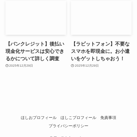
【バンクレジット】後払い
【ラビットフォン】不要な
現金化サービスは安心でき
スマホを即現金に。お小遣
るかについて詳しく調査
いをゲットしちゃおう！
2025年12月29日
2025年12月29日
ほしおプロフィール
ほしこプロフィール
免責事項
プライバシーポリシー