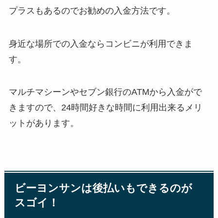
プラスもあるのでお勧めの入金方法です。
身近な場所での入金ならコンビニが利用できま
す。
マルチマシーンやセブン銀行のATMから入金がで
きますので、24時間好きな時間に利用出来るメリ
ットがあります。
ビーヨンサンは後払いもできるのが
スゴイ！