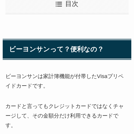
目次
ビーヨンサンって？便利なの？
ビーヨンサンは家計簿機能が付帯したVisaプリペ
イドカードです。
カードと言ってもクレジットカードではなくチャ
ージして、その金額分だけ利用できるカードで
す。