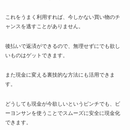
これをうまく利用すれば、今しかない買い物のチ
ャンスを逃すことがありません。
後払いで返済ができるので、無理せずにでも欲し
いものはゲットできます。
また現金に変える裏技的な方法にも活用できま
す。
どうしても現金が今欲しいというピンチでも、ビ
ーヨンサンを使うことでスムーズに安全に現金化
できます。