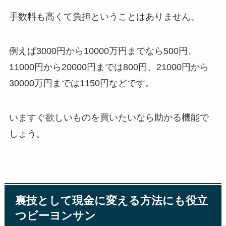
手数料も高くて負担ということはありません。
例えば3000円から10000万円までなら500円、
11000円から20000円までは800円、21000円から
30000万円までは1150円などです。
いますぐ欲しいものを買いたいなら助かる機能で
しょう。
裏技として現金に変える方法にも役立
つビーヨンサン