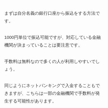
まずは自分名義の銀行口座から振込をする方法で
す。
1000円単位で振込可能ですが、対応している金融
機関が決まっていることは要注意です。
手数料は無料なので多くの人が利用しやすいでし
ょう。
同じようにネットバンキングで入金することもで
きますが、こちらは一部の金融機関で手数料が発
生する可能性があります。