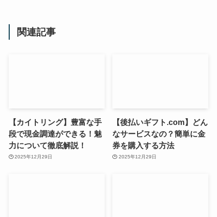
関連記事
【カイトリング】豊富な手
【後払いギフト.com】どん
段で現金調達ができる！魅
なサービスなの？簡単に金
力について徹底解説！
券を購入する方法
2025年12月29日
2025年12月29日