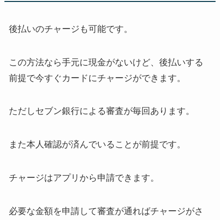
後払いのチャージも可能です。
この方法なら手元に現金がないけど、後払いする
前提で今すぐカードにチャージができます。
ただしセブン銀行による審査が毎回あります。
また本人確認が済んでいることが前提です。
チャージはアプリから申請できます。
必要な金額を申請して審査が通ればチャージがさ