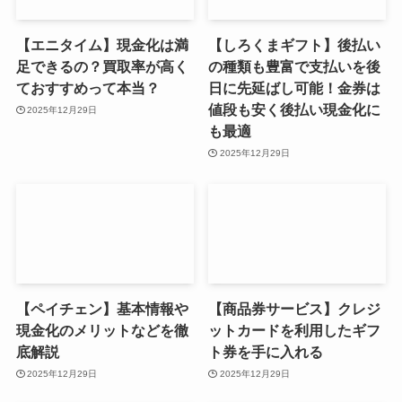
【エニタイム】現金化は満
【しろくまギフト】後払い
足できるの？買取率が高く
の種類も豊富で支払いを後
ておすすめって本当？
日に先延ばし可能！金券は
値段も安く後払い現金化に
2025年12月29日
も最適
2025年12月29日
【ペイチェン】基本情報や
【商品券サービス】クレジ
現金化のメリットなどを徹
ットカードを利用したギフ
底解説
ト券を手に入れる
2025年12月29日
2025年12月29日