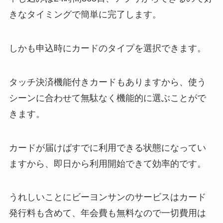
きなタイミングで簡単に完了します。
しかも申込時にカードのタイプを選択できます。
タッチ決済機能付きカードもありますから、使う
シーンに合わせて無駄なく機能的に選ぶことがで
きます。
カードが届けばすでに利用できる状態になってい
ますから、即日から利用開始できて効率的です。
うれしいことにビーヨンサンのサービスはカード
発行料も含めて、年会費も無料なので一切費用は