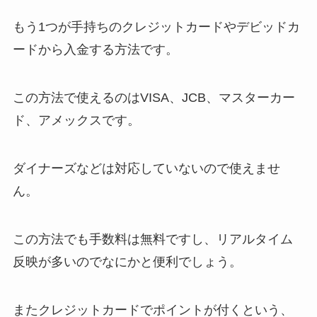
もう1つが手持ちのクレジットカードやデビッドカ
ードから入金する方法です。
この方法で使えるのはVISA、JCB、マスターカー
ド、アメックスです。
ダイナーズなどは対応していないので使えませ
ん。
この方法でも手数料は無料ですし、リアルタイム
反映が多いのでなにかと便利でしょう。
またクレジットカードでポイントが付くという、