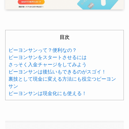
目次
ビーヨンサンって？便利なの？
ビーヨンサンをスタートさせるには
さっそく入金チャージをしてみよう
ビーヨンサンは後払いもできるのがスゴイ！
裏技として現金に変える方法にも役立つビーヨン
サン
ビーヨンサンは現金化にも使える！