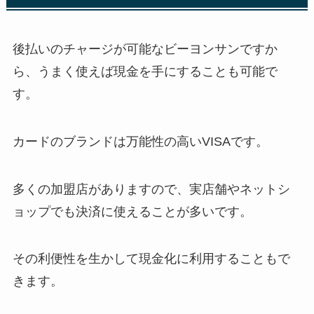
後払いのチャージが可能なビーヨンサンですか
ら、うまく使えば現金を手にすることも可能で
す。
カードのブランドは万能性の高いVISAです。
多くの加盟店がありますので、実店舗やネットシ
ョップでも決済に使えることが多いです。
その利便性を生かして現金化に利用することもで
きます。