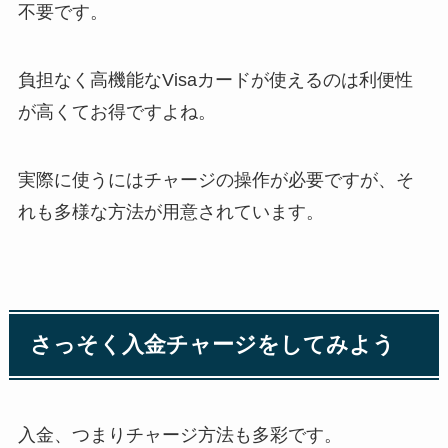
不要です。
負担なく高機能なVisaカードが使えるのは利便性
が高くてお得ですよね。
実際に使うにはチャージの操作が必要ですが、そ
れも多様な方法が用意されています。
さっそく入金チャージをしてみよう
入金、つまりチャージ方法も多彩です。