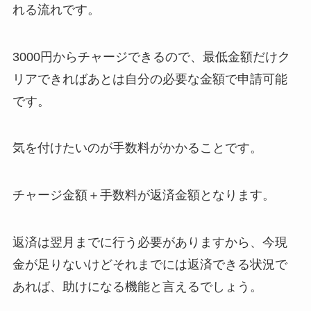
れる流れです。
3000円からチャージできるので、最低金額だけク
リアできればあとは自分の必要な金額で申請可能
です。
気を付けたいのが手数料がかかることです。
チャージ金額＋手数料が返済金額となります。
返済は翌月までに行う必要がありますから、今現
金が足りないけどそれまでには返済できる状況で
あれば、助けになる機能と言えるでしょう。