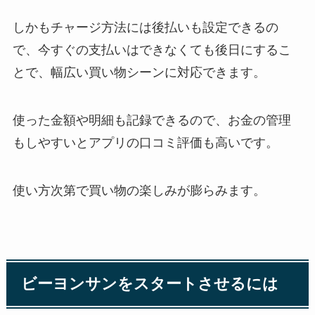
しかもチャージ方法には後払いも設定できるの
で、今すぐの支払いはできなくても後日にするこ
とで、幅広い買い物シーンに対応できます。
使った金額や明細も記録できるので、お金の管理
もしやすいとアプリの口コミ評価も高いです。
使い方次第で買い物の楽しみが膨らみます。
ビーヨンサンをスタートさせるには