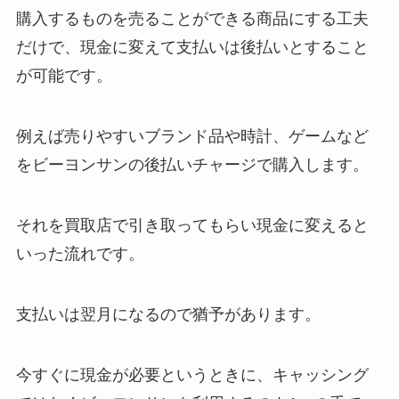
購入するものを売ることができる商品にする工夫
だけで、現金に変えて支払いは後払いとすること
が可能です。
例えば売りやすいブランド品や時計、ゲームなど
をビーヨンサンの後払いチャージで購入します。
それを買取店で引き取ってもらい現金に変えると
いった流れです。
支払いは翌月になるので猶予があります。
今すぐに現金が必要というときに、キャッシング