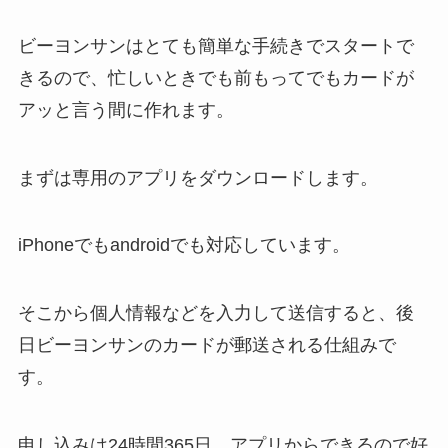
ビーヨンサンはとても簡単な手続きでスタートで
きるので、忙しいときでも前もってでもカードが
アッと言う間に作れます。
まずは専用のアプリをダウンロードします。
iPhoneでもandroidでも対応しています。
そこから個人情報などを入力して送信すると、後
日ビーヨンサンのカードが郵送される仕組みで
す。
申し込みは24時間365日、アプリからできるので好