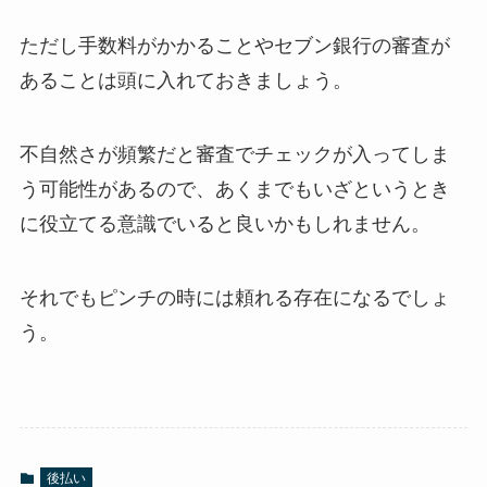
ただし手数料がかかることやセブン銀行の審査が
あることは頭に入れておきましょう。
不自然さが頻繁だと審査でチェックが入ってしま
う可能性があるので、あくまでもいざというとき
に役立てる意識でいると良いかもしれません。
それでもピンチの時には頼れる存在になるでしょ
う。
後払い