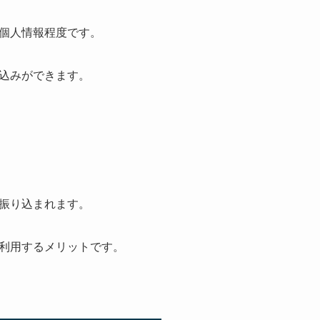
個人情報程度です。
込みができます。
振り込まれます。
利用するメリットです。