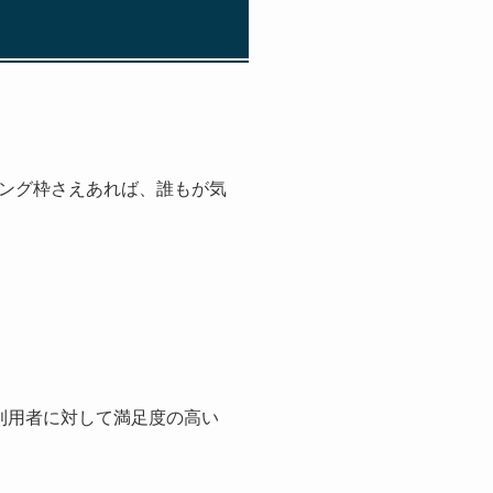
ング枠さえあれば、誰もが気
利用者に対して満足度の高い