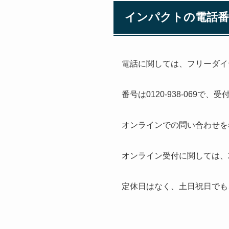
インパクトの電話番
電話に関しては、フリーダイ
番号は0120-938-069で
オンラインでの問い合わせを
オンライン受付に関しては、
定休日はなく、土日祝日でも