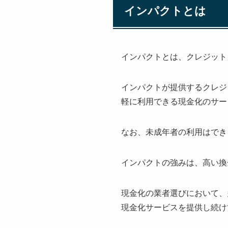
インパクトとは
インパクトとは、クレジット
インパクトが提供するクレジ
軽に利用できる現金化のサー
なお、未成年者の利用はでき
インパクトの強みは、高い換
現金化の業者選びにおいて、
現金化サービスを提供し続け