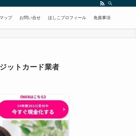
マップ
お問い合せ
ほしこプロフィール
免責事項
ジットカード業者