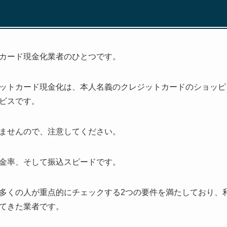
カード現金化業者のひとつです。
ットカード現金化は、本人名義のクレジットカードのショッピ
ビスです。
ませんので、注意してください。
金率、そして振込スピードです。
多くの人が重点的にチェックする2つの要件を満たしており、
てきた業者です。