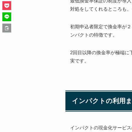
最低換金率保証の制度が導入
対処をしてくれるところも、
初期申込者限定で換金率が２
ンパクトの特徴です。
2回目以降の換金率が極端に
実です。
インパクトの利用
インパクトの現金化サービス