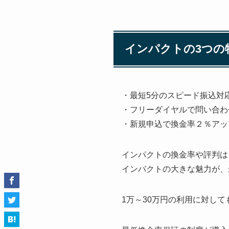
インパクトの3つの
・最短5分のスピード振込対
・フリーダイヤルで問い合わ
・新規申込で換金率２％アッ
インパクトの換金率や評判は
インパクトの大きな魅力が、
1万～30万円の利用に対し