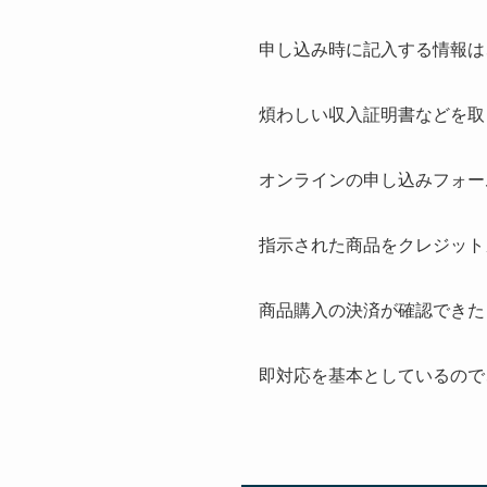
申し込み時に記入する情報は
煩わしい収入証明書などを取
オンラインの申し込みフォー
指示された商品をクレジット
商品購入の決済が確認できた
即対応を基本としているので