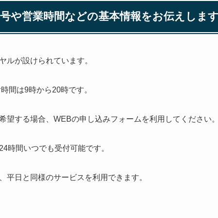
号や営業時間などの基本情報をお伝えしま
ヤルが設けられています。
、受付時間は9時から20時です。
希望する場合、WEBの申し込みフォームを利用してください
24時間いつでも受付可能です。
、平日と同様のサービスを利用できます。