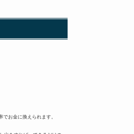
金率でお金に換えられます。