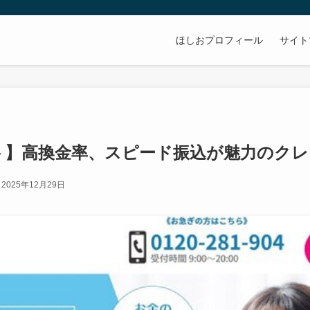
ほしおプロフィール
サイト
ト】高換金率、スピード振込が魅力のクレ
2025年12月29日