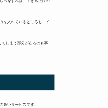
し出をすれば、できるだけの
力を入れているところも、イ
してしまう部分があるのも事
の高いサービスです。