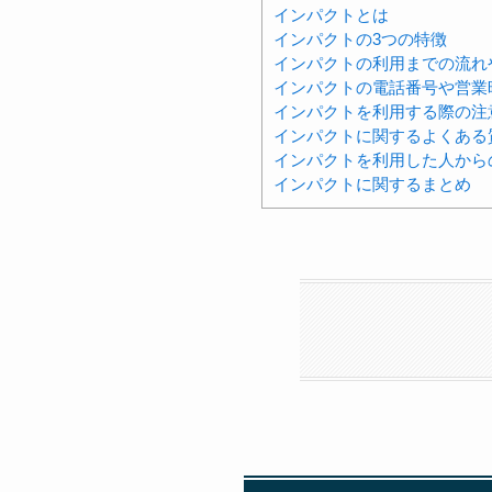
インパクトとは
インパクトの3つの特徴
インパクトの利用までの流れ
インパクトの電話番号や営業
インパクトを利用する際の注
インパクトに関するよくある
インパクトを利用した人から
インパクトに関するまとめ