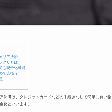
ャリア決済
ラクリとは
ても現金化可能
めて支払う
点
ア決済は、クレジットカードなどの手続きなしで簡単に買い物
金化といいます。