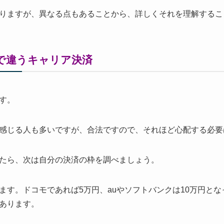
りますが、異なる点もあることから、詳しくそれを理解するこ
で違うキャリア決済
す。
感じる人も多いですが、合法ですので、それほど心配する必要
たら、次は自分の決済の枠を調べましょう。
ます。ドコモであれば5万円、auやソフトバンクは10万円と
あります。