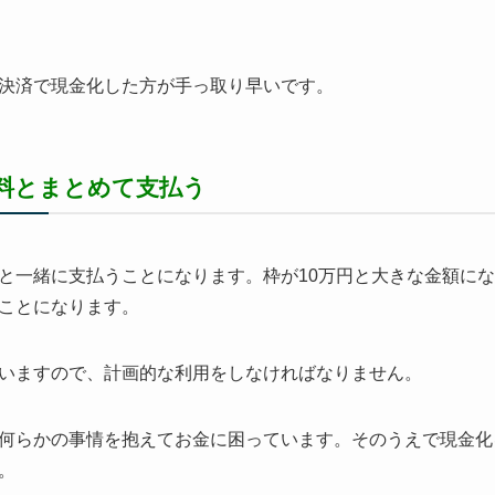
決済で現金化した方が手っ取り早いです。
料とまとめて支払う
と一緒に支払うことになります。枠が10万円と大きな金額に
ことになります。
いますので、計画的な利用をしなければなりません。
何らかの事情を抱えてお金に困っています。そのうえで現金化
。