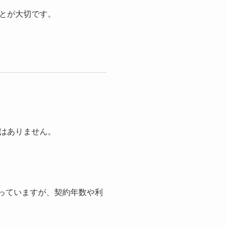
とが大切です。
はありません。
なっていますが、契約年数や利