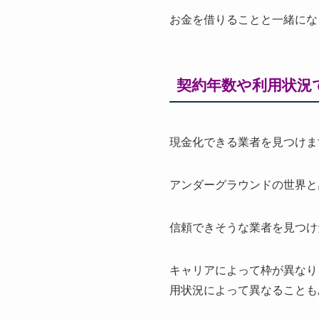
お金を借りることと一緒にな
契約年数や利用状況
現金化できる業者を見つけま
アンダーグラウンドの世界と
信頼できそうな業者を見つけ
キャリアによって枠が異なり
用状況によって異なることも