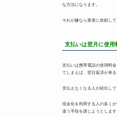
な方法になります。
それが嫌なら業者に依頼して
支払いは翌月に使用
支払いは携帯電話の使用料金
てしまえば、翌日返済が来る
支払えなくなる人が続出して
現金化を利用する人の多くが
違う手段を講じようとします