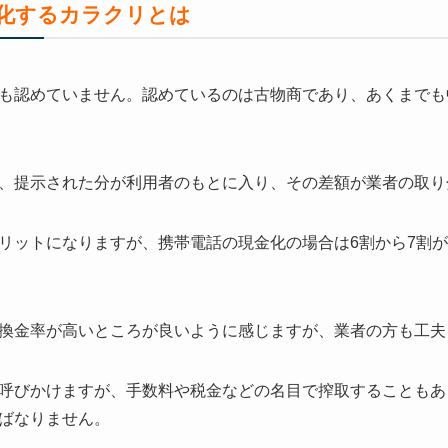
化するカラクリとは
も認めていません。認めているのは古物商であり、あくまでも
、提示された分が利用者のもとに入り、その差額が業者の取り
リットになりますが、携帯電話の現金化の場合は6割から7割
換金率が高いところが良いように感じますが、業者の方も工夫
呼びかけますが、手数料や税金などの名目で搾取することもあ
ばなりません。