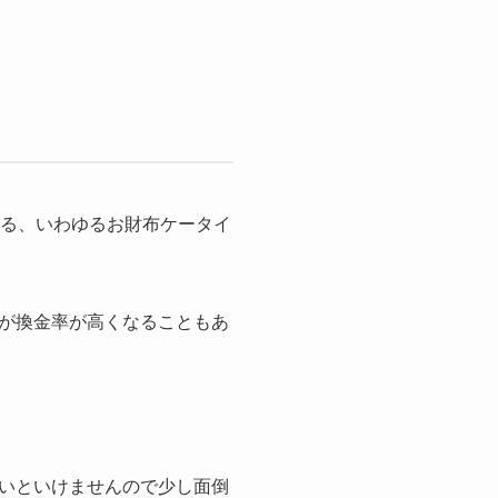
える、いわゆるお財布ケータイ
が換金率が高くなることもあ
いといけませんので少し面倒