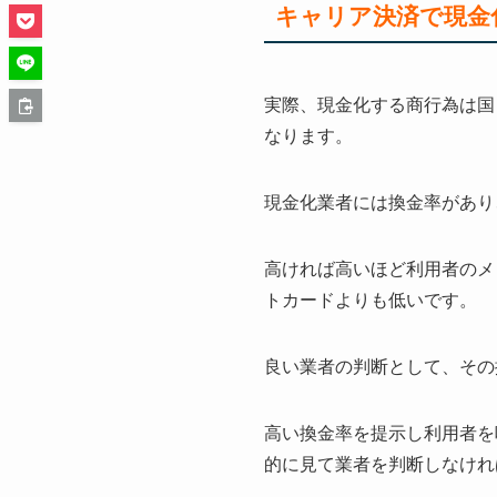
キャリア決済で現金
実際、現金化する商行為は国
なります。
現金化業者には換金率があり
高ければ高いほど利用者のメ
トカードよりも低いです。
良い業者の判断として、その
高い換金率を提示し利用者を
的に見て業者を判断しなけれ