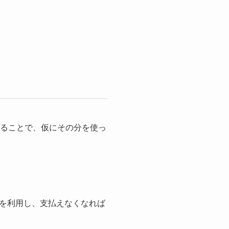
なることで、仮にその分を使っ
を利用し、支払えなくなれば