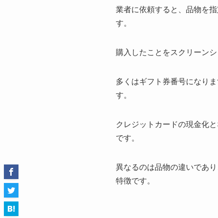
業者に依頼すると、品物を指
す。
購入したことをスクリーンシ
多くはギフト券番号になりま
す。
クレジットカードの現金化と
です。
異なるのは品物の違いであり
特徴です。