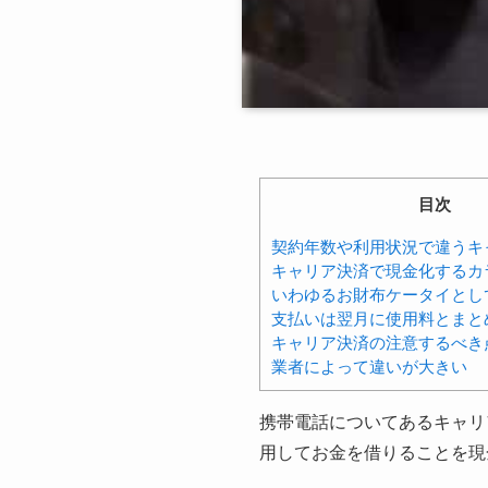
目次
契約年数や利用状況で違うキ
キャリア決済で現金化するカ
いわゆるお財布ケータイとし
支払いは翌月に使用料とまと
キャリア決済の注意するべき
業者によって違いが大きい
携帯電話についてあるキャリ
用してお金を借りることを現