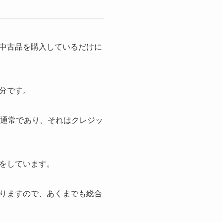
中古品を購入しているだけに
分です。
が通常であり、それはクレジッ
をしています。
りますので、あくまでも総合