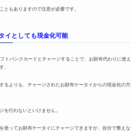
こともありますので注意が必要です。
タイとしても現金化可能
、ソフトバンクカードとチャージすることで、お財布代わりに使
す。
するよりも、チャージされたお財布ケータイからの現金化の方
ジを行わないといけません。
を使ってお財布ケータイにチャージできますが、自分で整えな