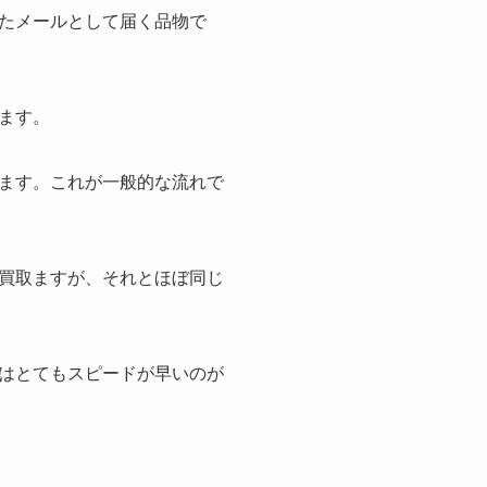
たメールとして届く品物で
ます。
ます。これが一般的な流れで
買取ますが、それとほぼ同じ
はとてもスピードが早いのが