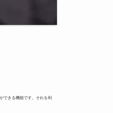
ができる機能です。それを利