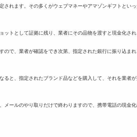
定されます。その多くがウェブマネーやアマゾンギフトといっ
ョットとして証拠に残り、業者にその品物を渡すと現金化され
すので、業者が確認をでき次第、指定された銀行に振り込まれ
なると、指定されたブランド品などを購入して、それを業者が
、メールのやり取りだけで終わりますので、携帯電話の現金化