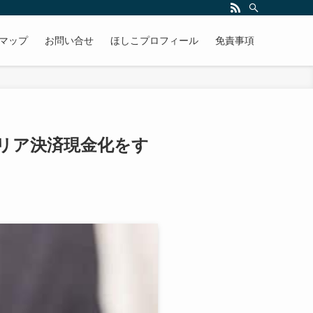
マップ
お問い合せ
ほしこプロフィール
免責事項
リア決済現金化をす