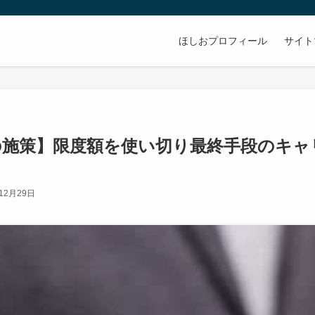
ほしおプロフィール
サイト
の施策】限度額を使い切り最終手段のキャ
12月29日