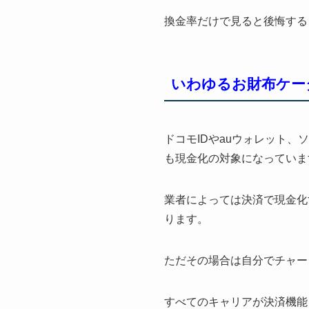
換金率だけで見ると後悔する
いわゆるお財布ケー
ドコモIDやauウォレット
も現金化の対象になっていま
業者によっては決済で現金化
ります。
ただその場合は自分でチャー
すべてのキャリアが決済機能