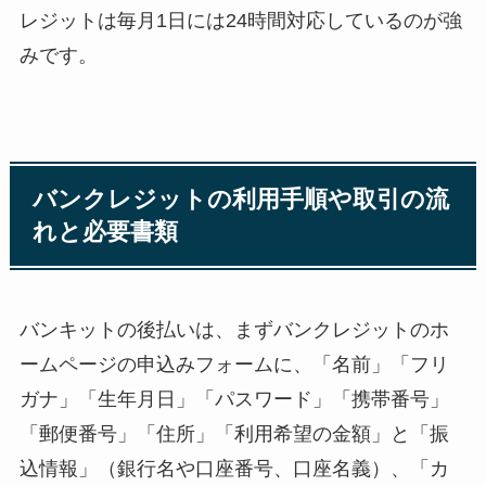
レジットは毎月1日には24時間対応しているのが強
みです。
バンクレジットの利用手順や取引の流
れと必要書類
バンキットの後払いは、まずバンクレジットのホ
ームページの申込みフォームに、「名前」「フリ
ガナ」「生年月日」「パスワード」「携帯番号」
「郵便番号」「住所」「利用希望の金額」と「振
込情報」（銀行名や口座番号、口座名義）、「カ