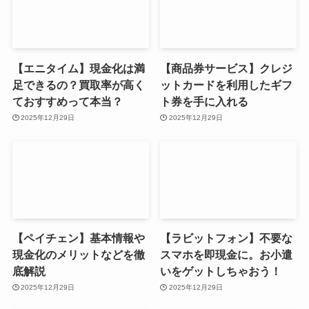
【エニタイム】現金化は満
【商品券サービス】クレジ
足できるの？買取率が高く
ットカードを利用したギフ
ておすすめって本当？
ト券を手に入れる
2025年12月29日
2025年12月29日
【ペイチェン】基本情報や
【ラビットフォン】不要な
現金化のメリットなどを徹
スマホを即現金に。お小遣
底解説
いをゲットしちゃおう！
2025年12月29日
2025年12月29日