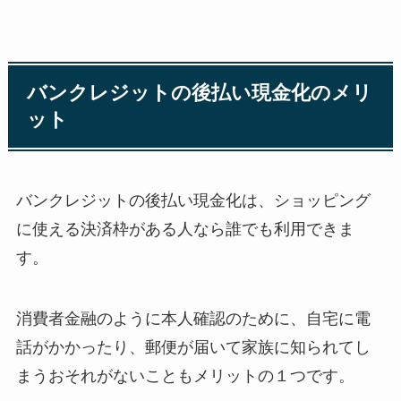
バンクレジットの後払い現金化のメリ
ット
バンクレジットの後払い現金化は、ショッピング
に使える決済枠がある人なら誰でも利用できま
す。
消費者金融のように本人確認のために、自宅に電
話がかかったり、郵便が届いて家族に知られてし
まうおそれがないこともメリットの１つです。