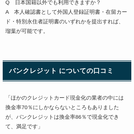
Q 日本国籍以外でも利用できますか？
A 本人確認書として外国人登録証明書・在留カー
ド・特別永住者証明書のいずれかを提出すれば、
瑠葉が可能です。
バンクレジット についての口コミ
「ほかのクレジットカード現金化の業者の中には
換金率70％にしかならないところもありました
が、バンクレジットは換金率86％で現金化でき
て、満足です」