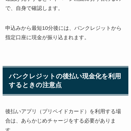
で、自身で確認します。
申込みから最短10分後には、バンクレジットから
指定口座に現金が振り込まれます。
バンクレジットの後払い現金化を利用
するときの注意点
後払いアプリ（プリペイドカード）を利用する場
合は、あらかじめチャージをする必要がありま
す。