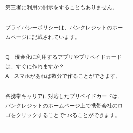
第三者に利用の開示をすることもありません。
プライバシーポリシーは、バンクレジットのホー
ムページに記載されています。
Q 現金化に利用するアプリやプリペイドカード
は、すぐに作れますか？
A スマホがあれば数分で作ることができます。
各携帯キャリアに対応したプリペイドカードは、
バンクレジットのホームページ上で携帯会社のロ
ゴをクリックすることでつkることができます。