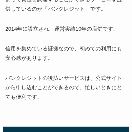
供しているのが「バンクレジット」です。
2014年に設立され、運営実績10年の店舗です。
信用を集めている証拠なので、初めての利用にも
安心感があります。
バンクレジットの後払いサービスは、公式サイト
から申し込むことができるので、忙しいときにと
ても便利です。