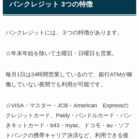
バンクレジット 3つの特徴
バンクレジットには、３つの特徴があります。
☆年末年始を除いて土曜日・日曜日も営業。
毎月1日は24時間営業しているので、銀行ATMが稼
働していない夜間でも利用が可能です。
☆VISA・マスター・JCB・American Expressの
クレジットカード、Paidy・バンドルカード・バン
きキットカード・b43・myac、ドコモ・au・ソフ
トバンクの携帯キャリア決済など、利用できる後