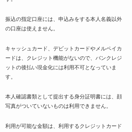
振込の指定口座には、申込みをする本人名義以外
の口座は使えません。
キャッシュカード、デビットカードやメルペイカ
ードは、クレジット機能がないので、バンクレジ
ットの後払い現金化には利用不可となっていま
す。
本人確認書類として提出する身分証明書には、顔
写真がついていないものは利用できません。
利用が可能な金額は、利用するクレジットカード