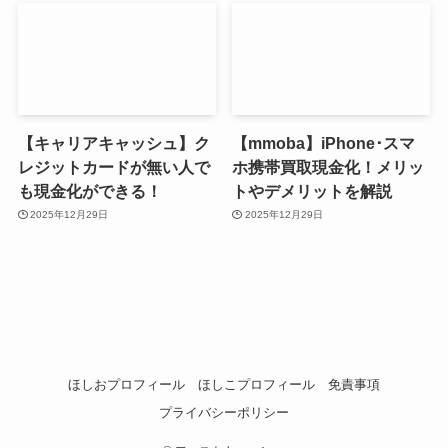
【キャリアキャッシュ】ク
【mmoba】iPhone･スマ
レジットカードが無い人で
ホ携帯買取現金化！メリッ
も現金化ができる！
トやデメリットを解説
2025年12月29日
2025年12月29日
ほしおプロフィール
ほしこプロフィール
免責事項
プライバシーポリシー