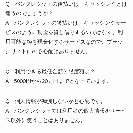
Q バンクレジットの後払いは、キャッシングとは
違うのでしょうか？
A バンクレジットの後払いは、キャッシングサー
ビスのように現金を貸し借りするのではなく、利
用可能な枠を現金化するサービスなので、ブラッ
クリストにのる心配はありません。
Q 利用できる最低金額と限度額は？
A 5000円から20万円までとなっています。
Q 個人情報が漏洩しないかと心配です。
A バンクレジットでは利用者の個人情報をサービ
ス以外に使うことはありません。