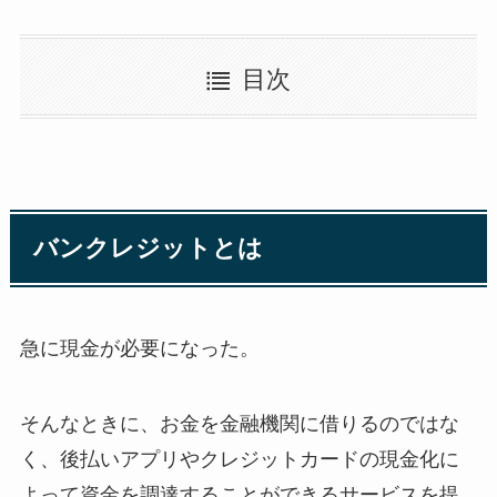
目次
バンクレジットとは
急に現金が必要になった。
そんなときに、お金を金融機関に借りるのではな
く、後払いアプリやクレジットカードの現金化に
よって資金を調達することができるサービスを提