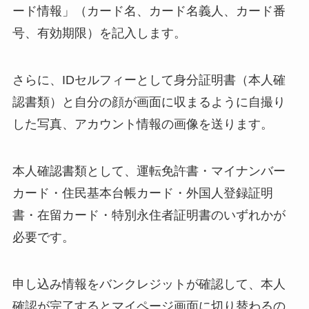
ード情報」（カード名、カード名義人、カード番
号、有効期限）を記入します。
さらに、IDセルフィーとして身分証明書（本人確
認書類）と自分の顔が画面に収まるように自撮り
した写真、アカウント情報の画像を送ります。
本人確認書類として、運転免許書・マイナンバー
カード・住民基本台帳カード・外国人登録証明
書・在留カード・特別永住者証明書のいずれかが
必要です。
申し込み情報をバンクレジットが確認して、本人
確認が完了するとマイページ画面に切り替わるの