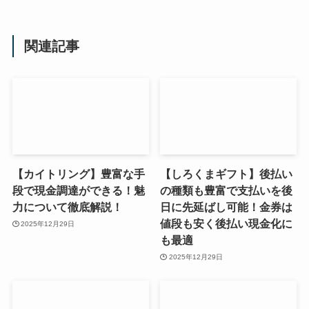
関連記事
【カイトリング】豊富な手
【しろくまギフト】後払い
段で現金調達ができる！魅
の種類も豊富で支払いを後
力について徹底解説！
日に先延ばし可能！金券は
値段も安く後払い現金化に
2025年12月29日
も最適
2025年12月29日