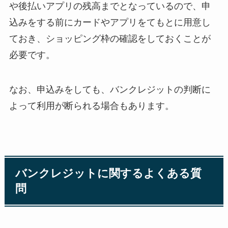
や後払いアプリの残高までとなっているので、申
込みをする前にカードやアプリをてもとに用意し
ておき、ショッピング枠の確認をしておくことが
必要です。
なお、申込みをしても、バンクレジットの判断に
よって利用が断られる場合もあります。
バンクレジットに関するよくある質
問