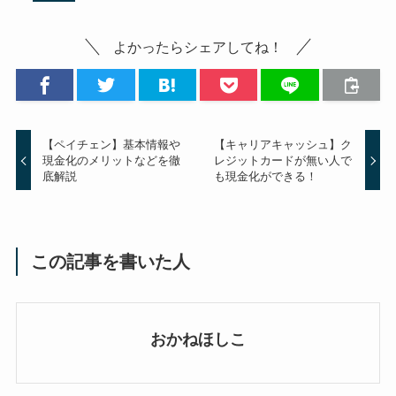
よかったらシェアしてね！
【ペイチェン】基本情報や
【キャリアキャッシュ】ク
現金化のメリットなどを徹
レジットカードが無い人で
底解説
も現金化ができる！
この記事を書いた人
おかねほしこ