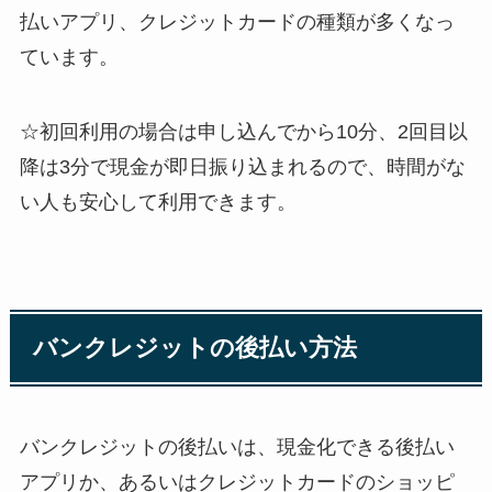
払いアプリ、クレジットカードの種類が多くなっ
ています。
☆初回利用の場合は申し込んでから10分、2回目以
降は3分で現金が即日振り込まれるので、時間がな
い人も安心して利用できます。
バンクレジットの後払い方法
バンクレジットの後払いは、現金化できる後払い
アプリか、あるいはクレジットカードのショッピ