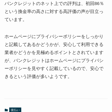
バンクレジットのネット上での評判は、初回86％
という換金率の高さに対する高評価の声が目立っ
ています。
ホームページにプライバシーポリシーをしっかり
と記載してあるかどうかが、安心して利用できる
業者かどうかを見極めるポイントとされています
が、バンクレジットはホームページにプライバシ
ーポリシーを見やすく記載しているので、安心で
きるという評価が多いようです。
後払い