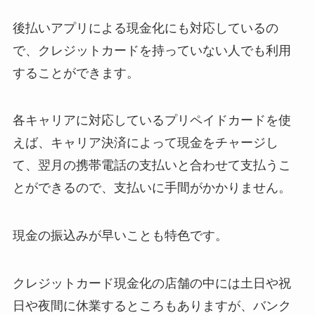
後払いアプリによる現金化にも対応しているの
で、クレジットカードを持っていない人でも利用
することができます。
各キャリアに対応しているプリペイドカードを使
えば、キャリア決済によって現金をチャージし
て、翌月の携帯電話の支払いと合わせて支払うこ
とができるので、支払いに手間がかかりません。
現金の振込みが早いことも特色です。
クレジットカード現金化の店舗の中には土日や祝
日や夜間に休業するところもありますが、バンク