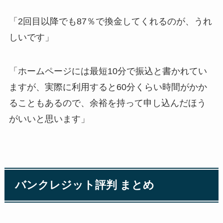
「2回目以降でも87％で換金してくれるのが、うれ
しいです」
「ホームページには最短10分で振込と書かれてい
ますが、実際に利用すると60分くらい時間がかか
ることもあるので、余裕を持って申し込んだほう
がいいと思います」
バンクレジット評判 まとめ