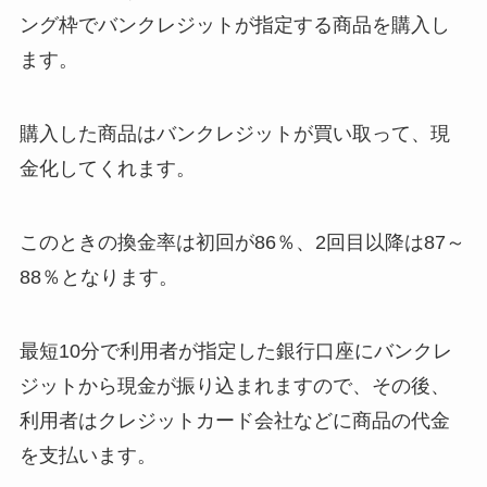
ング枠でバンクレジットが指定する商品を購入し
ます。
購入した商品はバンクレジットが買い取って、現
金化してくれます。
このときの換金率は初回が86％、2回目以降は87～
88％となります。
最短10分で利用者が指定した銀行口座にバンクレ
ジットから現金が振り込まれますので、その後、
利用者はクレジットカード会社などに商品の代金
を支払います。