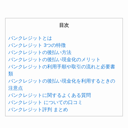
目次
バンクレジットとは
バンクレジット 3つの特徴
バンクレジットの後払い方法
バンクレジットの後払い現金化のメリット
バンクレジットの利用手順や取引の流れと必要書
類
バンクレジットの後払い現金化を利用するときの
注意点
バンクレジットに関するよくある質問
バンクレジット についての口コミ
バンクレジット評判 まとめ