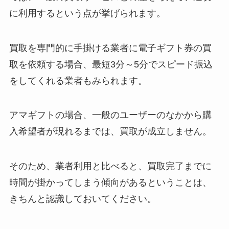
に利用するという点が挙げられます。
買取を専門的に手掛ける業者に電子ギフト券の買
取を依頼する場合、最短3分～5分でスピード振込
をしてくれる業者もみられます。
アマギフトの場合、一般のユーザーのなかから購
入希望者が現れるまでは、買取が成立しません。
そのため、業者利用と比べると、買取完了までに
時間が掛かってしまう傾向があるということは、
きちんと認識しておいてください。