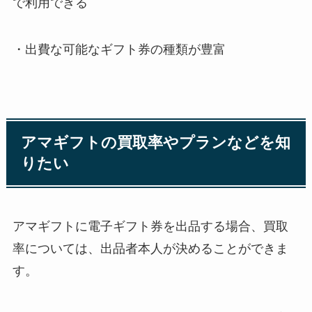
で利用できる
・出費な可能なギフト券の種類が豊富
アマギフトの買取率やプランなどを知
りたい
アマギフトに電子ギフト券を出品する場合、買取
率については、出品者本人が決めることができま
す。