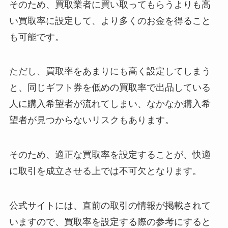
そのため、買取業者に買い取ってもらうよりも高
い買取率に設定して、より多くのお金を得ること
も可能です。
ただし、買取率をあまりにも高く設定してしまう
と、同じギフト券を低めの買取率で出品している
人に購入希望者が流れてしまい、なかなか購入希
望者が見つからないリスクもあります。
そのため、適正な買取率を設定することが、快適
に取引を成立させる上では不可欠となります。
公式サイトには、直前の取引の情報が掲載されて
いますので、買取率を設定する際の参考にすると