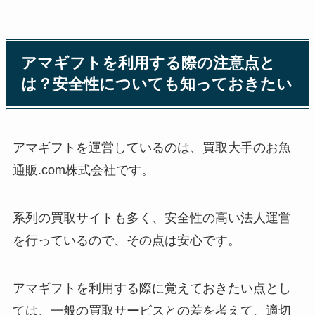
アマギフトを利用する際の注意点と
は？安全性についても知っておきたい
アマギフトを運営しているのは、買取大手のお魚
通販.com株式会社です。
系列の買取サイトも多く、安全性の高い法人運営
を行っているので、その点は安心です。
アマギフトを利用する際に覚えておきたい点とし
ては、一般の買取サービスとの差を考えて、適切