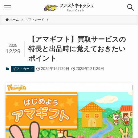
ホーム
ギフトカード
【アマギフト】買取サービスの
2025
特長と出品時に覚えておきたい
12/29
ポイント
2025年12月29日
2025年12月29日
ギフトカード