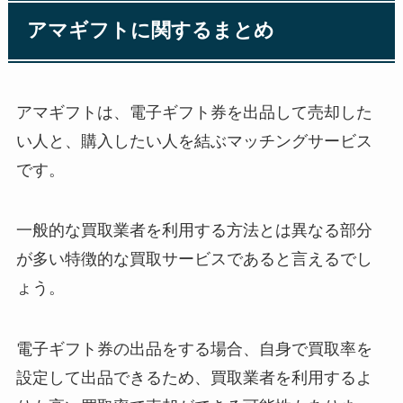
アマギフトに関するまとめ
アマギフトは、電子ギフト券を出品して売却した
い人と、購入したい人を結ぶマッチングサービス
です。
一般的な買取業者を利用する方法とは異なる部分
が多い特徴的な買取サービスであると言えるでし
ょう。
電子ギフト券の出品をする場合、自身で買取率を
設定して出品できるため、買取業者を利用するよ