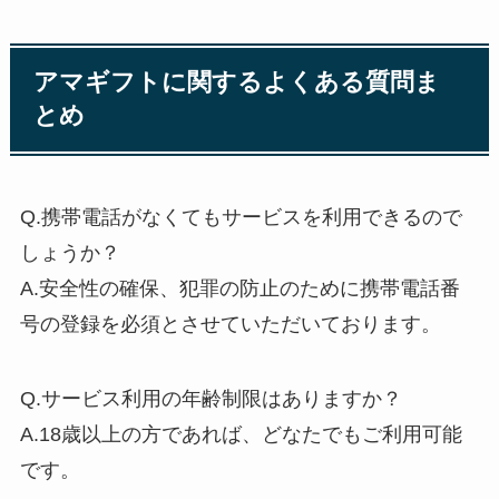
アマギフトに関するよくある質問ま
とめ
Q.携帯電話がなくてもサービスを利用できるので
しょうか？
A.安全性の確保、犯罪の防止のために携帯電話番
号の登録を必須とさせていただいております。
Q.サービス利用の年齢制限はありますか？
A.18歳以上の方であれば、どなたでもご利用可能
です。