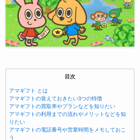
目次
アマギフト とは
アマギフトの覚えておきたい3つの特徴
アマギフトの買取率やプランなどを知りたい
アマギフトの利用までの流れやメリットなどを知
りたい
アマギフトの電話番号や営業時間をメモしておこ
う