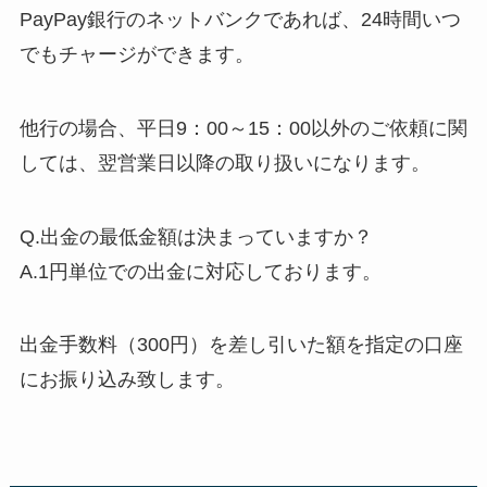
PayPay銀行のネットバンクであれば、24時間いつ
でもチャージができます。
他行の場合、平日9：00～15：00以外のご依頼に関
しては、翌営業日以降の取り扱いになります。
Q.出金の最低金額は決まっていますか？
A.1円単位での出金に対応しております。
出金手数料（300円）を差し引いた額を指定の口座
にお振り込み致します。