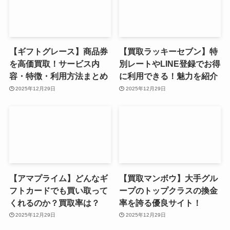
【ギフトグレース】商品券
【買取ラッキーセブン】特
を高価買取！サービス内
別レートやLINE登録でお得
容・特徴・利用方法まとめ
に利用できる！魅力を紹介
2025年12月29日
2025年12月29日
【アマプライム】どんなギ
【買取マンボウ】大手グル
フトカードでも買い取って
ープのトップクラスの換金
くれるのか？買取率は？
率を誇る優良サイト！
2025年12月29日
2025年12月29日