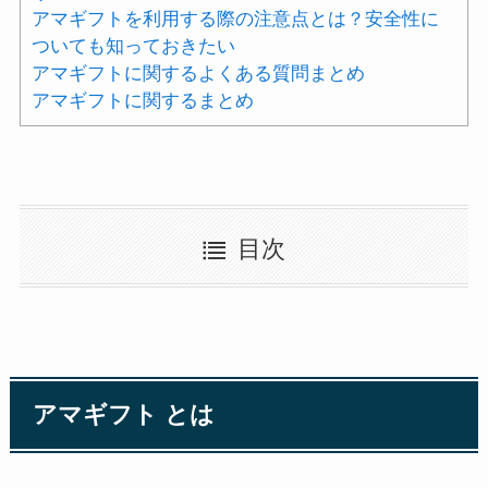
アマギフトを利用する際の注意点とは？安全性に
ついても知っておきたい
アマギフトに関するよくある質問まとめ
アマギフトに関するまとめ
目次
アマギフト とは