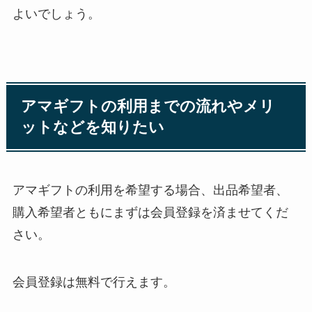
よいでしょう。
アマギフトの利用までの流れやメリ
ットなどを知りたい
アマギフトの利用を希望する場合、出品希望者、
購入希望者ともにまずは会員登録を済ませてくだ
さい。
会員登録は無料で行えます。