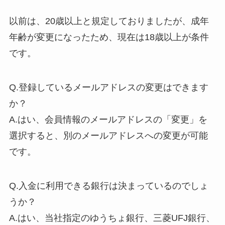
以前は、20歳以上と規定しておりましたが、成年
年齢が変更になったため、現在は18歳以上が条件
です。
Q.登録しているメールアドレスの変更はできます
か？
A.はい、会員情報のメールアドレスの「変更」を
選択すると、別のメールアドレスへの変更が可能
です。
Q.入金に利用できる銀行は決まっているのでしょ
うか？
A.はい、当社指定のゆうちょ銀行、三菱UFJ銀行、