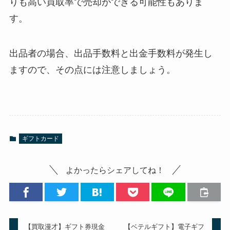
りも高い買取率で売却ができる可能性もありま
す。
出品者の場合、出品手数料と出金手数料が発生し
ますので、その点には注意しましょう。
ギフトカード
よかったらシェアしてね！
【買取漫才】ギフト券現金
【ベテルギフト】電子ギフ