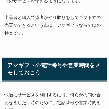
トのサービスが使えるようになります。
出品者と購入希望者がやり取りをしてギフト券の
売買ができるという点は、アマギフトならではの
特長です。
アマギフトの電話番号や営業時間をメ
モしておこう
快適にサービスを利用するには、何らかの問い合
わせをしたい時のために、電話番号や営業時間を