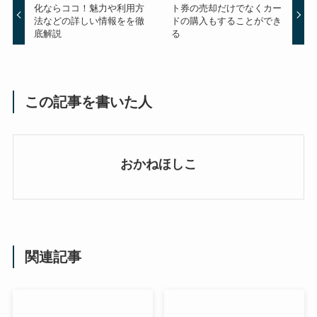
化ならココ！魅力や利用方
ト券の売却だけでなくカー
法などの詳しい情報をを徹
ドの購入もすることができ
底解説
る
この記事を書いた人
おかねほしこ
関連記事