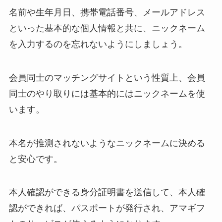
名前や生年月日、携帯電話番号、メールアドレス
といった基本的な個人情報と共に、ニックネーム
を入力するのを忘れないようにしましょう。
会員同士のマッチングサイトという性質上、会員
同士のやり取りには基本的にはニックネームを使
います。
本名が推測されないようなニックネームに決める
と安心です。
本人確認ができる身分証明書を送信して、本人確
認ができれば、パスポートが発行され、アマギフ