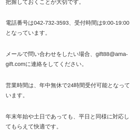
把握しておくことが大切です。
電話番号は042-732-3593、受付時間は9:00-19:00
となっています。
メールで問い合わせをしたい場合、gift88@ama-
gift.comに連絡をしてください。
営業時間は、年中無休で24時間受付可能となって
います。
年末年始や土日であっても、平日と同様に対応し
てもらえて快適です。