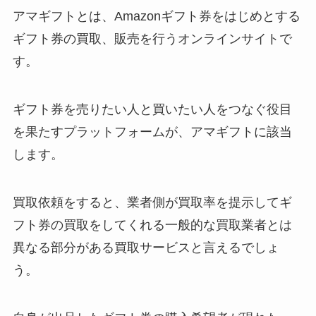
アマギフトとは、Amazonギフト券をはじめとする
ギフト券の買取、販売を行うオンラインサイトで
す。
ギフト券を売りたい人と買いたい人をつなぐ役目
を果たすプラットフォームが、アマギフトに該当
します。
買取依頼をすると、業者側が買取率を提示してギ
フト券の買取をしてくれる一般的な買取業者とは
異なる部分がある買取サービスと言えるでしょ
う。