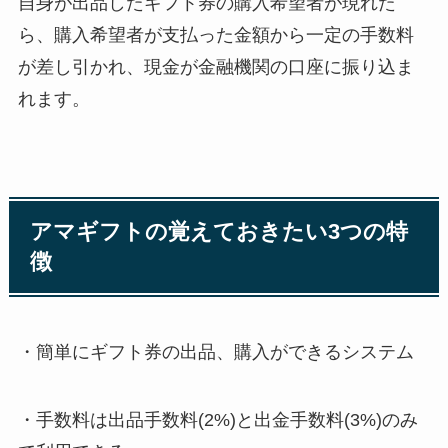
自身が出品したギフト券の購入希望者が現れた
ら、購入希望者が支払った金額から一定の手数料
が差し引かれ、現金が金融機関の口座に振り込ま
れます。
アマギフトの覚えておきたい3つの特
徴
・簡単にギフト券の出品、購入ができるシステム
・手数料は出品手数料(2%)と出金手数料(3%)のみ