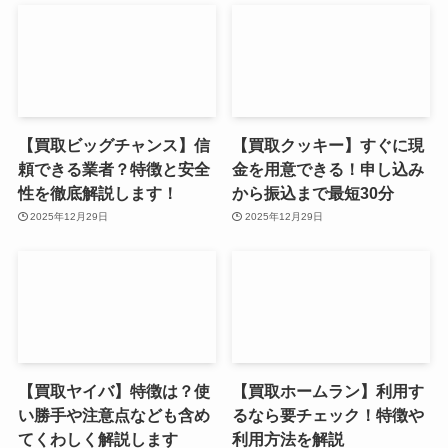
【買取ビッグチャンス】信
【買取クッキー】すぐに現
頼できる業者？特徴と安全
金を用意できる！申し込み
性を徹底解説します！
から振込まで最短30分
2025年12月29日
2025年12月29日
【買取ヤイバ】特徴は？使
【買取ホームラン】利用す
い勝手や注意点なども含め
るなら要チェック！特徴や
てくわしく解説します
利用方法を解説