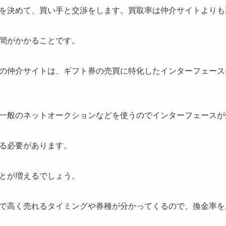
を決めて、買い手と交渉をします。買取率は仲介サイトよりも
間がかかることです。
の仲介サイトは、ギフト券の売買に特化したインターフェース
一般のネットオークションなどを使うのでインターフェースが
る必要があります。
とが増えるでしょう。
で高く売れるタイミングや券種が分かってくるので、換金率を