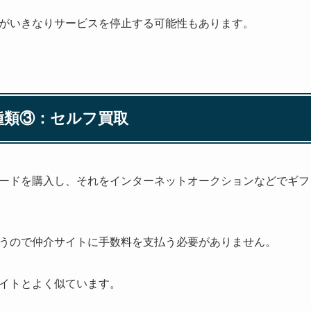
がいきなりサービスを停止する可能性もあります。
種類③：セルフ買取
ードを購入し、それをインターネットオークションなどでギフ
うので仲介サイトに手数料を支払う必要がありません。
イトとよく似ています。