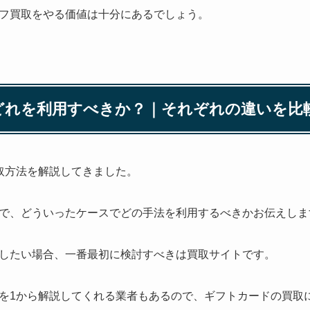
フ買取をやる価値は十分にあるでしょう。
どれを利用すべきか？｜それぞれの違いを比
取方法を解説してきました。
で、どういったケースでどの手法を利用するべきかお伝えしま
したい場合、一番最初に検討すべきは買取サイトです。
を1から解説してくれる業者もあるので、ギフトカードの買取