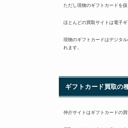
ただし現物のギフトカードを扱
ほとんどの買取サイトは電子ギ
現物のギフトカードはデジタル
れます。
ギフトカード買取の
仲介サイトはギフトカードの買