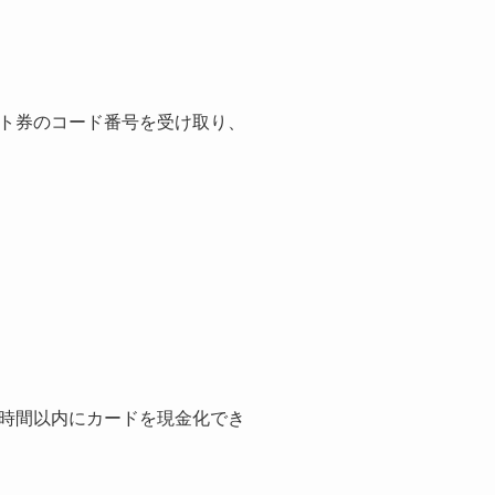
ト券のコード番号を受け取り、
時間以内にカードを現金化でき