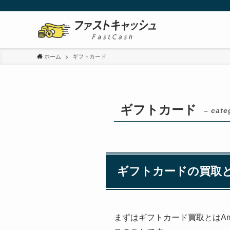
ホーム
ギフトカード
ギフトカード
– cate
ギフトカードの買取
まずはギフトカード買取とはAm