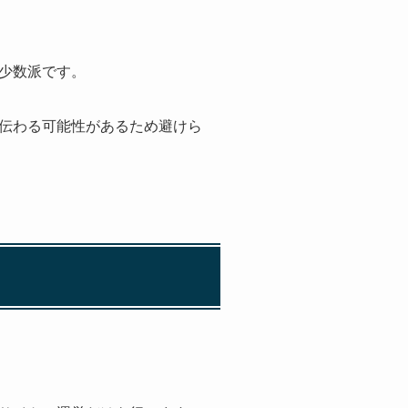
少数派です。
伝わる可能性があるため避けら