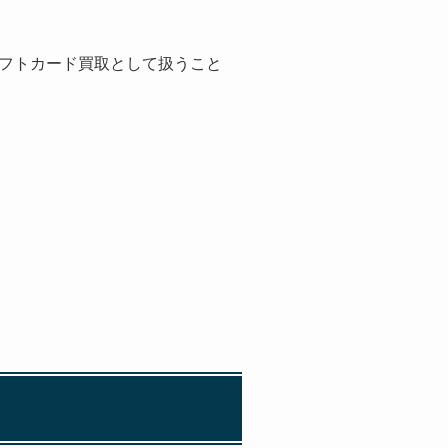
フトカード買取として扱うこと