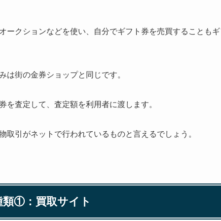
オークションなどを使い、自分でギフト券を売買することもギ
みは街の金券ショップと同じです。
券を査定して、査定額を利用者に渡します。
物取引がネットで行われているものと言えるでしょう。
種類①：買取サイト