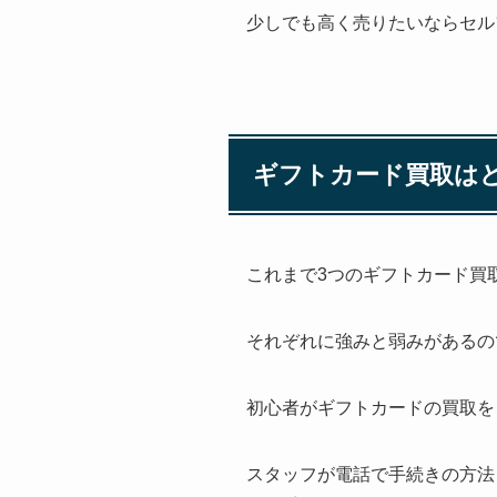
少しでも高く売りたいならセル
ギフトカード買取は
これまで3つのギフトカード買
それぞれに強みと弱みがあるの
初心者がギフトカードの買取を
スタッフが電話で手続きの方法