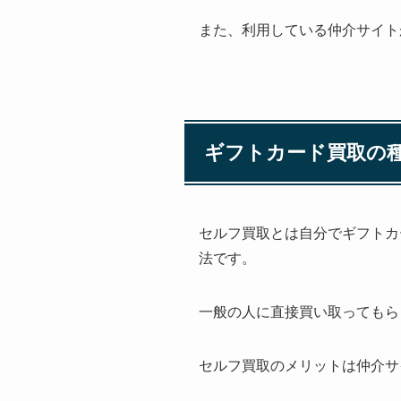
また、利用している仲介サイト
ギフトカード買取の
セルフ買取とは自分でギフトカ
法です。
一般の人に直接買い取ってもら
セルフ買取のメリットは仲介サ