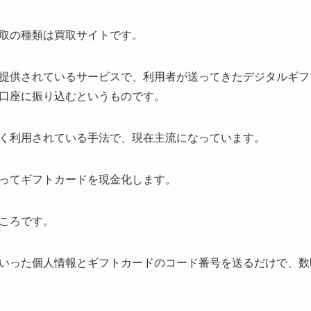
取の種類は買取サイトです。
提供されているサービスで、利用者が送ってきたデジタルギフ
口座に振り込むというものです。
く利用されている手法で、現在主流になっています。
ってギフトカードを現金化します。
ころです。
いった個人情報とギフトカードのコード番号を送るだけで、数