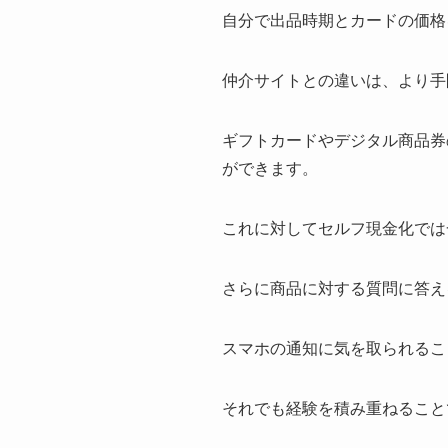
自分で出品時期とカードの価格
仲介サイトとの違いは、より手
ギフトカードやデジタル商品券
ができます。
これに対してセルフ現金化では
さらに商品に対する質問に答え
スマホの通知に気を取られるこ
それでも経験を積み重ねること