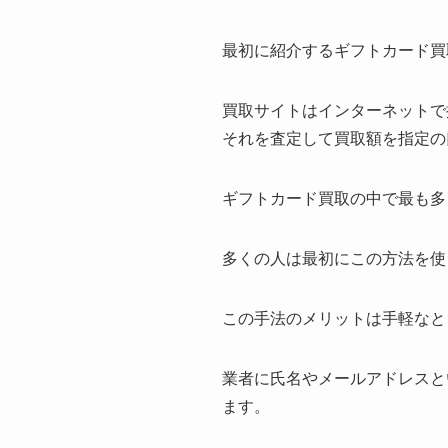
最初に紹介するギフトカード買
買取サイトはインターネットで
それを査定して買取額を指定の
ギフトカード買取の中で最も多
多くの人は最初にこの方法を使
この手法のメリットは手軽なと
業者に氏名やメールアドレスと
ます。