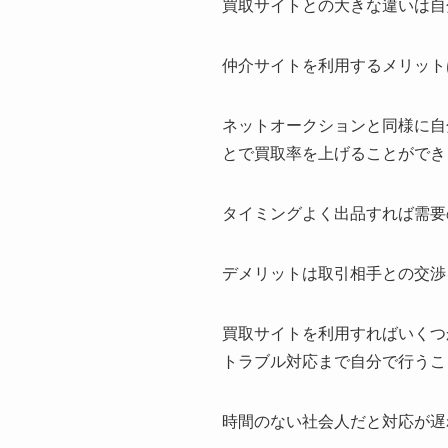
買取サイトとの大きな違いは自
仲介サイトを利用するメリット
ネットオークションと同様に自
とで買取率を上げることができ
タイミングよく出品すれば需要
デメリットは取引相手との交渉
買取サイトを利用すればいくつ
トラブル対応まで自分で行うこ
時間のない社会人だと対応が遅