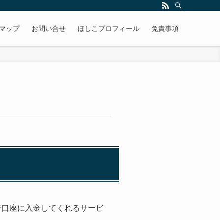
マップ
お問い合せ
ほしこプロフィール
免責事項
銀行口座に入金してくれるサービ