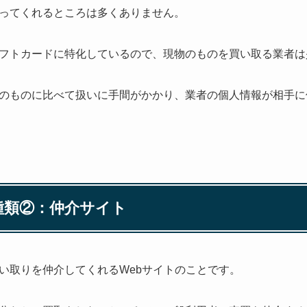
ってくれるところは多くありません。
フトカードに特化しているので、現物のものを買い取る業者は
のものに比べて扱いに手間がかかり、業者の個人情報が相手に
種類②：仲介サイト
い取りを仲介してくれるWebサイトのことです。