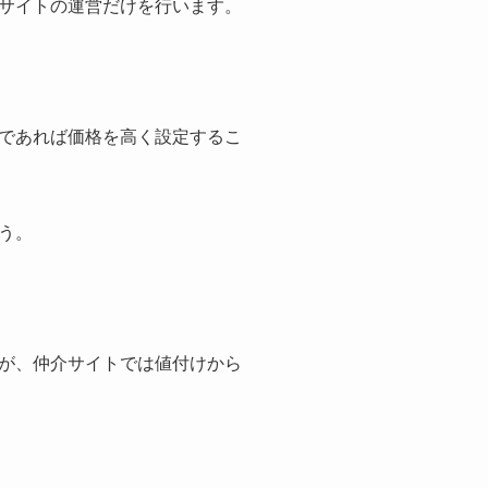
サイトの運営だけを行います。
であれば価格を高く設定するこ
う。
が、仲介サイトでは値付けから