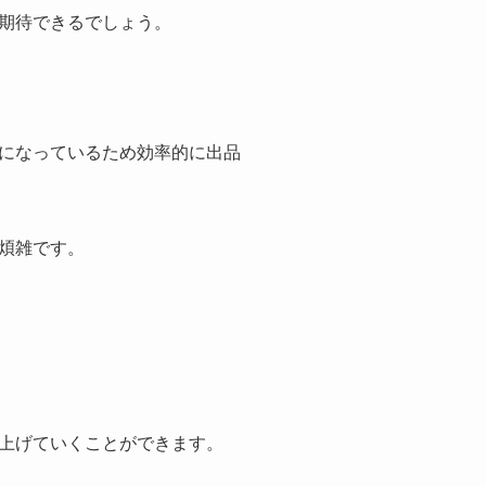
期待できるでしょう。
になっているため効率的に出品
煩雑です。
上げていくことができます。