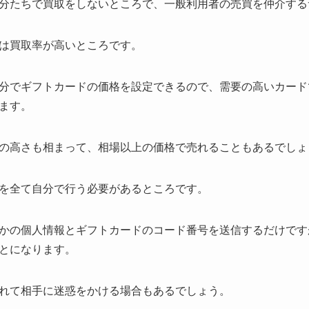
分たちで買取をしないところで、一般利用者の売買を仲介する
は買取率が高いところです。
分でギフトカードの価格を設定できるので、需要の高いカード
ます。
の高さも相まって、相場以上の価格で売れることもあるでしょ
を全て自分で行う必要があるところです。
かの個人情報とギフトカードのコード番号を送信するだけです
とになります。
れて相手に迷惑をかける場合もあるでしょう。