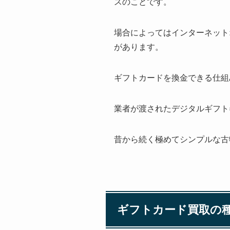
スのことです。
場合によってはインターネット
があります。
ギフトカードを換金できる仕組
業者が渡されたデジタルギフト
昔から続く極めてシンプルな古
ギフトカード買取の