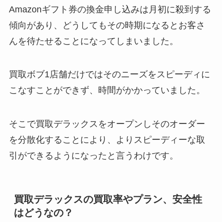
Amazonギフト券の換金申し込みは月初に殺到する
傾向があり、どうしてもその時期になるとお客さ
んを待たせることになってしまいました。
買取ボブ1店舗だけではそのニーズをスピーディに
こなすことができず、時間がかかっていました。
そこで買取デラックスをオープンしそのオーダー
を分散化することにより、よりスピーディーな取
引ができるようになったと言うわけです。
買取デラックスの買取率やプラン、安全性
はどうなの？