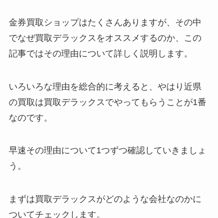
金券買取ショップはたくさんありますが、その中
でなぜ買取デラックスをオススメするのか、この
記事ではその理由について詳しく説明します。
いろいろな理由を総合的に考えると、やはり近県
の買取は買取デラックスでやってもらうことが1番
なのです。
早速その理由について1つずつ確認していきましょ
う。
まずは買取デラックスがどのような会社なのかに
ついてチェックします。