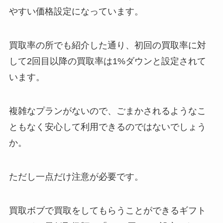
やすい価格設定になっています。
買取率の所でも紹介した通り、初回の買取率に対
して2回目以降の買取率は1%ダウンと設定されて
います。
複雑なプランがないので、ごまかされるようなこ
ともなく安心して利用できるのではないでしょう
か。
ただし一点だけ注意が必要です。
買取ボブで買取をしてもらうことができるギフト