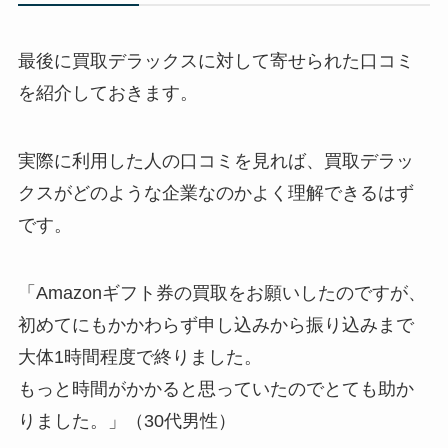
最後に買取デラックスに対して寄せられた口コミ
を紹介しておきます。
実際に利用した人の口コミを見れば、買取デラッ
クスがどのような企業なのかよく理解できるはず
です。
「Amazonギフト券の買取をお願いしたのですが、
初めてにもかかわらず申し込みから振り込みまで
大体1時間程度で終りました。
もっと時間がかかると思っていたのでとても助か
りました。」（30代男性）