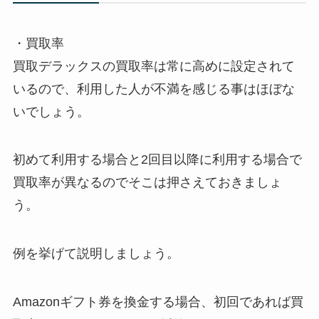
・買取率
買取デラックスの買取率は常に高めに設定されて
いるので、利用した人が不満を感じる事はほぼな
いでしょう。
初めて利用する場合と2回目以降に利用する場合で
買取率が異なるのでそこは押さえておきましょ
う。
例を挙げて説明しましょう。
Amazonギフト券を換金する場合、初回であれば買