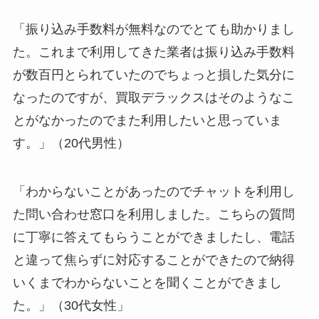
「振り込み手数料が無料なのでとても助かりまし
た。これまで利用してきた業者は振り込み手数料
が数百円とられていたのでちょっと損した気分に
なったのですが、買取デラックスはそのようなこ
とがなかったのでまた利用したいと思っていま
す。」（20代男性）
「わからないことがあったのでチャットを利用し
た問い合わせ窓口を利用しました。こちらの質問
に丁寧に答えてもらうことができましたし、電話
と違って焦らずに対応することができたので納得
いくまでわからないことを聞くことができまし
た。」（30代女性」