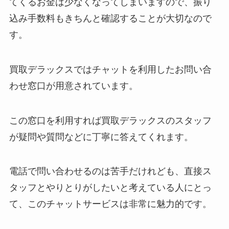
てくるお金は少なくなってしまいますので、振り
込み手数料もきちんと確認することが大切なので
す。
買取デラックスではチャットを利用したお問い合
わせ窓口が用意されています。
この窓口を利用すれば買取デラックスのスタッフ
が疑問や質問などに丁寧に答えてくれます。
電話で問い合わせるのは苦手だけれども、直接ス
タッフとやりとりがしたいと考えている人にとっ
て、このチャットサービスは非常に魅力的です。