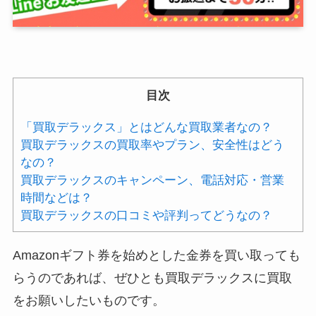
目次
「買取デラックス」とはどんな買取業者なの？
買取デラックスの買取率やプラン、安全性はどう
なの？
買取デラックスのキャンペーン、電話対応・営業
時間などは？
買取デラックスの口コミや評判ってどうなの？
Amazonギフト券を始めとした金券を買い取っても
らうのであれば、ぜひとも買取デラックスに買取
をお願いしたいものです。