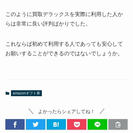
このように買取デラックスを実際に利用した人か
らは非常に良い評判ばかりでした。
これならば初めて利用する人であっても安心して
お願いすることができるのではないでしょうか。
amazonギフト券
よかったらシェアしてね！