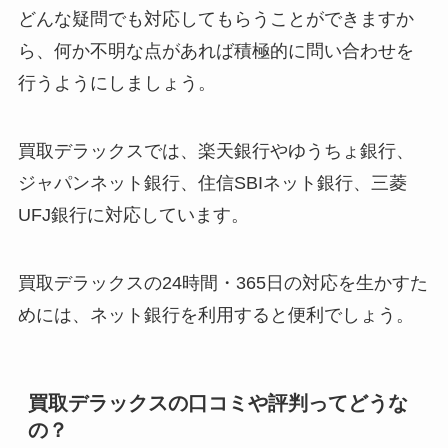
どんな疑問でも対応してもらうことができますか
ら、何か不明な点があれば積極的に問い合わせを
行うようにしましょう。
買取デラックスでは、楽天銀行やゆうちょ銀行、
ジャパンネット銀行、住信SBIネット銀行、三菱
UFJ銀行に対応しています。
買取デラックスの24時間・365日の対応を生かすた
めには、ネット銀行を利用すると便利でしょう。
買取デラックスの口コミや評判ってどうな
の？