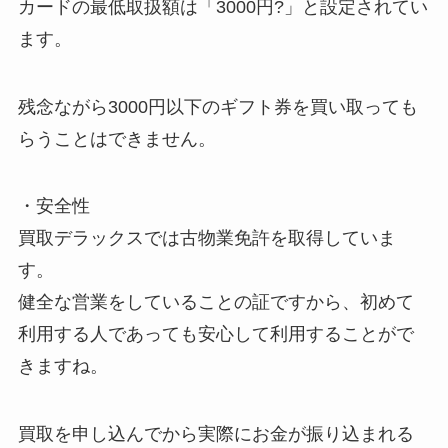
カードの最低取扱額は「3000円?」と設定されてい
ます。
残念ながら3000円以下のギフト券を買い取っても
らうことはできません。
・安全性
買取デラックスでは古物業免許を取得していま
す。
健全な営業をしていることの証ですから、初めて
利用する人であっても安心して利用することがで
きますね。
買取を申し込んでから実際にお金が振り込まれる