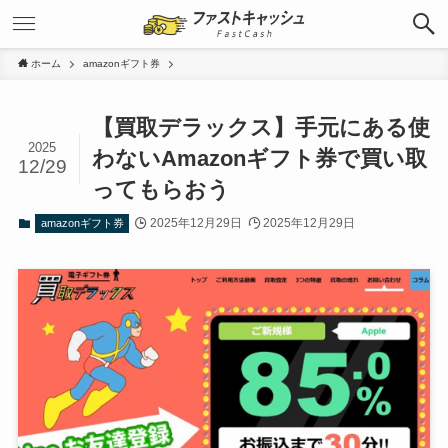
ホーム
amazonギフト券
【買取デラックス】手元にある使
2025
わないAmazonギフト券で買い取
12/29
ってもらおう
2025年12月29日
2025年12月29日
amazonギフト券