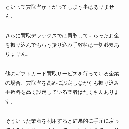
といって買取率が下がってしまう事はありませ
ん。
さらに買取デラックスでは買取してもらったお金
を振り込んでもらう振り込み手数料は一切必要あ
りません。
他のギフトカード買取サービスを行っている企業
の場合、買取率を高めに設定しながらも振り込み
手数料を高く設定している業者はたくさんありま
す。
そういった業者を利用すると結果的に手元に戻っ