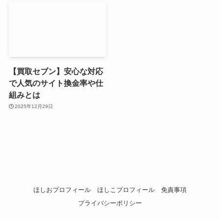
【買取セブン】安心な対応
で人気のサイト換金率や仕
組みとは
2025年12月29日
ほしおプロフィール
ほしこプロフィール
免責事項
プライバシーポリシー