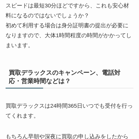
スピードは最短30分ほどですから、これも安心材
料になるのではないでしょうか？
初めて利用する場合は身分証明書の提出が必要に
なりますので、大体1時間程度の時間がかかってし
まいます。
買取デラックスのキャンペーン、電話対
応・営業時間などは？
買取デラックスは24時間365日いつでも受付を行っ
てくれます。
もちろん早朝や深夜に買取の申し込みをしたから