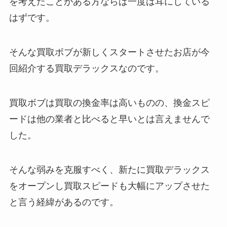
を考えたことがある方ならば一度は耳にしている
はずです。
そんな買取ボブが新しくスタートさせたお店が今
回紹介する買取デラックスなのです。
買取ボブは買取の換金率は高いものの、換金スピ
ードは他の業者と比べると早いとは言えませんで
した。
そんな弱みを克服すべく、新たに買取デラックス
をオープンし買取スピードも大幅にアップさせた
と言う経緯があるのです。