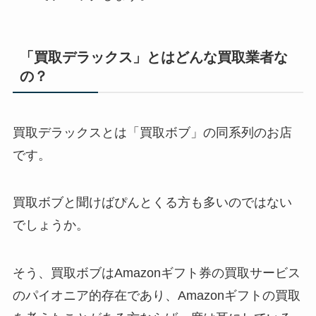
「買取デラックス」とはどんな買取業者な
の？
買取デラックスとは「買取ボブ」の同系列のお店
です。
買取ボブと聞けばぴんとくる方も多いのではない
でしょうか。
そう、買取ボブはAmazonギフト券の買取サービス
のパイオニア的存在であり、Amazonギフトの買取