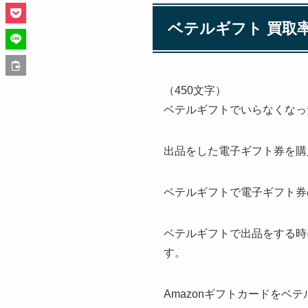
ベテルギフト 買取
（450文字）
ベテルギフトでいらなくなっ
出品をした電子ギフト券を購
ベテルギフトで電子ギフト券
ベテルギフトで出品をする時
す。
Amazonギフトカードをベ