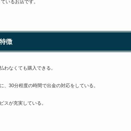
もしているお店です。
の特徴
払わなくても購入できる。
に、30分程度の時間で出金の対応をしている。
ビスが充実している。