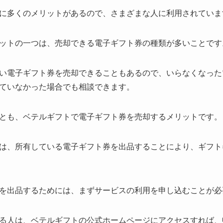
に多くのメリットがあるので、さまざまな人に利用されていま
ットの一つは、売却できる電子ギフト券の種類が多いことです
い電子ギフト券を売却できることもあるので、いらなくなった
ていなかった場合でも相談できます。
とも、ベテルギフトで電子ギフト券を売却するメリットです。
は、所有している電子ギフト券を出品することにより、ギフト
を出品するためには、まずサービスの利用を申し込むことが必
る人は、ベテルギフトの公式ホームページにアクセスすれば、