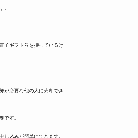
す。
。
電子ギフト券を持っているけ
券が必要な他の人に売却でき
要です。
申し込みが簡単にできます。