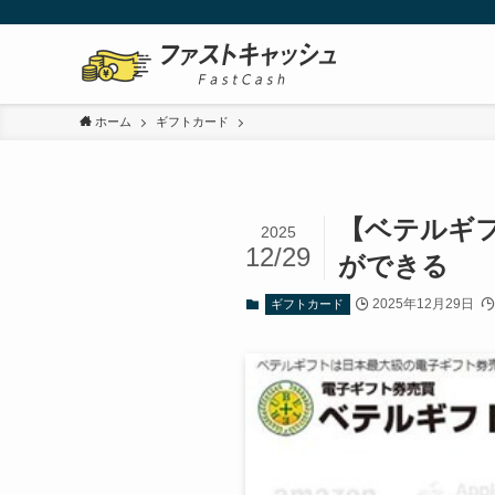
ホーム
ギフトカード
【ベテルギ
2025
12/29
ができる
2025年12月29日
ギフトカード