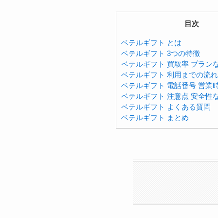
目次
ベテルギフト とは
ベテルギフト 3つの特徴
ベテルギフト 買取率 プラン
ベテルギフト 利用までの流
ベテルギフト 電話番号 営業
ベテルギフト 注意点 安全性
ベテルギフト よくある質問
ベテルギフト まとめ