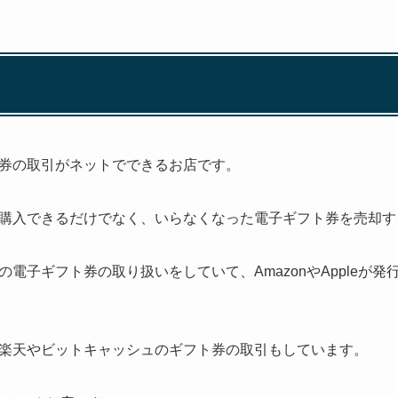
券の取引がネットでできるお店です。
購入できるだけでなく、いらなくなった電子ギフト券を売却す
電子ギフト券の取り扱いをしていて、AmazonやAppleが
楽天やビットキャッシュのギフト券の取引もしています。