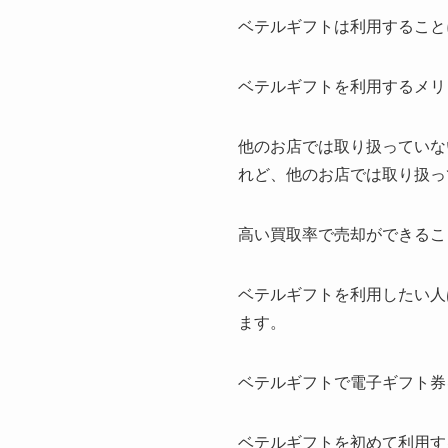
ベテルギフトは利用すること
ベテルギフトを利用するメリ
他のお店では取り扱っていな
れど、他のお店では取り扱っ
高い買取率で売却ができるこ
ベテルギフトを利用したい人
ます。
ベテルギフトで電子ギフト券
ベテルギフトを初めて利用す