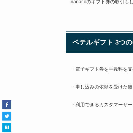
nanacoのギフト券の取引
ベテルギフト 3つ
・電子ギフト券を手数料を支
・申し込みの依頼を受けた後
・利用できるカスタマーサー