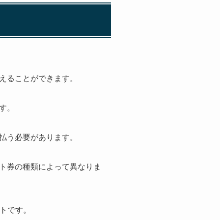
えることができます。
す。
払う必要があります。
ト券の種類によって異なりま
ントです。