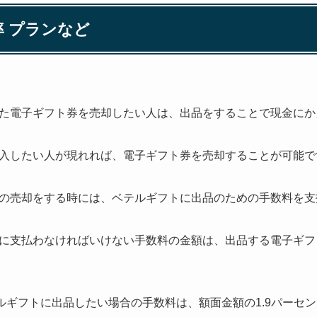
率 プランなど
た電子ギフト券を売却したい人は、出品をすることで現金にか
入したい人が現れれば、電子ギフト券を売却することが可能で
の売却をする時には、ベテルギフトに出品のための手数料を支
に支払わなければいけない手数料の金額は、出品する電子ギフ
テルギフトに出品したい場合の手数料は、額面金額の1.9パーセ