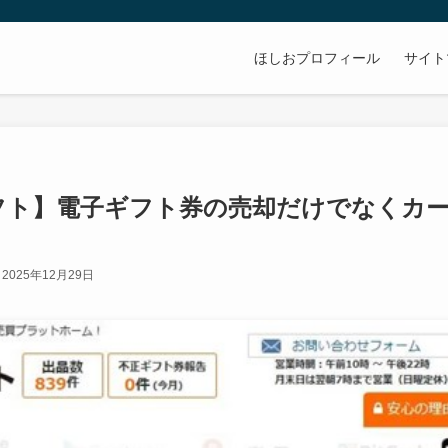
ほしおプロフィール
サイト
フト】電子ギフト券の売却だけでなくカ
2025年12月29日