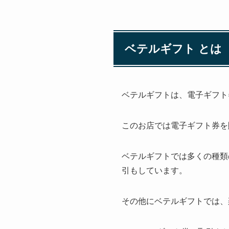
ベテルギフト とは
ベテルギフトは、電子ギフト
このお店では電子ギフト券を
ベテルギフトでは多くの種類の
引もしています。
その他にベテルギフトでは、