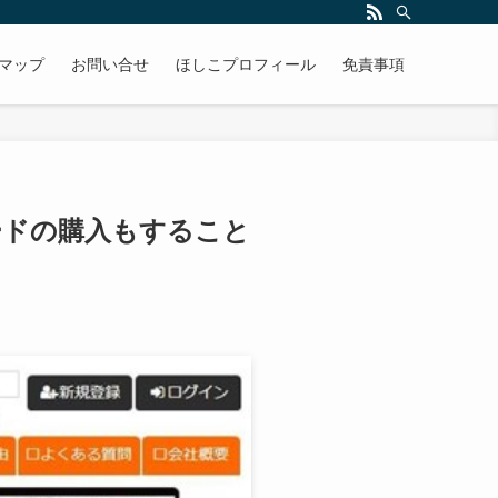
マップ
お問い合せ
ほしこプロフィール
免責事項
ードの購入もすること