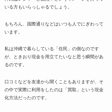
いる方もいらっしゃるでしょう。
もちろん、国際通りなどはいつも人でにぎわって
います。
私は沖縄で暮らしている「住民」の側なのです
が、ときおり現金を用立てたいなと思う瞬間があ
るのです。
口コミなどを友達から聞くこともありますが、そ
の中で実際に利用をしたのは「買取」という現金
化方法だったのです。