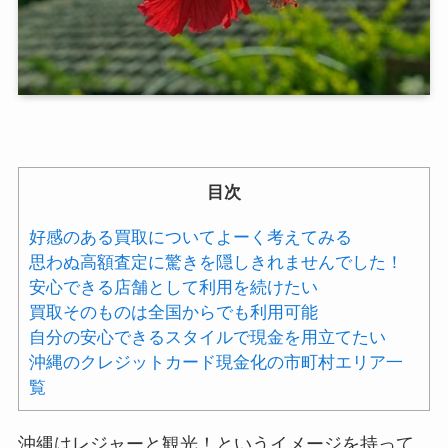
目次
好感のある買取についてよーく考えてみる
思わぬ高額査定に驚きを隠しきれませんでした！
安心できる店舗として利用を続けたい
買取そのものは全国からでも利用可能
自分の安心できるスタイルで現金を用立てたい
沖縄のクレジットカード現金化の市町村エリア一
覧
沖縄はレジャーと観光！というイメージを持って