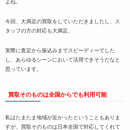
よね。
今回、大満足の買取をしていただきましたし、ス
タッフの方の対応も大満足。
実際に査定から振込みまでスピーディーでした
し、あらゆるシーンにおいて活用できそうだなと
思っています。
買取そのものは全国からでも利用可能
私はたまたま地域が近かったということもありま
すが、買取そのものは日本全国で対応してくれて