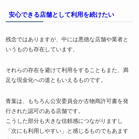
安心できる店舗として利用を続けたい
残念ではありますが、中には悪徳な店舗や業者と
いうものも存在しています。
それらの存在を避けて利用をすることもまた、満
足な現金化への道ともいえるものです。
青葉は、もちろん公安委員会か古物商許可書を発
行された認可のある店舗です。
こうした部分も大きな信頼感につながりますし
「次にも利用しやすい」と感じるものでもあます