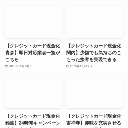
【クレジットカード現金化
【クレジットカード現金化
青森】即日対応業者一覧が
関内】少額でも気持ちのこ
こちら
もった接客を実現できる
2025年12月29日
2025年12月29日
【クレジットカード現金化
【クレジットカード現金化
難波】24時間キャンペーン
吉祥寺】趣味を充実させる