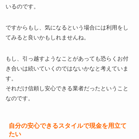
いるのです。
ですからもし、気になるという場合には利用をし
てみると良いかもしれませんね。
もし、引っ越すようなことがあっても恐らくお付
き合いは続いていくのではないかなと考えていま
す。
それだけ信頼し安心できる業者だったということ
なのです。
自分の安心できるスタイルで現金を用立て
たい