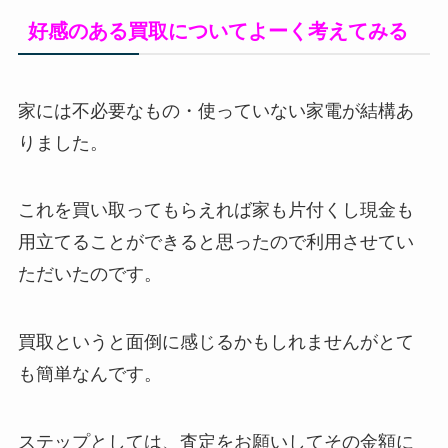
好感のある買取についてよーく考えてみる
家には不必要なもの・使っていない家電が結構あ
りました。
これを買い取ってもらえれば家も片付くし現金も
用立てることができると思ったので利用させてい
ただいたのです。
買取というと面倒に感じるかもしれませんがとて
も簡単なんです。
ステップとしては、査定をお願いしてその金額に