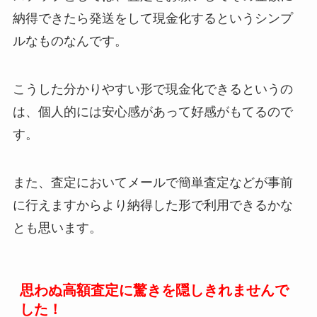
納得できたら発送をして現金化するというシンプ
ルなものなんです。
こうした分かりやすい形で現金化できるというの
は、個人的には安心感があって好感がもてるので
す。
また、査定においてメールで簡単査定などが事前
に行えますからより納得した形で利用できるかな
とも思います。
思わぬ高額査定に驚きを隠しきれませんで
した！