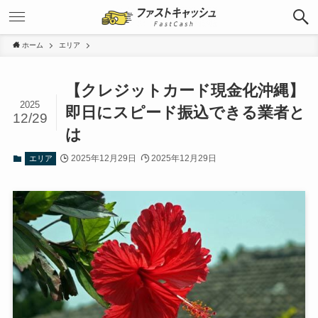
ホーム
エリア
【クレジットカード現金化沖縄】
2025
即日にスピード振込できる業者と
12/29
は
2025年12月29日
2025年12月29日
エリア