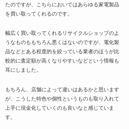
たのですが、こちらにおいてはあらゆる家電製品
を買い取ってくれるのです。
幅広く買い取ってくれるリサイクルショップのよ
うなものももちろん悪くはないのですが、電化製
品などとある程度的を絞っている業者のほうが比
較的に査定額が高くなりやすいなどという情報も
耳にしました。
もちろん、店舗によって違いはあるかと思います
が、こうした特色や個性というものも取り入れて
上手に現金化していくのも良いなと感じていま
す。