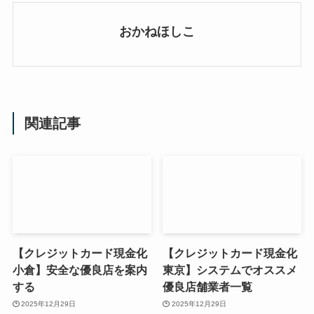
おかねほしこ
関連記事
【クレジットカード現金化
【クレジットカード現金化
小倉】安全な優良店を案内
東京】システムでオススメ
する
優良店舗業者一覧
2025年12月29日
2025年12月29日