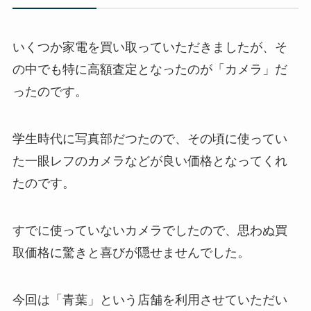
いくつか家電を買い取っていただきましたが、そ
の中でも特に高額査定となったのが「カメラ」だ
ったのです。
学生時代に写真部だつたので、その頃に使ってい
た一眼レフのカメラなどが良い価格となってくれ
たのです。
すでに使っていないカメラでしたので、思わぬ買
取価格に驚きと喜びが隠せませんでした。
今回は「青葉」という店舗を利用させていただい