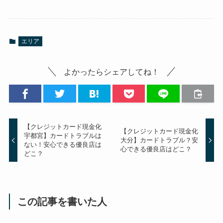
エリア
よかったらシェアしてね！
【クレジットカード現金化
【クレジットカード現金化
宇都宮】カードトラブルは
大分】カードトラブル？安
ない！安心できる優良店は
心できる優良店はどこ？‎
どこ？
この記事を書いた人