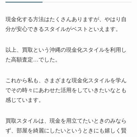
現金化する方法はたくさんありますが、やはり自
分が安心できるスタイルがベストといえます。
以上、買取という沖縄の現金化スタイルを利用し
た高額査定…でした。
これから私も、さまざまな現金化スタイルを学ん
でその時々にあわせた活用をしていきたいなとも
感じています。
買取スタイルは、現金を用立てたいときのみなら
ず、部屋を綺麗にしたいというときにも嬉しく賢