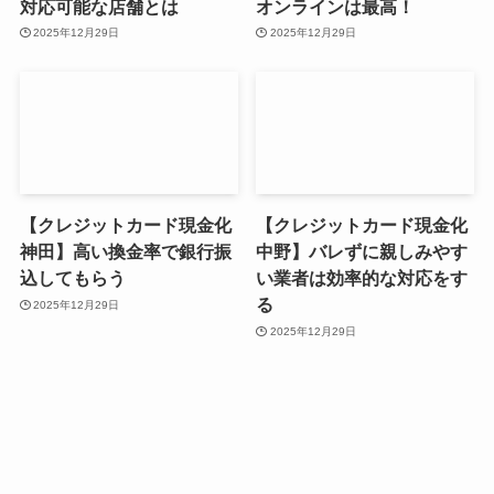
対応可能な店舗とは
オンラインは最高！
2025年12月29日
2025年12月29日
【クレジットカード現金化
【クレジットカード現金化
神田】高い換金率で銀行振
中野】バレずに親しみやす
込してもらう
い業者は効率的な対応をす
る
2025年12月29日
2025年12月29日