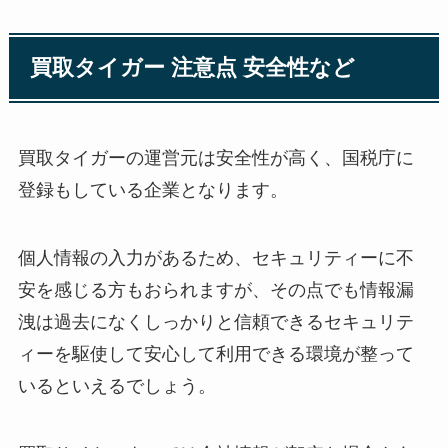
買取タイガー 注意点 安全性など
買取タイガーの運営元は安全性が高く、国税庁に
登録もしている企業となります。
個人情報の入力があるため、セキュリティーに不
安を感じる方もおられますが、その点でも情報漏
洩は過去になくしっかりと信頼できるセキュリテ
ィーを駆使して安心して利用できる環境が整って
いるといえるでしょう。