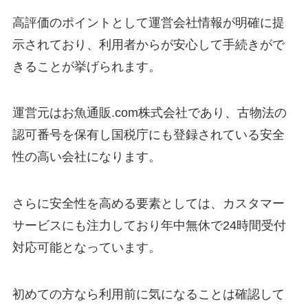
高評価のポイントとして運営会社情報が明確に提
示されており、利用者からが安心して手続きがで
きることが挙げられます。
運営元はお魚通販.com株式会社であり、古物法の
認可番号を保有し国税庁にも登録されている安全
性の高い会社になります。
さらに安全性を高める要素としては、カスタマー
サービスにも注力しており年中無休で24時間受付
対応可能となっています。
初めての方なら利用前に気になることは確認して