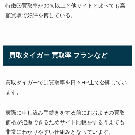
特徴③買取率が90％以上と他サイトと比べても高
額買取で好評を博している。
買取タイガー 買取率 プランなど
買取タイガーでは買取率を日々HP上で公開してい
ます。
実際に申し込み手続きをする前におおよその買取
価格が把握できるためサイト比較をするうえでも
非常にわかりやすい仕組みとなっています。