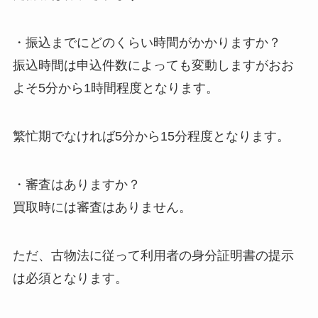
・振込までにどのくらい時間がかかりますか？
振込時間は申込件数によっても変動しますがおお
よそ5分から1時間程度となります。
繁忙期でなければ5分から15分程度となります。
・審査はありますか？
買取時には審査はありません。
ただ、古物法に従って利用者の身分証明書の提示
は必須となります。