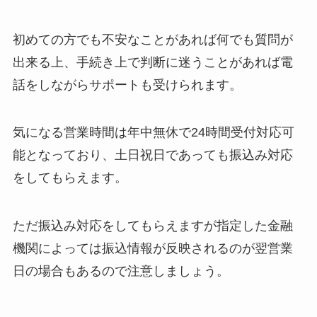
初めての方でも不安なことがあれば何でも質問が
出来る上、手続き上で判断に迷うことがあれば電
話をしながらサポートも受けられます。
気になる営業時間は年中無休で24時間受付対応可
能となっており、土日祝日であっても振込み対応
をしてもらえます。
ただ振込み対応をしてもらえますが指定した金融
機関によっては振込情報が反映されるのが翌営業
日の場合もあるので注意しましょう。