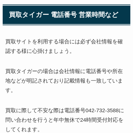
買取タイガー 電話番号 営業時間など
買取サイトを利用する場合には必ず会社情報を確
認する様に心掛けましょう。
買取タイガーの場合は会社情報に電話番号や所在
地などが明記されており記載情報も一致していま
す。
買取に際して不安な際は電話番号042-732-3588に
問い合わせを行うと年中無休で24時間受付対応を
してくれます。