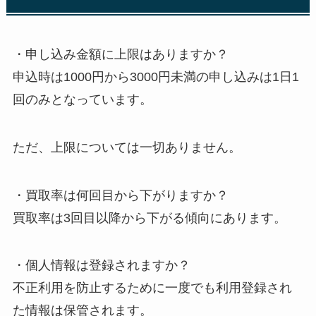
・申し込み金額に上限はありますか？
申込時は1000円から3000円未満の申し込みは1日1
回のみとなっています。
ただ、上限については一切ありません。
・買取率は何回目から下がりますか？
買取率は3回目以降から下がる傾向にあります。
・個人情報は登録されますか？
不正利用を防止するために一度でも利用登録され
た情報は保管されます。