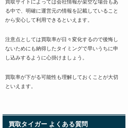
買取サイトによっては会社情報が架空な場合もあ
る中で、明確に運営元の情報を記載していること
から安心して利用できるといえます。
注意点としては買取率が日々変化するので後悔し
ないためにも納得したタイミングで早いうちに申
し込みするように心掛けましょう。
買取率が下がる可能性も理解しておくことが大切
といえます。
買取タイガー よくある質問