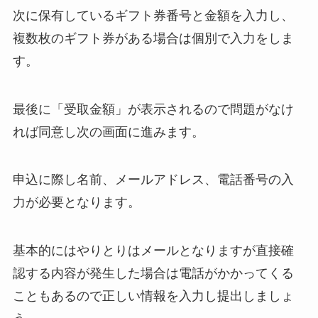
次に保有しているギフト券番号と金額を入力し、
複数枚のギフト券がある場合は個別で入力をしま
す。
最後に「受取金額」が表示されるので問題がなけ
れば同意し次の画面に進みます。
申込に際し名前、メールアドレス、電話番号の入
力が必要となります。
基本的にはやりとりはメールとなりますが直接確
認する内容が発生した場合は電話がかかってくる
こともあるので正しい情報を入力し提出しましょ