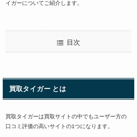
イガーについてご紹介します。
目次
買取タイガー とは
買取タイガーは買取サイトの中でもユーザー方の
口コミ評価の高いサイトの1つになります。