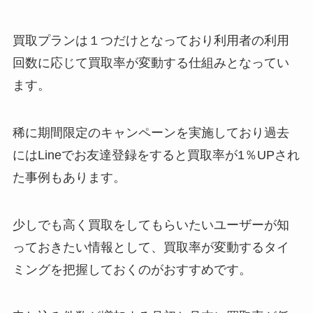
買取プランは１つだけとなっており利用者の利用
回数に応じて買取率が変動する仕組みとなってい
ます。
稀に期間限定のキャンペーンを実施しており過去
にはLineでお友達登録をすると買取率が1％UPされ
た事例もあります。
少しでも高く買取をしてもらいたいユーザーが知
っておきたい情報として、買取率が変動するタイ
ミングを把握しておくのがおすすめです。