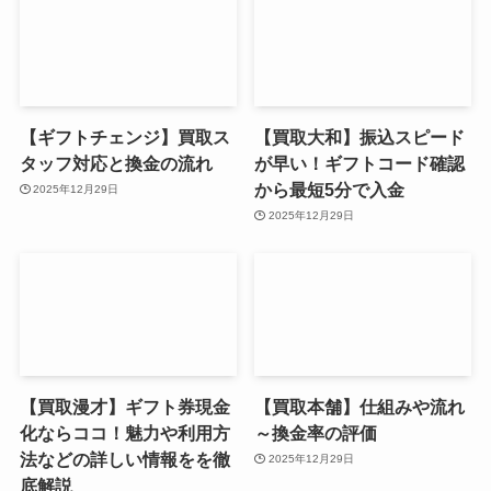
【ギフトチェンジ】買取ス
【買取大和】振込スピード
タッフ対応と換金の流れ
が早い！ギフトコード確認
から最短5分で入金
2025年12月29日
2025年12月29日
【買取漫才】ギフト券現金
【買取本舗】仕組みや流れ
化ならココ！魅力や利用方
～換金率の評価
法などの詳しい情報をを徹
2025年12月29日
底解説