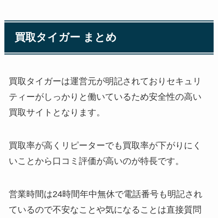
買取タイガー まとめ
買取タイガーは運営元が明記されておりセキュリ
ティーがしっかりと働いているため安全性の高い
買取サイトとなります。
買取率が高くリピーターでも買取率が下がりにく
いことから口コミ評価が高いのが特長です。
営業時間は24時間年中無休で電話番号も明記され
ているので不安なことや気になることは直接質問