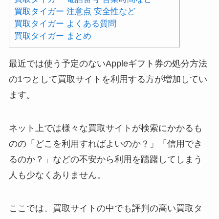
買取タイガー 注意点 安全性など
買取タイガー よくある質問
買取タイガー まとめ
最近では使う予定のないAppleギフト券の処分方法
の1つとして買取サイトを利用する方が増加してい
ます。
ネット上では様々な買取サイトが検索にかかるも
のの「どこを利用すればよいのか？」「信用でき
るのか？」などの不安から利用を躊躇してしまう
人も少なくありません。
ここでは、買取サイトの中でも評判の高い買取タ