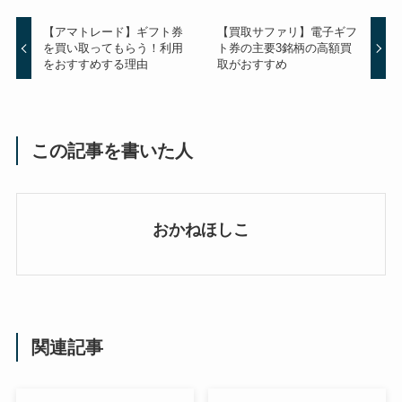
【アマトレード】ギフト券
【買取サファリ】電子ギフ
を買い取ってもらう！利用
ト券の主要3銘柄の高額買
をおすすめする理由
取がおすすめ
この記事を書いた人
おかねほしこ
関連記事