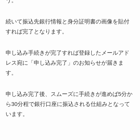
う。
続いて振込先銀行情報と身分証明書の画像を貼付
すれば完了となります。
申し込み手続きが完了すれば登録したメールアド
レス宛に「申し込み完了」のお知らせが届きま
す。
申し込み完了後、スムーズに手続きが進めば5分か
ら30分程で銀行口座に振込される仕組みとなって
います。