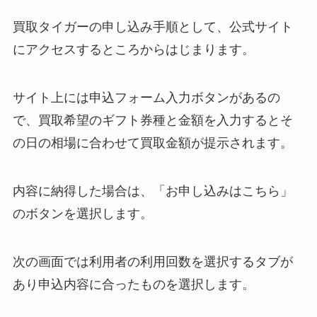
買取タイガーの申し込み手順として、公式サイト
にアクセスするところからはじまります。
サイト上には申込フォーム入力ボタンがあるの
で、買取希望のギフト券種と金額を入力するとそ
の日の相場に合わせて買取金額が提示されます。
内容に納得した場合は、「お申し込みはこちら」
のボタンを選択します。
次の画面では利用者の利用回数を選択するタブが
あり申込内容に合ったものを選択します。