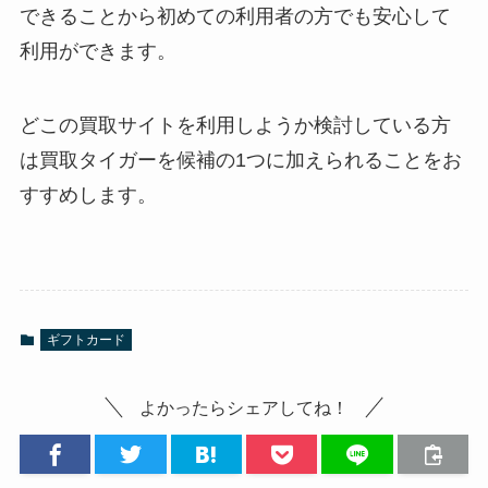
できることから初めての利用者の方でも安心して
利用ができます。
どこの買取サイトを利用しようか検討している方
は買取タイガーを候補の1つに加えられることをお
すすめします。
ギフトカード
よかったらシェアしてね！