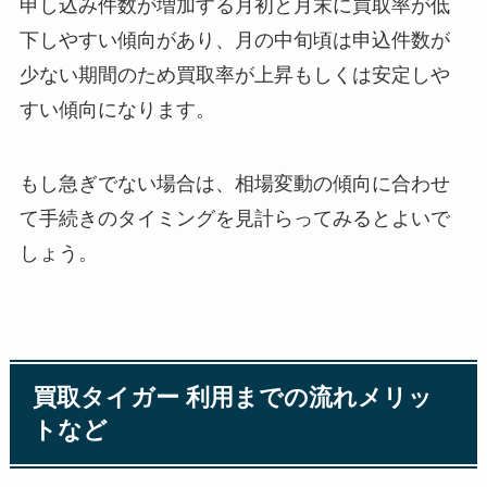
申し込み件数が増加する月初と月末に買取率が低
下しやすい傾向があり、月の中旬頃は申込件数が
少ない期間のため買取率が上昇もしくは安定しや
すい傾向になります。
もし急ぎでない場合は、相場変動の傾向に合わせ
て手続きのタイミングを見計らってみるとよいで
しょう。
買取タイガー 利用までの流れメリッ
トなど