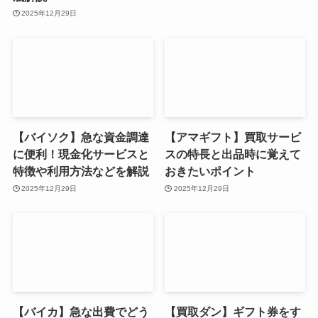
2025年12月29日
【バイソク】急な資金調達
【アマギフト】買取サービ
に便利！現金化サービスと
スの特長と出品時に覚えて
特徴や利用方法などを解説
おきたいポイント
2025年12月29日
2025年12月29日
【バイカ】急な出費でどう
【買取ダン】ギフト券をす