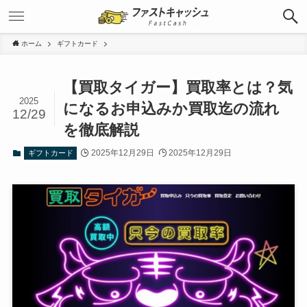
ホーム
ギフトカード
【買取タイガー】買取率とは？気
2025
になるお申込みか買取迄の流れ
12/29
を徹底解説
2025年12月29日
2025年12月29日
ギフトカード