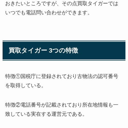
おきたいところですが、その点買取タイガーでは
いつでも電話問い合わせができます。
買取タイガー 3つの特徴
特徴①国税庁に登録されており古物法の認可番号
を取得している。
特徴②電話番号が記載されており所在地情報も一
致している実在する運営元である。