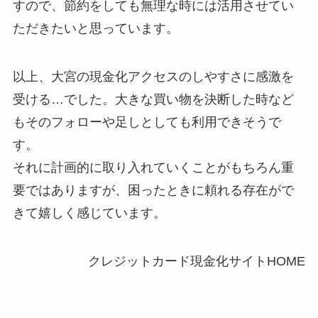
すので、節約をしても無理な時には活用させてい
ただきたいと思っています。
以上、大宮の現金化アクセスのしやすさに感激を
受ける…でした。大きな買い物を決断した時など
もそのフォローや足しとしても利用できそうで
す。
それに計画的に取り入れていくことがもちろん重
要ではありますが、困ったときに頼れる存在がで
きて嬉しく感じています。
クレジットカード現金化サイトHOME