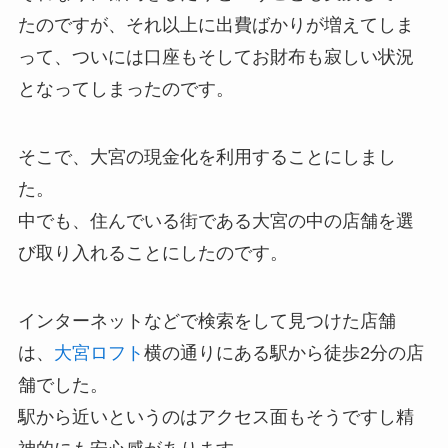
たのですが、それ以上に出費ばかりが増えてしま
って、ついには口座もそしてお財布も寂しい状況
となってしまったのです。
そこで、大宮の現金化を利用することにしまし
た。
中でも、住んでいる街である大宮の中の店舗を選
び取り入れることにしたのです。
インターネットなどで検索をして見つけた店舗
は、
大宮ロフト
横の通りにある駅から徒歩2分の店
舗でした。
駅から近いというのはアクセス面もそうですし精