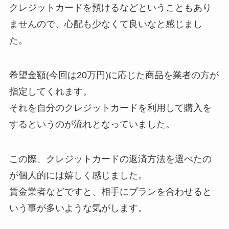
クレジットカードを預けるなどということもあり
ませんので、心配も少なくて良いなと感じまし
た。
希望金額(今回は20万円)に応じた商品を業者の方が
指定してくれます。
それを自分のクレジットカードを利用して購入を
するというのが流れとなっていました。
この際、クレジットカードの返済方法を選べたの
が個人的には嬉しく感じました。
賃金業者などですと、相手にプランを合わせると
いう事が多いような気がします。