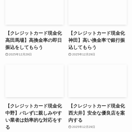
【クレジットカード現金化
【クレジットカード現金化
高田馬場】高換金率の即日
神田】高い換金率で銀行振
振込をしてもらう
込してもらう
2025年12月29日
2025年12月29日
【クレジットカード現金化
【クレジットカード現金化
中野】バレずに親しみやす
西大井】安全な優良店を案
い業者は効率的な対応をす
内する
る
2025年12月29日