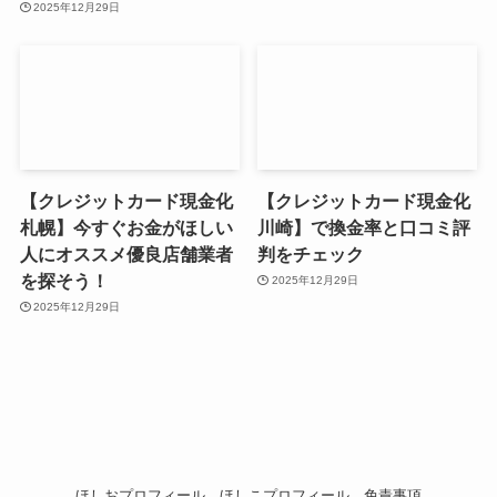
2025年12月29日
【クレジットカード現金化
【クレジットカード現金化
札幌】今すぐお金がほしい
川崎】で換金率と口コミ評
人にオススメ優良店舗業者
判をチェック
を探そう！
2025年12月29日
2025年12月29日
ほしおプロフィール
ほしこプロフィール
免責事項