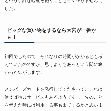
という余計な心配を抱くことも全く在りませんで
した。
ビッグな買い物をするなら大宮が一番か
も！
初回でしたので、それなりの時間がかかるとも考
えていたのですが、思うよりもあっという間に終
わった気がします。
メンバーズカードを発行してくださって、これは
使えば特典サービスもあるようですし、先のこと
を考えた時には利用する事も出てくるかと思いま