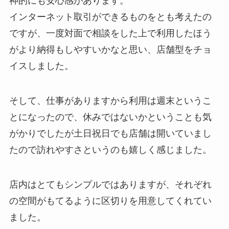
神的にも安心感があります。
インターネット取引ができるものをとも考えたの
ですが、一度対面で相談をした上で利用したほう
がより納得もしやすいかなと思い、店舗型をチョ
イスしました。
そして、仕事がありますから利用は週末というこ
とになったので、休みではないかということも気
がかりでしたが土日祝日でも店舗は開いていまし
たので訪れやすさというのも嬉しく感じました。
店内はとてもシンプルではありますが、それぞれ
の空間がもてるように区切りを用意してくれてい
ました。