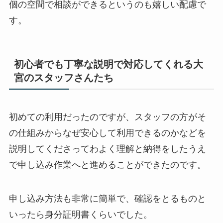
個の空間で相談ができるというのも嬉しい配慮で
す。
初心者でも丁寧な説明で対応してくれる大
宮のスタッフさんたち
初めての利用だったのですが、スタッフの方がそ
の仕組みからなぜ安心して利用できるのかなどを
説明してくださってわよく理解と納得をしたうえ
で申し込み作業へと進めることができたのです。
申し込み方法も非常に簡単で、確認をとるものと
いったら身分証明書くらいでした。