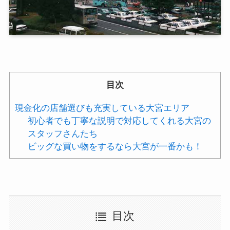
目次
現金化の店舗選びも充実している大宮エリア
初心者でも丁寧な説明で対応してくれる大宮の
スタッフさんたち
ビッグな買い物をするなら大宮が一番かも！
目次