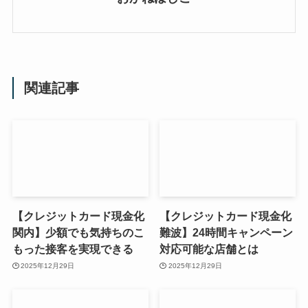
関連記事
【クレジットカード現金化
【クレジットカード現金化
関内】少額でも気持ちのこ
難波】24時間キャンペーン
もった接客を実現できる
対応可能な店舗とは
2025年12月29日
2025年12月29日