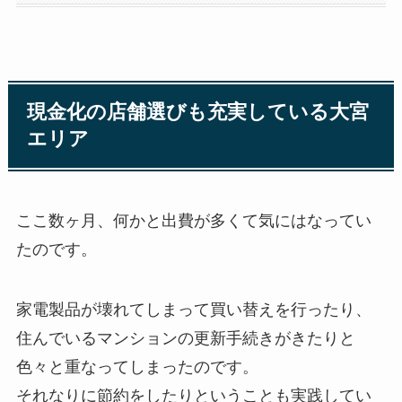
現金化の店舗選びも充実している大宮
エリア
ここ数ヶ月、何かと出費が多くて気にはなってい
たのです。
家電製品が壊れてしまって買い替えを行ったり、
住んでいるマンションの更新手続きがきたりと
色々と重なってしまったのです。
それなりに節約をしたりということも実践してい