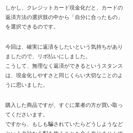
しかし、クレジットカード現金化だと、カードの
返済方法の選択肢の中から「自分に合ったもの」
を選択できるのです。
今回は、確実に返済をしたいという気持ちがあり
ましたので、リボ払いにしました。
こうして、無理なく返済ができるというスタンス
は、現金化しやすさと同じくらい大切なことのよ
うに思いました。
購入した商品ですが、すぐに業者の方が買い取っ
てくださいます。
ですから、もしも騙されていたらどうしようなど