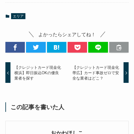
エリア
よかったらシェアしてね！
【クレジットカード現金化
【クレジットカード現金化
横浜】即日振込OKの優良
帯広】カード事故ゼロで安
業者を探す
全な業者はどこ？
この記事を書いた人
おかねほしこ