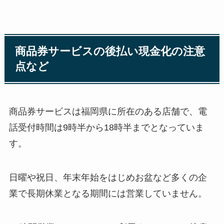
商品券サービスの後払い現金化の注意
点など
商品券サービスは福岡県に所在のある店舗で、電
話受付時間は9時半から18時半までとなっていま
す。
日曜や祝日、年末年始をはじめお盆など多くの企
業で長期休業となる期間には営業していません。