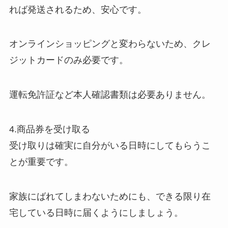
れば発送されるため、安心です。
オンラインショッピングと変わらないため、クレ
ジットカードのみ必要です。
運転免許証など本人確認書類は必要ありません。
4.商品券を受け取る
受け取りは確実に自分がいる日時にしてもらうこ
とが重要です。
家族にばれてしまわないためにも、できる限り在
宅している日時に届くようにしましょう。