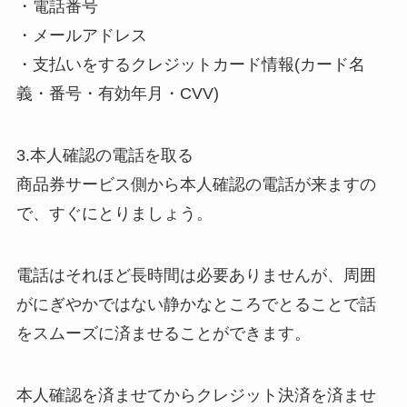
・電話番号
・メールアドレス
・支払いをするクレジットカード情報(カード名
義・番号・有効年月・CVV)
3.本人確認の電話を取る
商品券サービス側から本人確認の電話が来ますの
で、すぐにとりましょう。
電話はそれほど長時間は必要ありませんが、周囲
がにぎやかではない静かなところでとることで話
をスムーズに済ませることができます。
本人確認を済ませてからクレジット決済を済ませ