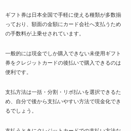
ギフト券は日本全国で手軽に使える種類が多数揃
っており、額面の金額にカード会社へ支払うため
の手数料が上乗せされています。
一般的には現金でしか購入できない未使用ギフト
券をクレジットカードの後払いで購入できるのは
便利です。
支払方法は一括・分割・リボ払いを選択できるた
め、自分で後から支払いやすい方法で現金化でき
るでしょう。
支払うときにクレジットカードでの支払い方法な