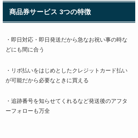
商品券サービス 3つの特徴
・即日対応・即日発送だから急なお祝い事の時な
どにも間に合う
・リボ払いをはじめとしたクレジットカード払い
が可能だから必要なときに買える
・追跡番号を知らせてくれるなど発送後のアフタ
ーフォローも万全