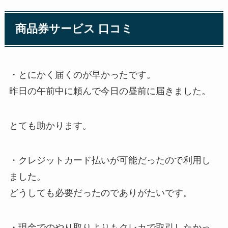
商品券サービス 口コミ
・とにかく届くのが早かったです。
昨日の午前中に頼んで今日の昼前に届きました。
とても助かります。
・クレジットカード払いが可能だったので利用し
ました。
どうしても必要だったのでありがたいです。
・現金でのやり取りよりもクレカで取引したかっ