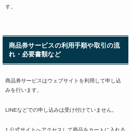
す。
商品券サービスの利用手順や取引の流
れ・必要書類など
商品券サービスはウェブサイトを利用して申し込
みを行います。
LINEなどでの申し込みは受け付けていません。
1.公式サイトへアクセスして商品をカートに入れる