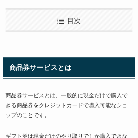
目次
商品券サービスとは
商品券サービスとは、一般的に現金だけで購入で
きる商品券をクレジットカードで購入可能なショ
ップのことです。
ギフト券は現金だけのやり取りでしか購入できな