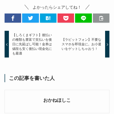
よかったらシェアしてね！
【しろくまギフト】後払い
の種類も豊富で支払いを後
【ラビットフォン】不要な
日に先延ばし可能！金券は
スマホを即現金に。お小遣
値段も安く後払い現金化に
いをゲットしちゃおう！
も最適
この記事を書いた人
おかねほしこ