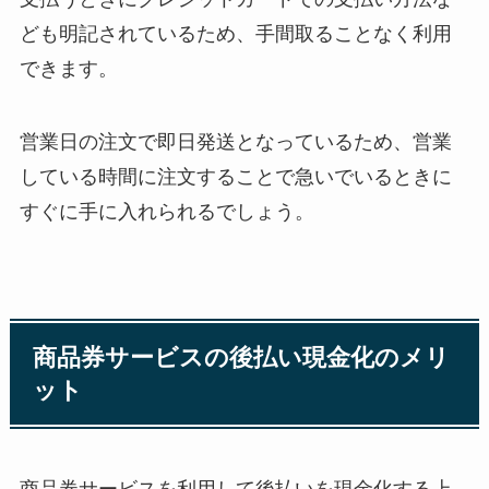
ども明記されているため、手間取ることなく利用
できます。
営業日の注文で即日発送となっているため、営業
している時間に注文することで急いでいるときに
すぐに手に入れられるでしょう。
商品券サービスの後払い現金化のメリ
ット
商品券サービスを利用して後払いを現金化する上