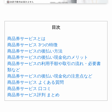
目次
商品券サービスとは
商品券サービス 3つの特徴
商品券サービスの後払い方法
商品券サービスの後払い現金化のメリット
商品券サービスの利用手順や取引の流れ・必要書
類など
商品券サービスの後払い現金化の注意点など
商品券サービス よくある質問
商品券サービス 口コミ
商品券サービス評判 まとめ