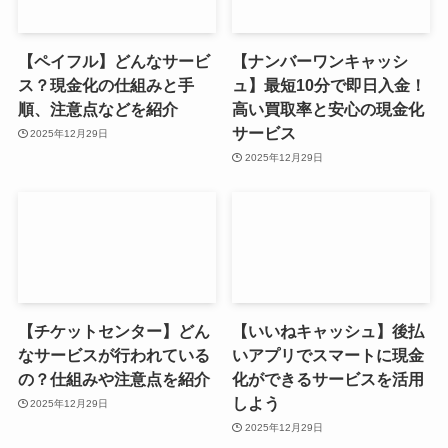
【ペイフル】どんなサービ
【ナンバーワンキャッシ
ス？現金化の仕組みと手
ュ】最短10分で即日入金！
順、注意点などを紹介
高い買取率と安心の現金化
サービス
2025年12月29日
2025年12月29日
【チケットセンター】どん
【いいねキャッシュ】後払
なサービスが行われている
いアプリでスマートに現金
の？仕組みや注意点を紹介
化ができるサービスを活用
しよう
2025年12月29日
2025年12月29日