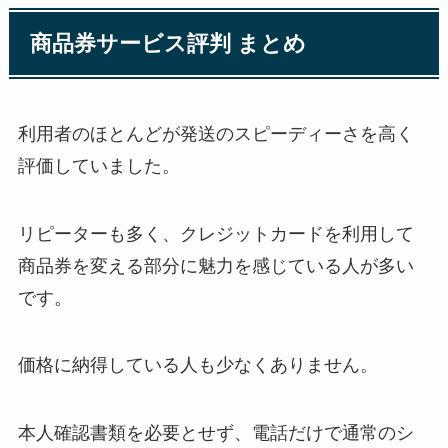
商品券サービス評判 まとめ
利用者のほとんどが発送のスピーディーさを高く
評価していました。
リピーターも多く、クレジットカードを利用して
商品券を変える部分に魅力を感じている人が多い
です。
価格に納得している人も少なくありません。
本人確認書類を必要とせず、電話だけで通常のシ