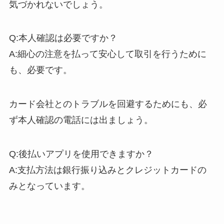
気づかれないでしょう。
Q:本人確認は必要ですか？
A:細心の注意を払って安心して取引を行うために
も、必要です。
カード会社とのトラブルを回避するためにも、必
ず本人確認の電話には出ましょう。
Q:後払いアプリを使用できますか？
A:支払方法は銀行振り込みとクレジットカードの
みとなっています。