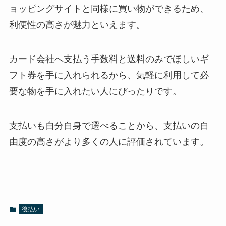
ョッピングサイトと同様に買い物ができるため、
利便性の高さが魅力といえます。
カード会社へ支払う手数料と送料のみでほしいギ
フト券を手に入れられるから、気軽に利用して必
要な物を手に入れたい人にぴったりです。
支払いも自分自身で選べることから、支払いの自
由度の高さがより多くの人に評価されています。
後払い