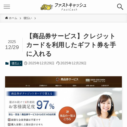
ホーム
後払い
【商品券サービス】クレジット
2025
カードを利用したギフト券を手
12/29
に入れる
2025年12月29日
2025年12月29日
後払い