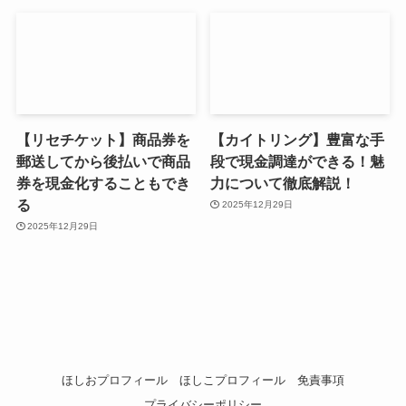
【リセチケット】商品券を
【カイトリング】豊富な手
郵送してから後払いで商品
段で現金調達ができる！魅
券を現金化することもでき
力について徹底解説！
る
2025年12月29日
2025年12月29日
ほしおプロフィール
ほしこプロフィール
免責事項
プライバシーポリシー