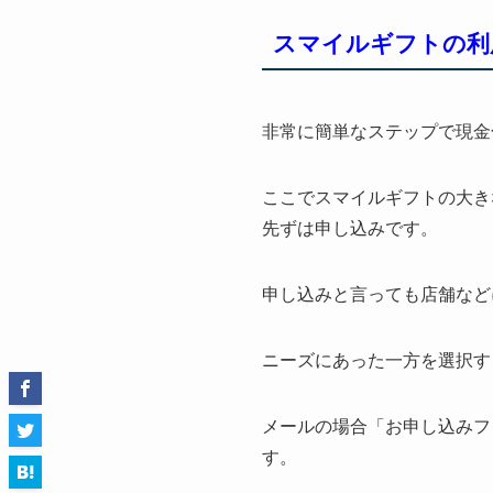
スマイルギフトの利
非常に簡単なステップで現金
ここでスマイルギフトの大き
先ずは申し込みです。
申し込みと言っても店舗など
ニーズにあった一方を選択す
メールの場合「お申し込みフ
す。