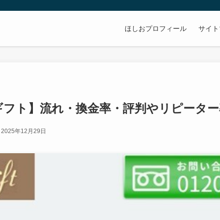
ほしおプロフィール
サイト
ギフト】流れ・換金率・評判やリピーター
2025年12月29日