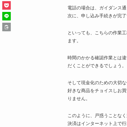
電話の場合は、ガイダンス通
次に、申し込み手続きが完了
といっても、こちらの作業工
ます。
時間のかかる確認作業とは違
だくことができるでしょう。
そして現金化のための大切な
好きな商品をチョイスしお買
りません。
このように、戸惑うことなく
決済はインターネット上で行