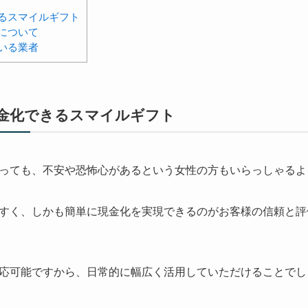
るスマイルギフト
について
いる業者
金化できるスマイルギフト
っても、不安や恐怖心があるという女性の方もいらっしゃるよ
すく、しかも簡単に現金化を実現できるのがお客様の信頼と評
応可能ですから、日常的に幅広く活用していただけることでし