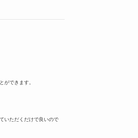
とができます。
ていただくだけで良いので