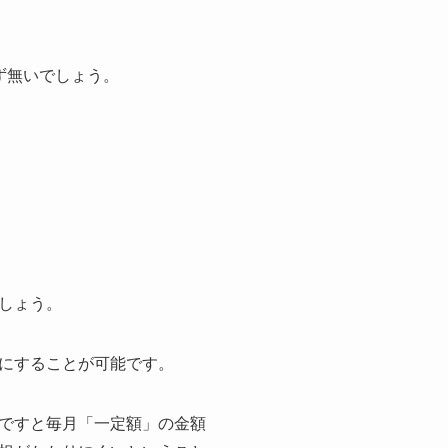
ず無いでしょう。
しょう。
にすることが可能です。
ですと毎月「一定額」の金額