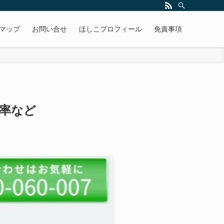
マップ
お問い合せ
ほしこプロフィール
免責事項
率など