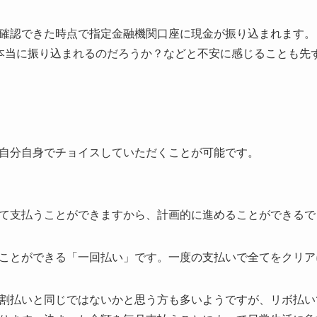
確認できた時点で指定金融機関口座に現金が振り込まれます。
本当に振り込まれるのだろうか？などと不安に感じることも先
自分自身でチョイスしていただくことが可能です。
て支払うことができますから、計画的に進めることができるで
ことができる「一回払い」です。一度の支払いで全てをクリア
割払いと同じではないかと思う方も多いようですが、リボ払い