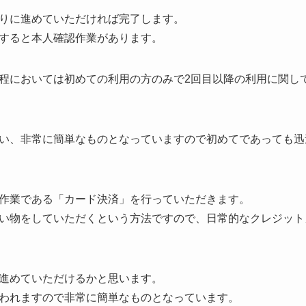
りに進めていただければ完了します。
すると本人確認作業があります。
程においては初めての利用の方のみで2回目以降の利用に関し
い、非常に簡単なものとなっていますので初めてであっても迅
作業である「カード決済」を行っていただきます。
い物をしていただくという方法ですので、日常的なクレジット
進めていただけるかと思います。
われますので非常に簡単なものとなっています。