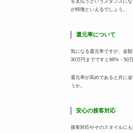
を支払うというスタンスにな
が特徴といえるでしょう。
還元率について
気になる還元率ですが、金額
30万円までですと88%・50
還元率が高めであると共に金
うか。
安心の接客対応
接客対応やそのスタイルにも