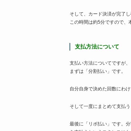
そして、カード決済が完了し
この時間は約5分ですので、
支払方法について
支払い方法についてですが、
まずは「分割払い」です。
自分自身で決めた回数にわけ
そして一度にまとめて支払う
最後に「リボ払い」です。分