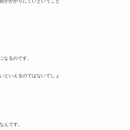
担がかかりにくいということ
%になるのです。
いといえるのではないでしょ
なんです。