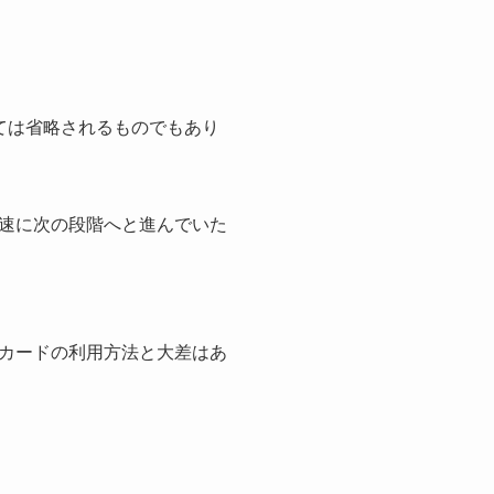
ては省略されるものでもあり
速に次の段階へと進んでいた
カードの利用方法と大差はあ