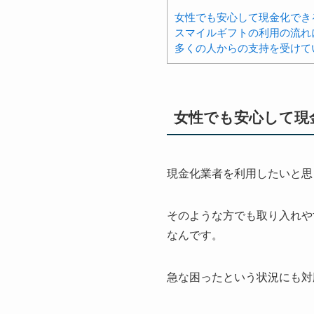
女性でも安心して現金化でき
スマイルギフトの利用の流れ
多くの人からの支持を受けて
女性でも安心して現
現金化業者を利用したいと思
そのような方でも取り入れや
なんです。
急な困ったという状況にも対