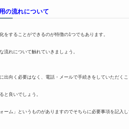
用の流れについて
化をすることができるのが特徴の1つでもあります。
な流れについて触れていきましょう。
に出向く必要はなく、電話・メールで手続きをしていただくこ
ると良いでしょう。
ォーム」というものがありますのでそちらに必要事項を記入し