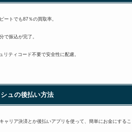
、リピートでも87％の買取率。
10分で振込が完了。
セキュリティコード不要で安全性に配慮。
ッシュの後払い方法
キャリア決済とか後払いアプリを使って、簡単にお金にするこ