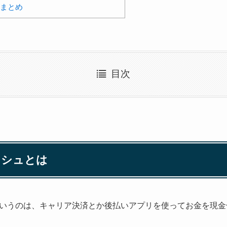
 まとめ
目次
ッシュとは
いうのは、キャリア決済とか後払いアプリを使ってお金を現金