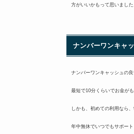
方がいいかもって思いました
ナンバーワンキャ
ナンバーワンキャッシュの良
最短で10分くらいでお金が
しかも、初めての利用なら、
年中無休でいつでもサポート