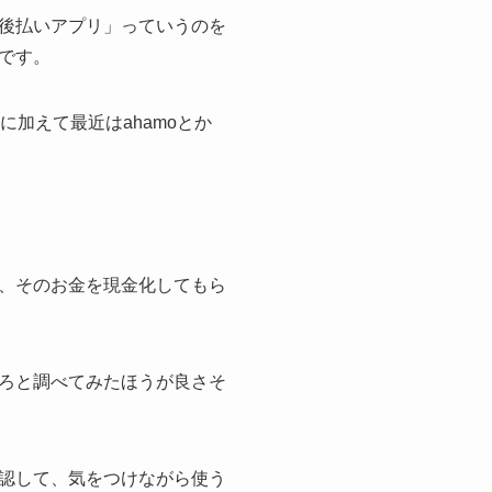
後払いアプリ」っていうのを
です。
加えて最近はahamoとか
。
、そのお金を現金化してもら
ろと調べてみたほうが良さそ
認して、気をつけながら使う