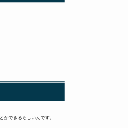
とができるらしいんです。