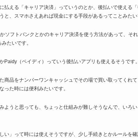
に払える「キャリア決済」っていうのとか、後払いで使える「
うと、スマホさえあれば現金にする手段があるってことみたい
とかソフトバンクとかのキャリア決済を使う方法があって、それに
るみたいです。
かPaidy（ペイディ）っていう後払いアプリも使えるそうです
た商品をナンバーワンキャッシュでその場で買い取ってくれて
なった時には便利みたいです。
みようと思っても、ちょっと仕組みが難しそうなんで、いろい
しい」って時には使えそうですが、少し手続きとかルールを確