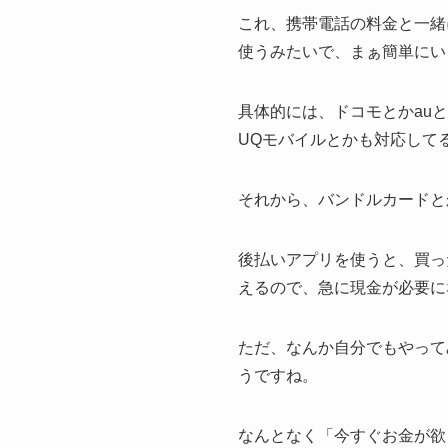
これ、携帯電話の料金と一緒
使うみたいで、まぁ簡単にい
具体的には、ドコモとかau
UQモバイルとかも対応して
それから、バンドルカードと
後払いアプリを使うと、買っ
えるので、急に現金が必要に
ただ、なんか自分でもやって
うですね。
なんとなく「今すぐお金が欲