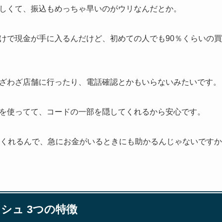
しくて、振込もめっちゃ早いのがウリなんだとか。
けで現金が手に入るんだけど、初めての人でも90％くらいの
ざわざ店舗に行ったり、電話確認とかもいらないみたいです。
を使ってて、コードの一部を隠してくれるから安心です。
てくれるんで、急にお金がいるときにも助かるんじゃないです
シュ 3つの特徴