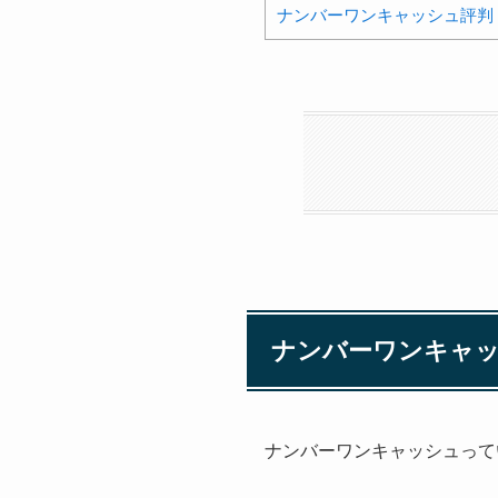
ナンバーワンキャッシュ評判
ナンバーワンキャ
ナンバーワンキャッシュって