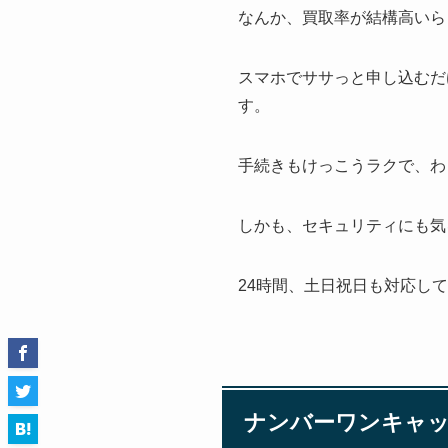
なんか、買取率が結構高いら
スマホでササっと申し込むだ
す。
手続きもけっこうラクで、わ
しかも、セキュリティにも気
24時間、土日祝日も対応し
ナンバーワンキャッ