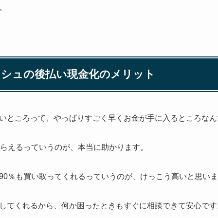
。
ッシュの後払い現金化のメリット
いところって、やっぱりすごく早くお金が手に入るところなん
もらえるっていうのが、本当に助かります。
90％も買い取ってくれるっていうのが、けっこう高いと思い
してくれるから、何か困ったときもすぐに相談できて安心です