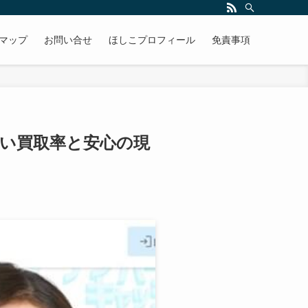
マップ
お問い合せ
ほしこプロフィール
免責事項
高い買取率と安心の現