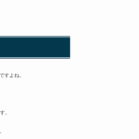
ですよね。
ます。
。