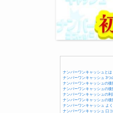
ナンバーワンキャッシュとは
ナンバーワンキャッシュ 3つ
ナンバーワンキャッシュの後
ナンバーワンキャッシュの後
ナンバーワンキャッシュの利
ナンバーワンキャッシュの後
ナンバーワンキャッシュ よ
ナンバーワンキャッシュ 口