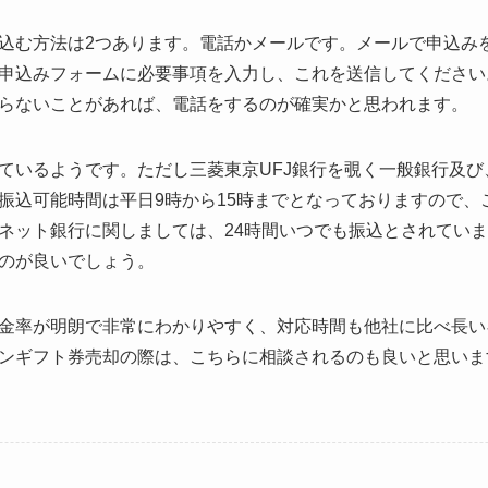
込む方法は2つあります。電話かメールです。メールで申込み
申込みフォームに必要事項を入力し、これを送信してください
らないことがあれば、電話をするのが確実かと思われます。
ているようです。ただし三菱東京UFJ銀行を覗く一般銀行及び
振込可能時間は平日9時から15時までとなっておりますので、
ネット銀行に関しましては、24時間いつでも振込とされてい
のが良いでしょう。
金率が明朗で非常にわかりやすく、対応時間も他社に比べ長い
ンギフト券売却の際は、こちらに相談されるのも良いと思いま