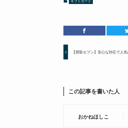
ギフトカード
【買取セブン】安心な対応で人気
この記事を書いた人
おかねほしこ