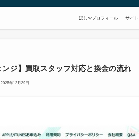
ほしおプロフィール
サイト
ェンジ】買取スタッフ対応と換金の流れ
2025年12月29日