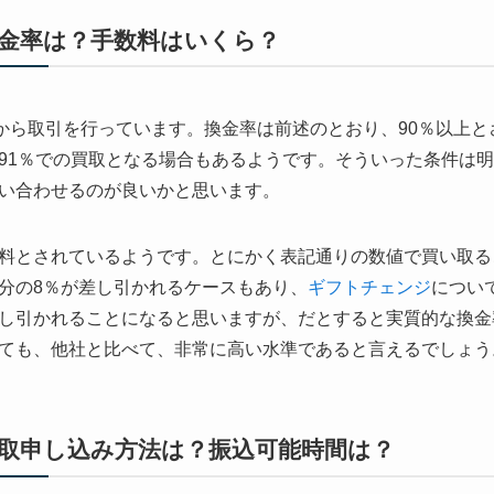
金率は？手数料はいくら？
円から取引を行っています。換金率は前述のとおり、90％以上と
91％での買取となる場合もあるようです。そういった条件は
い合わせるのが良いかと思います。
料とされているようです。とにかく表記通りの数値で買い取る
分の8％が差し引かれるケースもあり、
ギフトチェンジ
につい
し引かれることになると思いますが、だとすると実質的な換金
ても、他社と比べて、非常に高い水準であると言えるでしょう
取申し込み方法は？振込可能時間は？