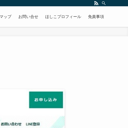
マップ
お問い合せ
ほしこプロフィール
免責事項