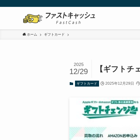
ホーム
ギフトカード
2025
【ギフトチ
12/29
2025年12月29日
ギフトカード