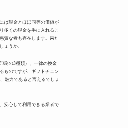
には現金とほぼ同等の価値が
り多くの現金を手に入れるこ
悪質な者も存在します。果た
しょうか。
印刷の3種類）、一律の換金
るものですが、ギフトチェン
り、魅力であると言えるでしょ
、安心して利用できる業者で