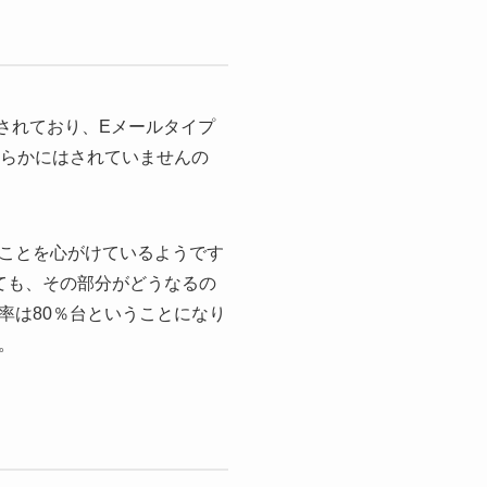
されており、Eメールタイプ
明らかにはされていませんの
ことを心がけているようです
ても、その部分がどうなるの
率は80％台ということになり
。