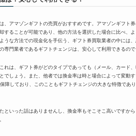
は、アマゾンギフトの売買がおすすめです。アマゾンギフト券
却することが可能であり、他の方法を選択した場合に比べ、よ
ような方法での現金化を手伝う、ギフト券買取業者の中には、
の専門業者であるギフトチェンジは、安心して利用できるので
これは、ギフト券がどのタイプであっても（メール、カード、
とでしょう。また、他者では換金率は時と場合によって変動す
を保障しており、このこともギフトチェンジの大きな特徴であ
たといった話はありませんし、換金率もそこそこ高いですから
。