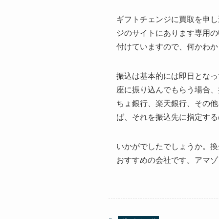
ギフトチェンジに買取を申し
ジのサイトにあります専用の
付けていますので、何かわか
振込は基本的には即日となっ
座に振り込んでもらう場合、
ちょ銀行、楽天銀行、その他
ば、それを振込先に指定する
いかがでしたでしょうか。換
おすすめの会社です。アマゾ