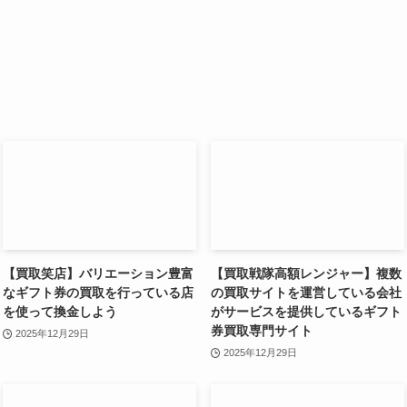
【買取笑店】バリエーション豊富
【買取戦隊高額レンジャー】複数
なギフト券の買取を行っている店
の買取サイトを運営している会社
を使って換金しよう
がサービスを提供しているギフト
券買取専門サイト
2025年12月29日
2025年12月29日