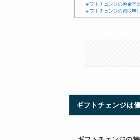
ギフトチェンジの換金率
ギフトチェンジの買取申
ギフトチェンジは優
ギフトチェンジの特