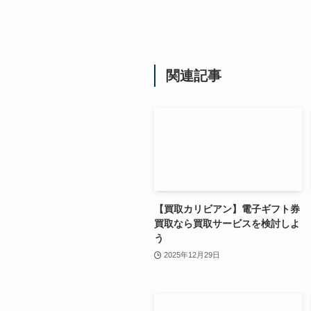
関連記事
【買取カリビアン】電子ギフト券
買取なら買取サービスを検討しよ
う
2025年12月29日