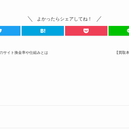
よかったらシェアしてね！
のサイト換金率や仕組みとは
【買取