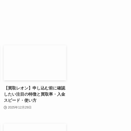
【買取レオン】申し込む前に確認
したい注目の特徴と買取率・入金
スピード・使い方
2025年12月29日