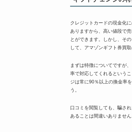
クレジットカードの現金化に
ありますから、高い値段で売
とができます。しかし、その
して、アマゾンギフト券買取
まずは特徴についてですが、
率で対応してくれるというこ
ジは常に90％以上の換金率
う。
口コミを閲覧しても、騙され
あることは間違いありません