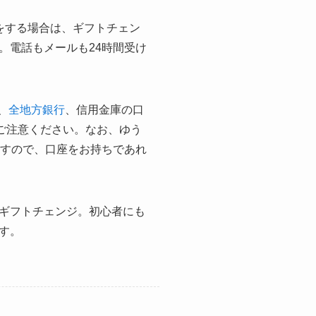
をする場合は、ギフトチェン
。電話もメールも24時間受け
、
全地方銀行
、信用金庫の口
ご注意ください。なお、ゆう
ますので、口座をお持ちであれ
ギフトチェンジ。初心者にも
す。