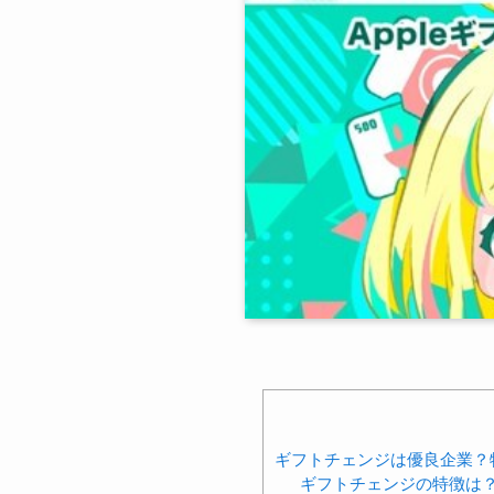
ギフトチェンジは優良企業？
ギフトチェンジの特徴は