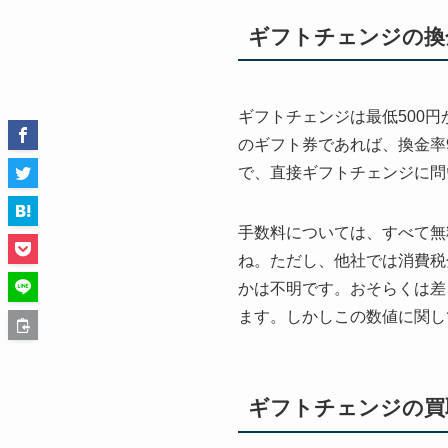
ギフトチェンジの換
ギフトチェンジは最低500
のギフト券であれば、換金率
で、直接ギフトチェンジに問
手数料については、すべて無
ね。ただし、他社では消費税
かは不明です。おそらくは差
ます。しかしこの数値に関し
ギフトチェンジの買