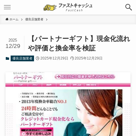
ホーム
優良店舗業者
【パートナーギフト】現金化流れ
2025
12/29
や評価と換金率を検証
2025年12月29日
2025年12月29日
優良店舗業者