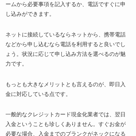
ームから必要事項を記入するか、電話ですぐに申
し込みができます。
ネットに接続しているならネットから、携帯電話
などから申し込むなら電話を利用すると良いでし
ょう。状況に応じて申し込み方法を選べるのが魅
力です。
もっとも大きなメリットとも言えるのが、即日入
金に対応している点です。
一般的なクレジットカード現金化業者では、翌日
入金ということも珍しくありません。すぐお金が
必要な場合、入金までのブランクがネックになる