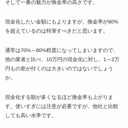
そして一番の魅力が換金率の高さです。
現金化したい金額にもよりますが、換金率が90%
を超えているのは特筆すべきだと思います。
通常は70%～80%程度になってしまいますので、
他の業者と比べ、10万円の現金化に対し、1～2万
円もの差が付くのは大きいのではないでしょう
か。
現金化する額が多くなるほど換金率も上がりま
す。使いすぎには注意が必要ですが、他社と比較
しても高い水準です。