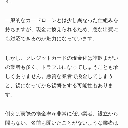
す。
一般的なカードローンとは少し異なった仕組みを
持ちますが、現金に換えられるため、急な出費に
も対応できるのが魅力になっています。
しかし、クレジットカードの現金化は詐欺まがい
の業者も多く、トラブルになってしまうことも珍
しくありません。悪質な業者で換金してしまう
と、後になってから後悔をする可能性もありま
す。
例えば実際の換金率が非常に低い業者、設立から
間もない、名前も聞いたことがないような業者は