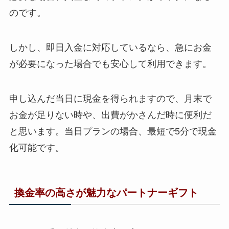
のです。
しかし、即日入金に対応しているなら、急にお金
が必要になった場合でも安心して利用できます。
申し込んだ当日に現金を得られますので、月末で
お金が足りない時や、出費がかさんだ時に便利だ
と思います。当日プランの場合、最短で5分で現金
化可能です。
換金率の高さが魅力なパートナーギフト