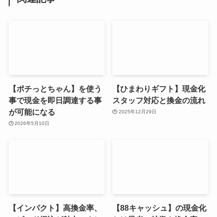
【ポチっとちゃん】を使う
【ひまわりギフト】現金化
事で現金を即日調達する事
スタッフ対応と換金の流れ
が可能になる
2025年12月29日
2026年5月10日
【インパクト】高換金率、
【88キャッシュ】の現金化