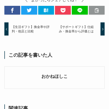
【生活ギフト】換金率や評
【サポートギフト】仕組
判・他店と比較
み・換金率から評価とは
この記事を書いた人
おかねほしこ
関連記事