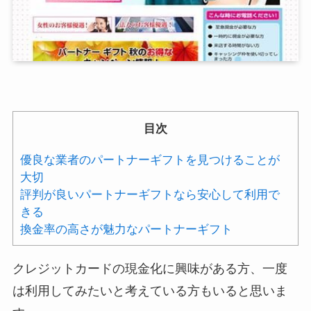
目次
優良な業者のパートナーギフトを見つけることが
大切
評判が良いパートナーギフトなら安心して利用で
きる
換金率の高さが魅力なパートナーギフト
クレジットカードの現金化に興味がある方、一度
は利用してみたいと考えている方もいると思いま