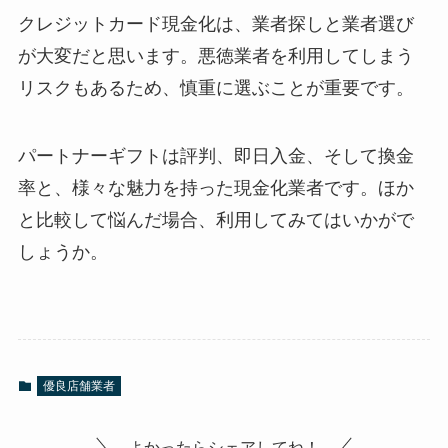
クレジットカード現金化は、業者探しと業者選び
が大変だと思います。悪徳業者を利用してしまう
リスクもあるため、慎重に選ぶことが重要です。
パートナーギフトは評判、即日入金、そして換金
率と、様々な魅力を持った現金化業者です。ほか
と比較して悩んだ場合、利用してみてはいかがで
しょうか。
優良店舗業者
よかったらシェアしてね！