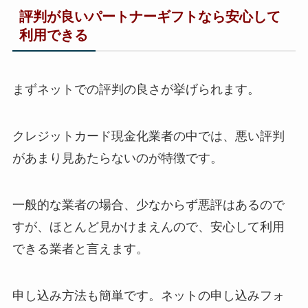
評判が良いパートナーギフトなら安心して
利用できる
まずネットでの評判の良さが挙げられます。
クレジットカード現金化業者の中では、悪い評判
があまり見あたらないのが特徴です。
一般的な業者の場合、少なからず悪評はあるので
すが、ほとんど見かけまえんので、安心して利用
できる業者と言えます。
申し込み方法も簡単です。ネットの申し込みフォ