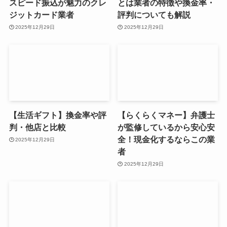
スピード振込が魅力のクレ
とは業者の特徴や換金率・
ジットカード業者
評判についても解説
2025年12月29日
2025年12月29日
【生活ギフト】換金率や評
【らくらくマネー】弁護士
判・他店と比較
が監修しているから安心安
全！現金化するならこの業
2025年12月29日
者
2025年12月29日