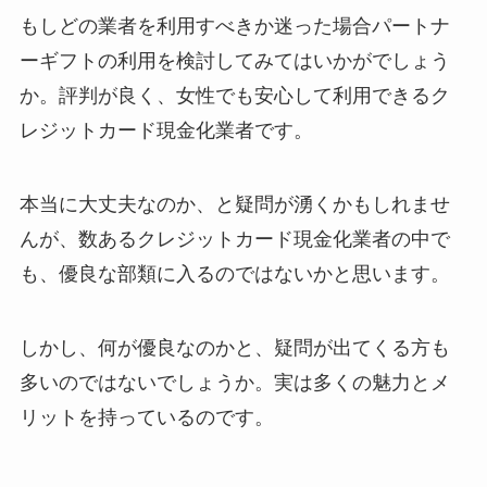
もしどの業者を利用すべきか迷った場合パートナ
ーギフトの利用を検討してみてはいかがでしょう
か。評判が良く、女性でも安心して利用できるク
レジットカード現金化業者です。
本当に大丈夫なのか、と疑問が湧くかもしれませ
んが、数あるクレジットカード現金化業者の中で
も、優良な部類に入るのではないかと思います。
しかし、何が優良なのかと、疑問が出てくる方も
多いのではないでしょうか。実は多くの魅力とメ
リットを持っているのです。