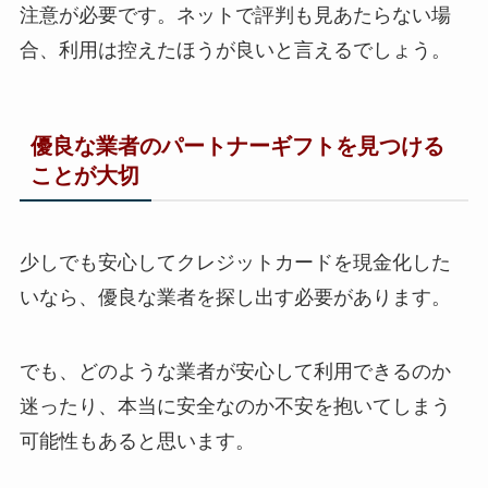
注意が必要です。ネットで評判も見あたらない場
合、利用は控えたほうが良いと言えるでしょう。
優良な業者のパートナーギフトを見つける
ことが大切
少しでも安心してクレジットカードを現金化した
いなら、優良な業者を探し出す必要があります。
でも、どのような業者が安心して利用できるのか
迷ったり、本当に安全なのか不安を抱いてしまう
可能性もあると思います。