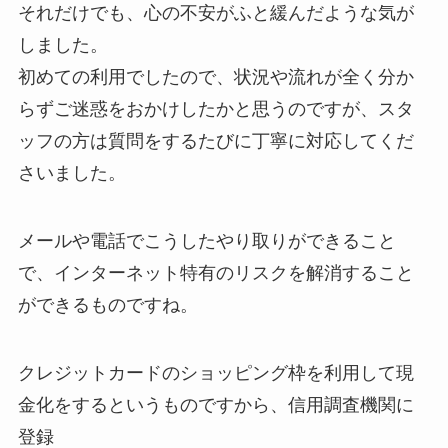
それだけでも、心の不安がふと緩んだような気が
しました。
初めての利用でしたので、状況や流れが全く分か
らずご迷惑をおかけしたかと思うのですが、スタ
ッフの方は質問をするたびに丁寧に対応してくだ
さいました。
メールや電話でこうしたやり取りができること
で、インターネット特有のリスクを解消すること
ができるものですね。
クレジットカードのショッピング枠を利用して現
金化をするというものですから、信用調査機関に
登録