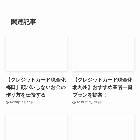
関連記事
【クレジットカード現金化
【クレジットカード現金化
梅田】顔バレしないお金の
北九州】おすすめ業者一覧
作り方を伝授する
プランを提案！
2025年12月29日
2025年12月29日