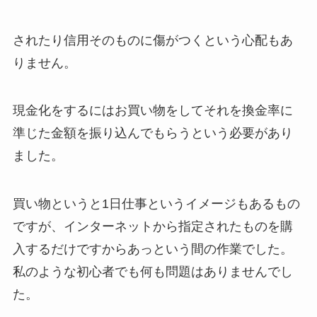
されたり信用そのものに傷がつくという心配もあ
りません。
現金化をするにはお買い物をしてそれを換金率に
準じた金額を振り込んでもらうという必要があり
ました。
買い物というと1日仕事というイメージもあるもの
ですが、インターネットから指定されたものを購
入するだけですからあっという間の作業でした。
私のような初心者でも何も問題はありませんでし
た。