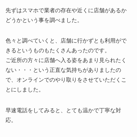
先ずはスマホで業者の存在や近くに店舗があるか
どうかという事を調べました。
色々と調べていくと、店舗に行かずとも利用がで
きるというものもたくさんあったのです。
ご近所の方々に店舗へ入る姿をあまり見られたく
ない・・・という正直な気持ちがありましたの
で、オンラインでのやり取りをさせていただくこ
とにしました。
早速電話をしてみると、とても温かで丁寧な対
応。