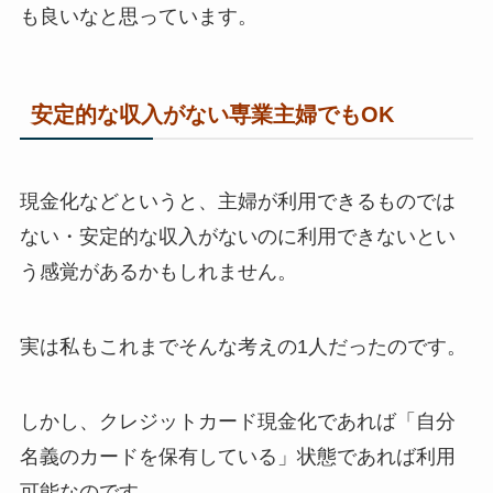
も良いなと思っています。
安定的な収入がない専業主婦でもOK
現金化などというと、主婦が利用できるものでは
ない・安定的な収入がないのに利用できないとい
う感覚があるかもしれません。
実は私もこれまでそんな考えの1人だったのです。
しかし、クレジットカード現金化であれば「自分
名義のカードを保有している」状態であれば利用
可能なのです。