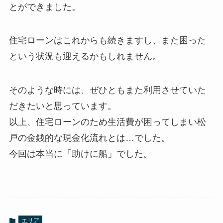
とができました。
住宅ローンはこれからも続きますし、また困った
という状況も迎えるかもしれません。
そのような時には、ぜひともまた利用させていた
だきたいと思っています。
以上、住宅ローンのため生活費が困ってしまい松
戸の金銭的な現金化流れとは…でした。
今回は本当に「助けに船」でした。
エリア