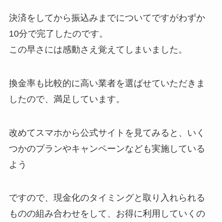
決済をしてから振込みまでについてですがわずか
10分で完了したのです。
この早さには感動さえ覚えてしまいました。
換金率も比較的に高い業者を選ばせていただきま
したので、満足しています。
改めてスマホから公式サイトを見てみると、いく
つかのプランやキャンペーンなども実施している
よう
ですので、現金化のタイミングと取り入れられる
ものの組み合わせをして、お得に利用していくの