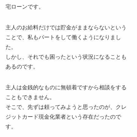
宅ローンです。
主人のお給料だけでは貯金がままならないという
ことで、私もパートをして働くようになりまし
た。
しかし、それでも困ったという状況になることも
あるのです。
主人は金銭的なものに無頓着ですから相談をする
こともできません。
そこで、先ずは頼ってみようと思ったのが、クレ
ジットカード現金化業者という存在だったので
す。