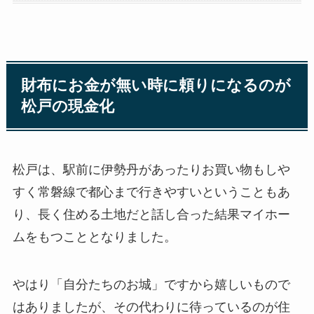
財布にお金が無い時に頼りになるのが
松戸の現金化
松戸は、駅前に伊勢丹があったりお買い物もしや
すく常磐線で都心まで行きやすいということもあ
り、長く住める土地だと話し合った結果マイホー
ムをもつこととなりました。
やはり「自分たちのお城」ですから嬉しいもので
はありましたが、その代わりに待っているのが住