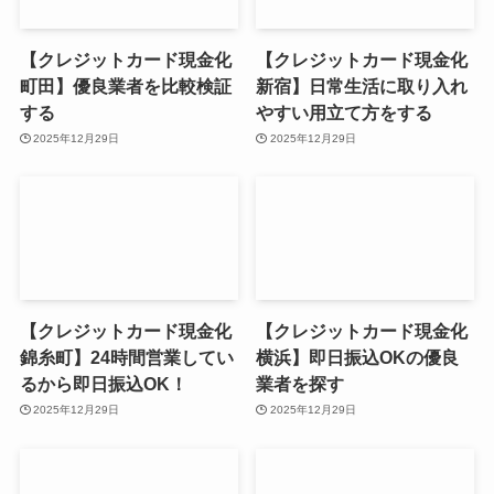
【クレジットカード現金化
【クレジットカード現金化
町田】優良業者を比較検証
新宿】日常生活に取り入れ
する
やすい用立て方をする
2025年12月29日
2025年12月29日
【クレジットカード現金化
【クレジットカード現金化
錦糸町】24時間営業してい
横浜】即日振込OKの優良
るから即日振込OK！
業者を探す
2025年12月29日
2025年12月29日