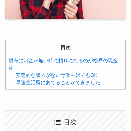
目次
財布にお金が無い時に頼りになるのが松戸の現金
化
安定的な収入がない専業主婦でもOK
早速生活費にあてることができました
目次