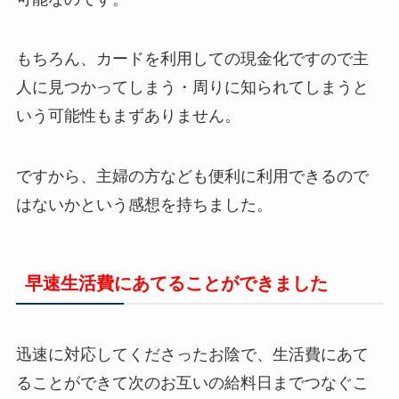
もちろん、カードを利用しての現金化ですので主
人に見つかってしまう・周りに知られてしまうと
いう可能性もまずありません。
ですから、主婦の方なども便利に利用できるので
はないかという感想を持ちました。
早速生活費にあてることができました
迅速に対応してくださったお陰で、生活費にあて
ることができて次のお互いの給料日までつなぐこ