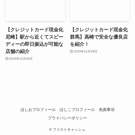
【クレジットカード現金化
【クレジットカード現金化
尼崎】駅から近くてスピー
群馬】高崎で安全な優良店
ディーの即日振込が可能な
を紹介！
店舗の紹介
2025年12月29日
2025年12月29日
ほしおプロフィール
ほしこプロフィール
免責事項
プライバシーポリシー
©
ファストキャッシュ.