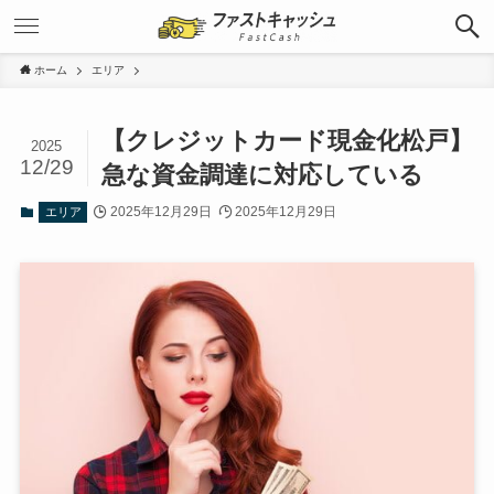
ホーム
エリア
【クレジットカード現金化松戸】
2025
12/29
急な資金調達に対応している
2025年12月29日
2025年12月29日
エリア