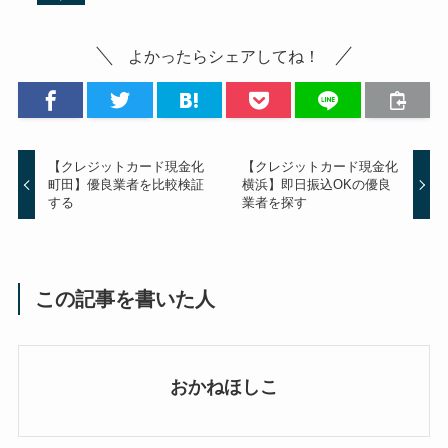
よかったらシェアしてね！
【クレジットカード現金化
【クレジットカード現金化
町田】優良業者を比較検証
横浜】即日振込OKの優良
する
業者を探す
この記事を書いた人
おかねほしこ