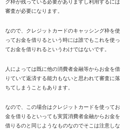
グ枠が残っている必要がありますし利用するには
審査が必要になります。
なので、クレジットカードのキャッシング枠を使
ってお金を借りるという時には誰でもこれを使っ
てお金を借りれるというわけではないです。
人によっては既に他の消費者金融等からお金を借
りていて返済する能力もないと思われて審査に落
ちてしまうこともあります。
なので、この場合はクレジットカードを使ってお
金を借りるといっても実質消費者金融からお金を
借りるのと同じようなものなのでそこは注意しな