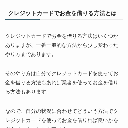
クレジットカードでお金を借りる方法とは
クレジットカードでお金を借りる方法はいくつか
ありますが、一番一般的な方法から少し変わった
やり方まであります。
そのやり方は自分でクレジットカードを使ってお
金を借りる方法もあれば業者を使ってお金を借り
る方法もあります。
なので、自分の状況に合わせてどういう方法でク
レジットカードを使ってお金を借りれば良いかを