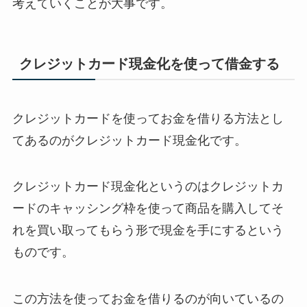
考えていくことが大事です。
クレジットカード現金化を使って借金する
クレジットカードを使ってお金を借りる方法とし
てあるのがクレジットカード現金化です。
クレジットカード現金化というのはクレジットカ
ードのキャッシング枠を使って商品を購入してそ
れを買い取ってもらう形で現金を手にするという
ものです。
この方法を使ってお金を借りるのが向いているの