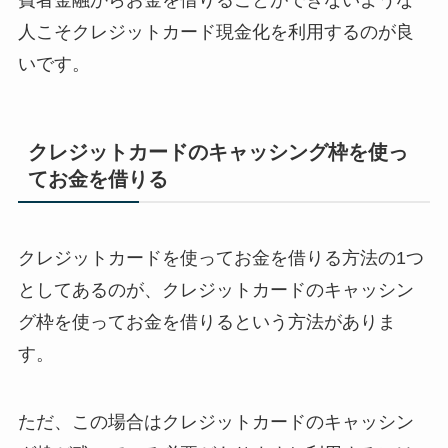
人こそクレジットカード現金化を利用するのが良
いです。
クレジットカードのキャッシング枠を使っ
てお金を借りる
クレジットカードを使ってお金を借りる方法の1つ
としてあるのが、クレジットカードのキャッシン
グ枠を使ってお金を借りるという方法がありま
す。
ただ、この場合はクレジットカードのキャッシン