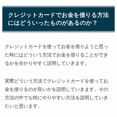
クレジットカードでお金を借りる方法
にはどういったものがあるのか？
クレジットカードを使ってお金を借りようと思っ
た時にはどういう方法でお金を借りることができ
るかを分かりやすく説明していきます。
実際どういう方法でクレジットカードを使ってお
金を借りるのが良いかを説明していきます。その
方法の中でも特にやりやすい方法を説明していき
たいと思います。