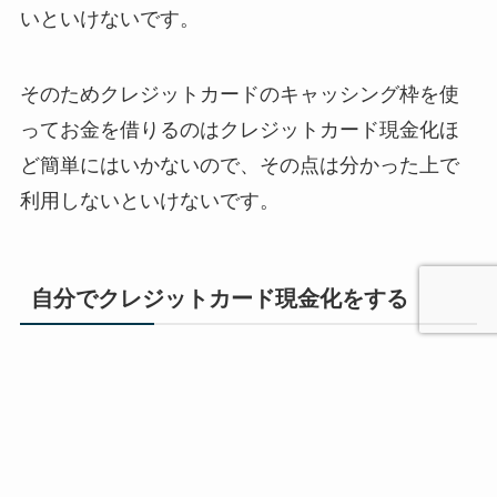
いといけないです。
そのためクレジットカードのキャッシング枠を使
ってお金を借りるのはクレジットカード現金化ほ
ど簡単にはいかないので、その点は分かった上で
利用しないといけないです。
自分でクレジットカード現金化をする
クレジットカード現金化と聞くと多くの人がクレ
ジットカード現金化の業者を使って利用するもの
だと思っていることが多いです。