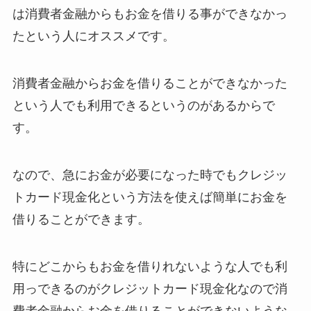
は消費者金融からもお金を借りる事ができなかっ
たという人にオススメです。
消費者金融からお金を借りることができなかった
という人でも利用できるというのがあるからで
す。
なので、急にお金が必要になった時でもクレジッ
トカード現金化という方法を使えば簡単にお金を
借りることができます。
特にどこからもお金を借りれないような人でも利
用っできるのがクレジットカード現金化なので消
費者金融からお金を借りることができないような