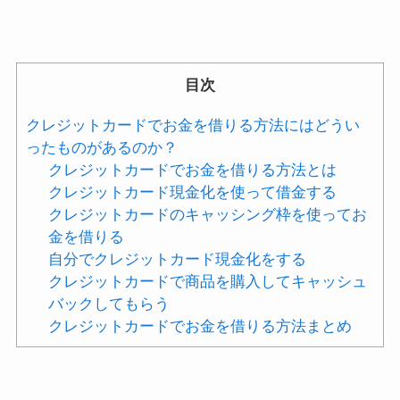
目次
クレジットカードでお金を借りる方法にはどうい
ったものがあるのか？
クレジットカードでお金を借りる方法とは
クレジットカード現金化を使って借金する
クレジットカードのキャッシング枠を使ってお
金を借りる
自分でクレジットカード現金化をする
クレジットカードで商品を購入してキャッシュ
バックしてもらう
クレジットカードでお金を借りる方法まとめ