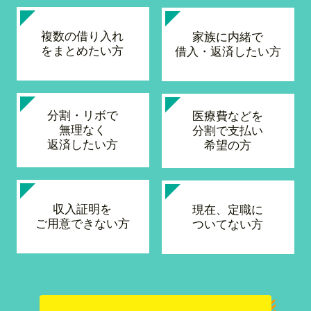
複数の借り入れ
家族に内緒で
をまとめたい方
借入・返済したい方
分割・リボで
医療費などを
無理なく
分割で支払い
返済したい方
希望の方
収入証明を
現在、定職に
ご用意できない方
ついてない方