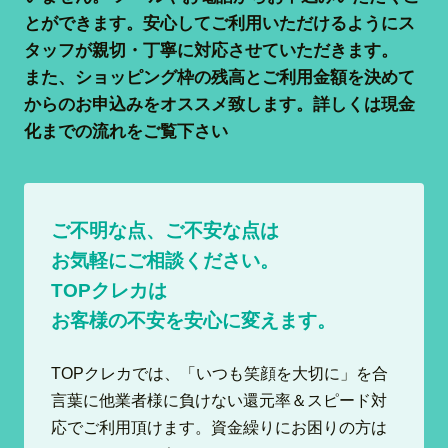
とができます。安心してご利用いただけるようにス
タッフが親切・丁寧に対応させていただきます。
また、ショッピング枠の残高とご利用金額を決めて
からのお申込みをオススメ致します。詳しくは現金
化までの流れをご覧下さい
ご不明な点、ご不安な点は
お気軽にご相談ください。
TOPクレカは
お客様の不安を安心に変えます。
TOPクレカでは、「いつも笑顔を大切に」を合
言葉に他業者様に負けない還元率＆スピード対
応でご利用頂けます。資金繰りにお困りの方は