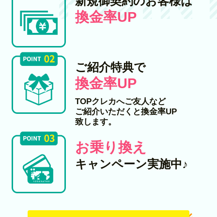
新規御契約のお客様は
換金率UP
ご紹介特典で
換金率UP
TOPクレカへご友人など
ご紹介いただくと換金率UP
致します。
お乗り換え
キャンペーン実施中♪