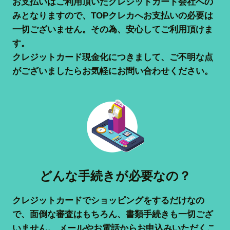
お支払いはご利用頂いたクレジットカード会社への
みとなりますので、TOPクレカへお支払いの必要は
一切ございません。その為、安心してご利用頂けま
す。
クレジットカード現金化につきまして、ご不明な点
がございましたらお気軽にお問い合わせください。
どんな手続きが必要なの？
クレジットカードでショッピングをするだけなの
で、面倒な審査はもちろん、書類手続きも一切ござ
いません。 メールやお電話からお申込みいただくこ