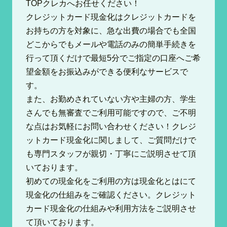
TOPクレカへお任せください！
クレジットカード現金化はクレジットカードを
お持ちの方を対象に、急な出費の場合でも全国
どこからでもメールや電話のみの簡単手続きを
行って頂くだけで最短5分でご指定の口座へご希
望金額をお振込みができる便利なサービスで
す。
また、お勤めされていない方や主婦の方、学生
さんでも無審査でご利用可能ですので、ご不明
な点はお気軽にお問い合わせください！クレジ
ットカード現金化に関しまして、ご質問だけで
も専門スタッフが親切・丁寧にご説明させて頂
いております。
初めての現金化をご利用の方は現金化とはにて
現金化の仕組みをご確認ください。クレジット
カード現金化の仕組みや利用方法をご説明させ
て頂いております。