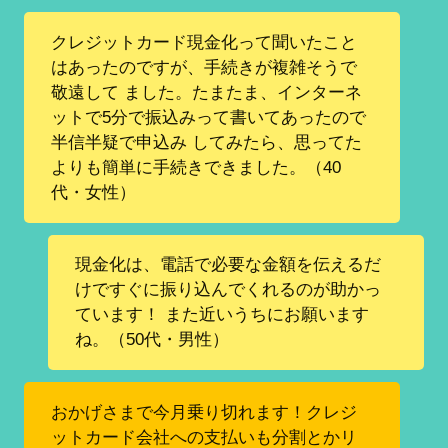
クレジットカード現金化って聞いたこと
はあったのですが、手続きが複雑そうで
敬遠して ました。たまたま、インターネ
ットで5分で振込みって書いてあったので
半信半疑で申込み してみたら、思ってた
よりも簡単に手続きできました。（40
代・女性）
現金化は、電話で必要な金額を伝えるだ
けですぐに振り込んでくれるのが助かっ
ています！ また近いうちにお願います
ね。（50代・男性）
おかげさまで今月乗り切れます！クレジ
ットカード会社への支払いも分割とかリ