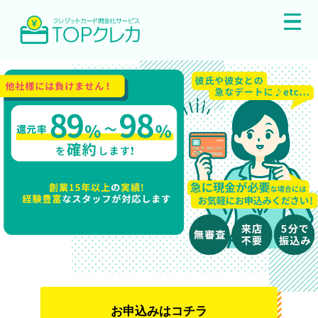
お申込みはコチラ