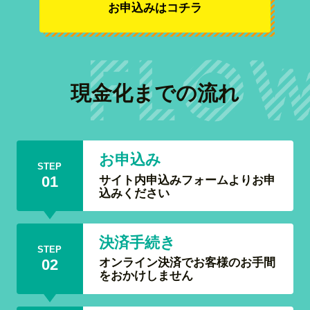
お申込みはコチラ
現金化までの流れ
お申込み
STEP
サイト内申込みフォームよりお申
01
込みください
決済手続き
STEP
オンライン決済でお客様のお手間
02
をおかけしません