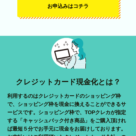
お申込みはコチラ
クレジットカード現金化とは？
利用するのはクレジットカードのショッピング枠
で、ショッピング枠を現金に換えることができるサ
ービスです。ショッピング枠で、TOPクレカが指定
する「キャッシュバック付き商品」をご購入頂けれ
ば最短５分でお手元に現金をお届けしております。