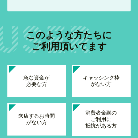
このような方たちに
ご利用頂いてます
急な資金が
キャッシング枠
必要な方
がない方
消費者金融の
来店するお時間
ご利用に
がない方
抵抗がある方