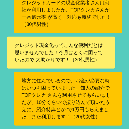
クレジットカードの現金化業者さんは何
社か利用しましたが、TOPクレカさんが
一番還元率 が高く、対応も親切でした！
（30代男性）
クレジット現金化ってこんな便利だとは
思いませんでした！今月はとくに困って
いたので 大助かりです！（30代男性）
地方に住んでいるので、お金が必要な時
はいつも困っていました。知人の紹介で
TOPクレカ さんを利用させてもらいまし
たが、10分くらいで振り込んで頂いたう
えに、紹介特典とか で1万円もらえまし
た。また利用します！（20代女性）