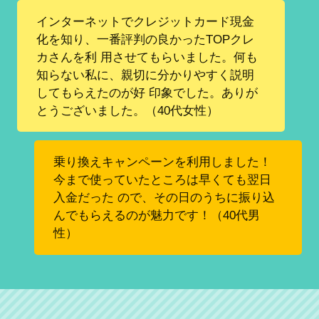
インターネットでクレジットカード現金
化を知り、一番評判の良かったTOPクレ
カさんを利 用させてもらいました。何も
知らない私に、親切に分かりやすく説明
してもらえたのが好 印象でした。ありが
とうございました。（40代女性）
乗り換えキャンペーンを利用しました！
今まで使っていたところは早くても翌日
入金だった ので、その日のうちに振り込
んでもらえるのが魅力です！（40代男
性）