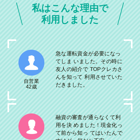
私はこんな理由で
利用しました
急な運転資金が必要になっ
てしま いました。その時に
友人の紹介で TOPクレカさ
んを知って 利用させていた
自営業
だきました。
42歳
融資の審査が通らなくて利
用を決 めました！現金化っ
て前から知っ てはいたんで