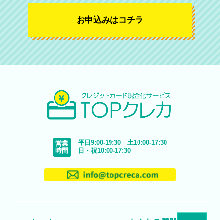
お申込みはコチラ
平日9:00-19:30 土10:00-17:30
営業
時間
日・祝10:00-17:30