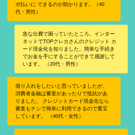
ボ払いに できるのが助かります。（40
代・男性）
急な出費で困っていたところ、インター
ネットでTOPクレカさんのクレジット カ
ード現金化を知りました。簡単な手続き
でお金を手にすることができて感謝して
います。 （20代・男性）
借り入れをしたいと思っていましたが、
消費者金融は審査があったりで抵抗があ
りました。 クレジットカード現金化なら
審査もナシで簡単に利用できるので重宝
しています。 （40代・女性）