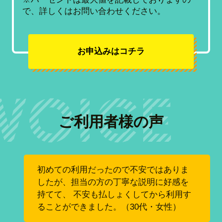
で、詳しくはお問い合わせください。
お申込みはコチラ
ご利用者様の声
初めての利用だったので不安ではありま
したが、担当の方の丁寧な説明に好感を
持てて、 不安も払しょくしてから利用す
ることができました。（30代・女性）