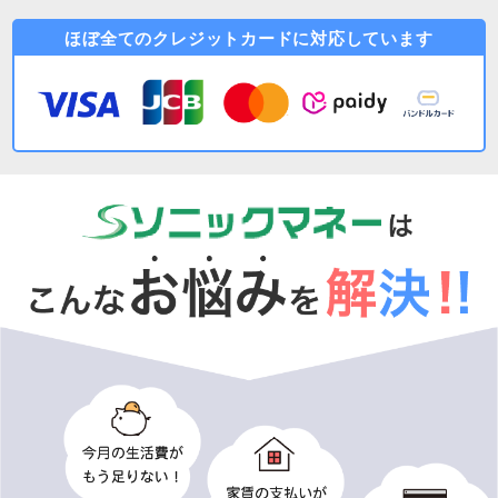
ほぼ全てのクレジットカードに対応しています