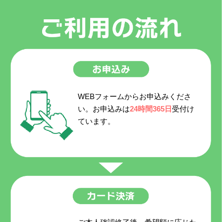
WEBフォームからお申込みくださ
い。お申込みは
24時間365日
受付け
ています。