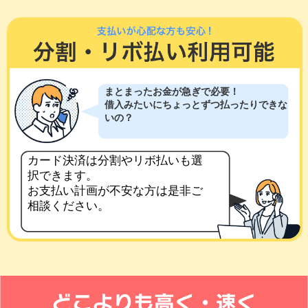
まとまったお金が急ぎで必要！
借入みたいにちょっとずつ払ったりできな
いの？
カード決済は分割やリボ払いも選
択できます。
お支払い計画が不安な方は是非ご
相談ください。