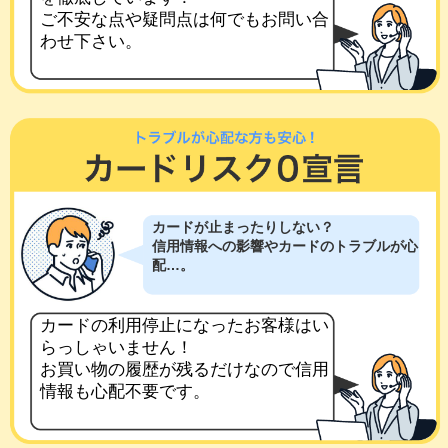
ご不安な点や疑問点は何でもお問い合
わせ下さい。
カードが止まったりしない？
信用情報への影響やカードのトラブルが心
配…。
カードの利用停止になったお客様はい
らっしゃいません！
お買い物の履歴が残るだけなので信用
情報も心配不要です。