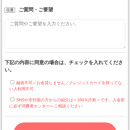
ご質問・ご要望
任意
下記の内容に同意の場合は、チェックを入れてくださ
い。
融資不可／お金貸しません／クレジットカードを持ってな
い人利用不可
SNSや非対面の方からの紹介は＜100％詐欺＞です。入金前
に必ず消費者センターへご相談ください