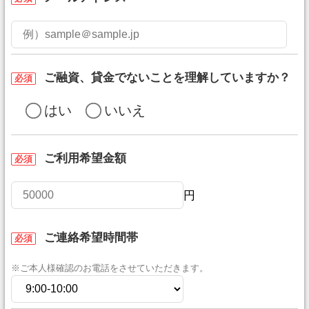
ご融資、貸金でないことを理解していますか？
必須
はい
いいえ
ご利用希望金額
必須
円
ご連絡希望時間帯
必須
※ご本人様確認のお電話をさせていただきます。