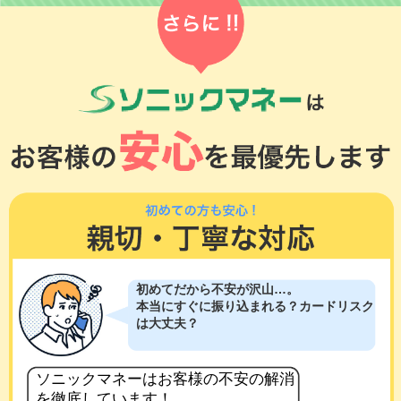
初めてだから不安が沢山…。
本当にすぐに振り込まれる？カードリスク
は大丈夫？
ソニックマネーはお客様の不安の解消
を徹底しています！