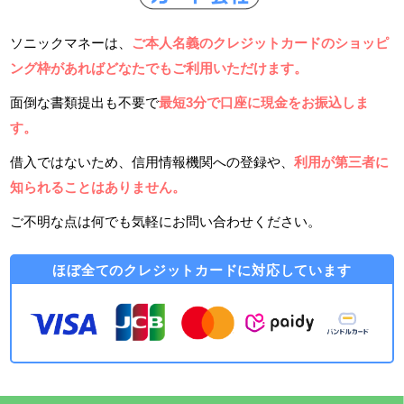
ソニックマネーは、
ご本人名義のクレジットカードのショッピ
ング枠があればどなたでもご利用いただけます。
面倒な書類提出も不要で
最短3分で口座に現金をお振込しま
す。
借入ではないため、信用情報機関への登録や、
利用が第三者に
知られることはありません。
ご不明な点は何でも気軽にお問い合わせください。
ほぼ全てのクレジットカードに対応しています