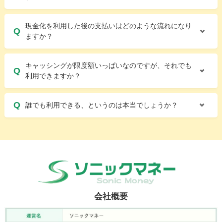
現金化を利用した後の支払いはどのような流れになり
ますか？
キャッシングが限度額いっぱいなのですが、それでも
利用できますか？
誰でも利用できる、というのは本当でしょうか？
会社概要