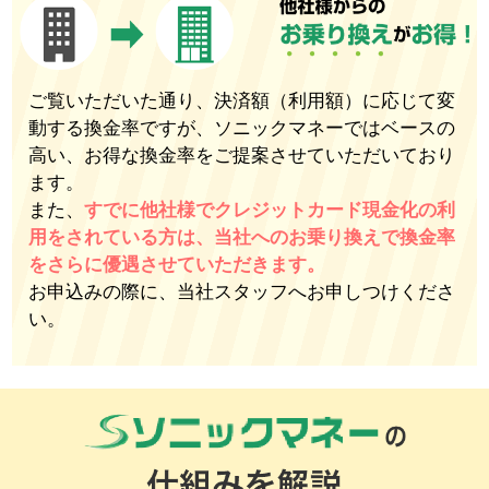
ご覧いただいた通り、決済額（利用額）に応じて変
動する換金率ですが、ソニックマネーではベースの
高い、お得な換金率をご提案させていただいており
ます。
また、
すでに他社様でクレジットカード現金化の利
用をされている方は、当社へのお乗り換えで換金率
をさらに優遇させていただきます。
お申込みの際に、当社スタッフへお申しつけくださ
い。