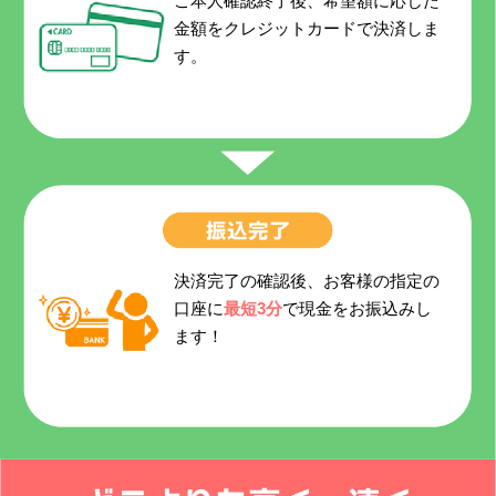
ご本人確認終了後、希望額に応じた
金額をクレジットカードで決済しま
す。
決済完了の確認後、お客様の指定の
口座に
最短3分
で現金をお振込みし
ます！