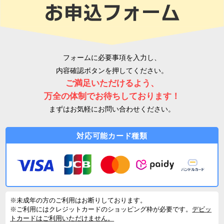
フォームに必要事項を入力し、
内容確認ボタンを押してください。
ご満足いただけるよう、
万全の体制でお待ちしております！
まずはお気軽にお問い合わせください。
対応可能カード種類
※未成年の方のご利用はお断りしております。
※ご利用にはクレジットカードのショッピング枠が必要です。
デビッ
トカードはご利用いただけません。