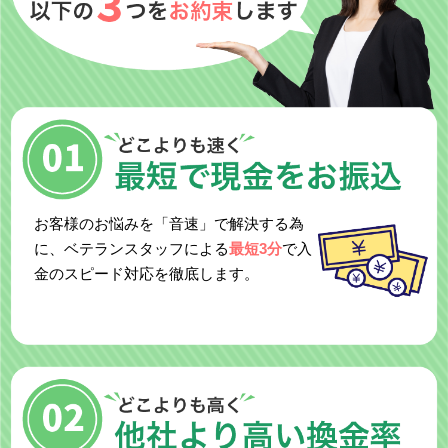
お客様のお悩みを「音速」で解決する為
に、ベテランスタッフによる
最短3分
で入
金のスピード対応を徹底します。