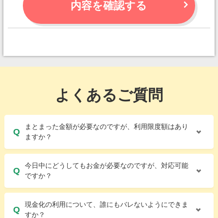
内容を確認する
よくあるご質問
まとまった金額が必要なのですが、利用限度額はあり
ますか？
今日中にどうしてもお金が必要なのですが、対応可能
ですか？
現金化の利用について、誰にもバレないようにできま
すか？