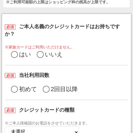
※ご利用可能額の上限はショッピング枠の残高が上限です。
ご本人名義のクレジットカードはお持ちです
必須
か？
※家族カードはご利用いただけません。
はい
いいえ
当社利用回数
必須
初めて
2回目以降
クレジットカードの種類
必須
※ご本人様確認のお電話をさせていただきます。