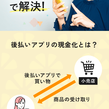
後払いアプリの現金化とは？