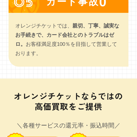
0
カード事故
オレンジチケットでは、
親切、丁寧、誠実な
お手続きで、カード会社とのトラブルはゼ
ロ。
お客様満足度100％を目指して営業して
おります。
オレンジチケットならではの
高価買取をご提供
＼各種サービスの還元率・振込時間／