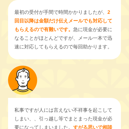
最初の受付が手間で時間かかりましたが、
2
回目以降は金額だけ伝えメールでも対応して
もらえるので有難いです。
急に現金が必要に
なることがほとんどですが、メール一本で迅
速に対応してもらえるので毎回助かります。
私事ですが人には言えない不祥事を起こして
しまい、、引っ越し等でまとまった現金が必
要になってしまいました。
すがる思いで相談