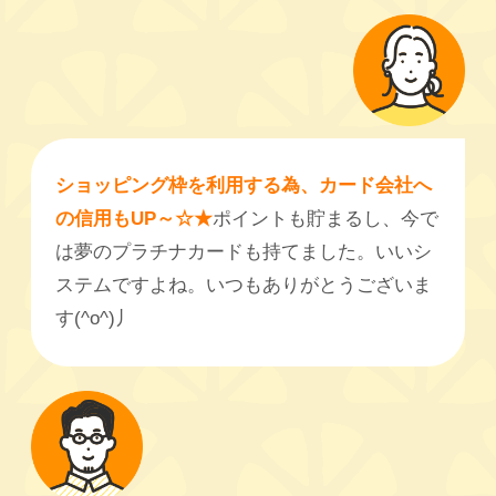
ショッピング枠を利用する為、カード会社へ
の信用もUP～☆★
ポイントも貯まるし、今で
は夢のプラチナカードも持てました。いいシ
ステムですよね。いつもありがとうございま
す(^o^)丿