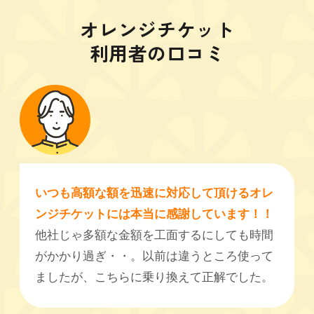
オレンジチケット
利用者の口コミ
いつも高額な額を迅速に対応して頂けるオレ
ンジチケットには本当に感謝しています！！
他社じゃ多額な金額を工面するにしても時間
がかかり過ぎ・・。以前は違うところ使って
ましたが、こちらに乗り換えて正解でした。