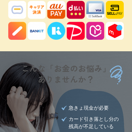
こんな「お金のお悩み」
ありませんか？
急きょ現金が必要
カード引き落とし分の
残高が不足している