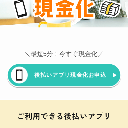
＼最短5分！今すぐ現金化／
後払いアプリ現金化お申込
ご利用できる後払いアプリ