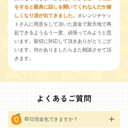
をすると親身に話しを聞いてくれなんだか嬉
しくなり涙が出てきました。
オレンジチケッ
トさんに用意をして頂いた資金で新天地で再
起できるようもう一度、頑張ってみようと思
います。親切に対応して頂きありがとうござ
います。何かありましたらまた相談させて頂
きます。
よくあるご質問
即日現金化できますか？