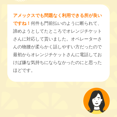
アメックスでも問題なく利用できる所が良い
ですね！
何件も門前払いのように断られて、
諦めようとしてたところでオレンジチケット
さんに対応して貰いました。オペレーターさ
んの物腰が柔らかく話しやすい方だったので
最初からオレンジチケットさんに電話してお
けば嫌な気持ちにならなかったのにと思った
ほどです。