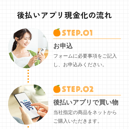
後払いアプリ現金化の流れ
お申込
フォームに必要事項をご記入
し、お申込みください。
後払いアプリで買い物
当社指定の商品をネットから
ご購入いただきます。