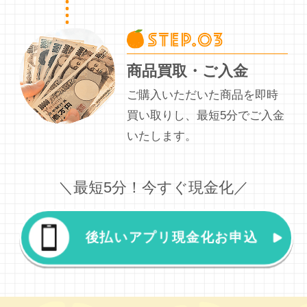
商品買取・ご入金
ご購入いただいた商品を即時
買い取りし、最短5分でご入金
いたします。
＼最短5分！今すぐ現金化／
後払いアプリ現金化お申込