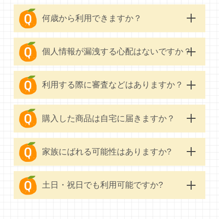
何歳から利用できますか？
個人情報が漏洩する心配はないですか？
利用する際に審査などはありますか？
購入した商品は自宅に届きますか？
家族にばれる可能性はありますか?
土日・祝日でも利用可能ですか?