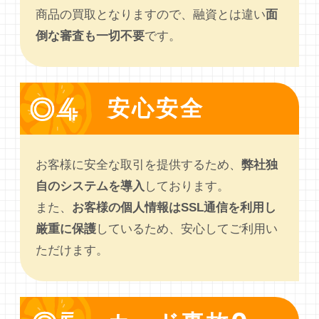
商品の買取となりますので、融資とは違い
面
倒な審査も一切不要
です。
安心安全
お客様に安全な取引を提供するため、
弊社独
自のシステムを導入
しております。
また、
お客様の個人情報はSSL通信を利用し
厳重に保護
しているため、安心してご利用い
ただけます。