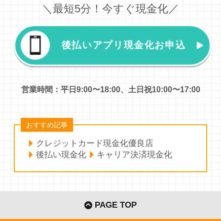
＼最短5分！今すぐ現金化／
後払いアプリ現金化お申込
営業時間：平日9:00〜18:00、土日祝10:00〜17:00
おすすめ記事
クレジットカード現金化優良店
後払い現金化
キャリア決済現金化
PAGE TOP