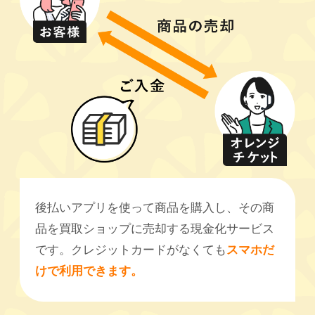
後払いアプリを使って商品を購入し、その商
品を買取ショップに売却する現金化サービス
です。クレジットカードがなくても
スマホだ
けで利用できます。