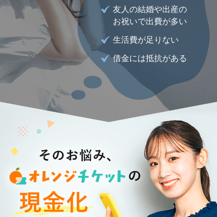
友人の結婚や出産の
お祝いで出費が多い
生活費が足りない
借金には抵抗がある