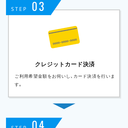
03
STEP
クレジットカード決済
ご利用希望金額をお伺いし、カード決済を行いま
す。
04
STEP