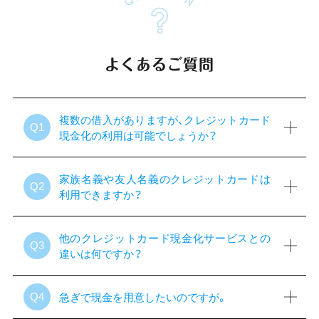
よくあるご質問
複数の借入がありますが、クレジットカード
Q1
現金化の利用は可能でしょうか？
家族名義や友人名義のクレジットカードは
Q2
利用できますか？
他のクレジットカード現金化サービスとの
Q3
違いは何ですか？
急ぎで現金を用意したいのですが。
Q4