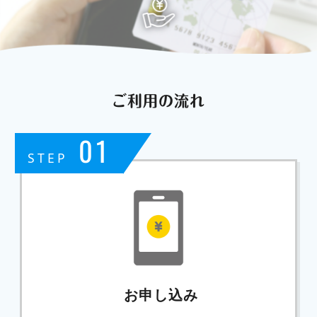
ご利用の流れ
01
STEP
お申し込み