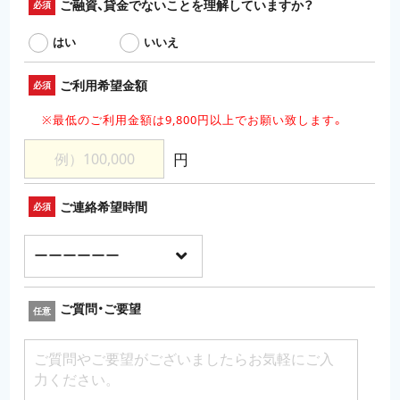
ご融資、貸金でないことを理解していますか？
必須
はい
いいえ
ご利用希望金額
必須
※最低のご利用金額は9,800円以上でお願い致します。
円
ご連絡希望時間
必須
ご質問・ご要望
任意