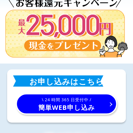
お申し込みはこちら
\ 24 時間 365 日受付中 /
簡単WEB申し込み