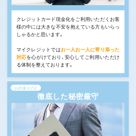
クレジットカード現金化をご利用いただくお客
様の中には大きな不安を抱えている方もいらっ
しゃるかと思います。
マイクレジットでは
お一人お一人に寄り添った
対応
を心がけており、安心してご利用いただけ
る体制を整えております。
お約束その2
徹底した秘密厳守