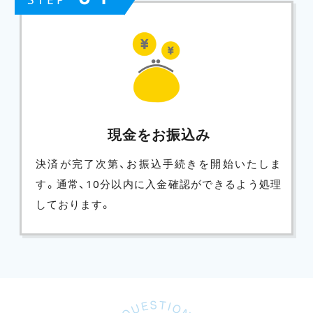
現金をお振込み
決済が完了次第、お振込手続きを開始いたしま
す。通常、10分以内に入金確認ができるよう処理
しております。