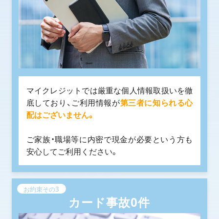
マイクレジットでは厳重な個人情報取扱いを徹
底しており、ご利用情報が
第三者に知られる心
配はございません。
ご家族・職場等に内密で現金が必要という方も
安心してご利用ください。
お約束その3
カード事故0件