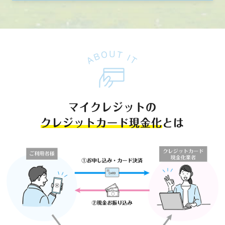
マイクレジットの
クレジットカード現金化
とは