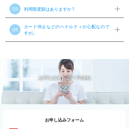
利用限度額はありますか？
Q5
カード停止などのペナルティが心配なので
Q6
すが。
お申し込みフォーム