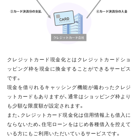
クレジットカード現金化とはクレジットカードショ
ッピング枠を現金に換金することができるサービス
です。
現金を借りれるキャッシング機能が備わったクレジ
ットカードもありますが、通常はショッピング枠より
も少額な限度額が設定されます。
また、クレジットカード現金化は信用情報上も借入に
ならないため、住宅ローンをはじめ各種借入を控えて
いる方にもご利用いただいているサービスです。