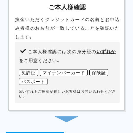
ご本人様確認
換金いただくクレジットカードの名義とお申込
み者様のお名前が一致していることを確認いた
します。
ご本人様確認には次の身分証の
いずれか
をご用意ください。
免許証
マイナンバーカード
保険証
パスポート
※いずれもご用意が難しいお客様はお問い合わせくださ
い。