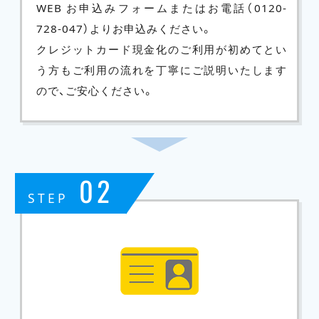
WEB お申込みフォームまたはお電話（
0120-
728-047
）よりお申込みください。
クレジットカード現金化のご利用が初めてとい
う方もご利用の流れを丁寧にご説明いたします
ので、ご安心ください。
02
STEP