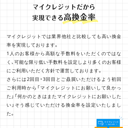
マイクレジットだから
高換金率
実現できる
マイクレジットでは業界他社と比較しても高い換金
率を実現しております。
1人のお客様から高額な手数料をいただくのではな
く、可能な限り低い手数料を設定しより多くのお客様
にご利用いただく方針で運営しております。
さらには2回目・3回目とご贔屓いただけるよう初回
ご利用時から「マイクレジットにお願いして良かっ
た」「何かのときはまたマイクレジットにお願いした
い」そう感じていただける換金率を設定いたしまし
た。