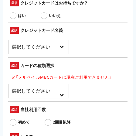
クレジットカードはお持ちですか？
必須
はい
いいえ
クレジットカード名義
必須
カードの種類選択
必須
※「メルペイ、SMBCカードは現在ご利用できません」
当社利用回数
必須
初めて
2回目以降