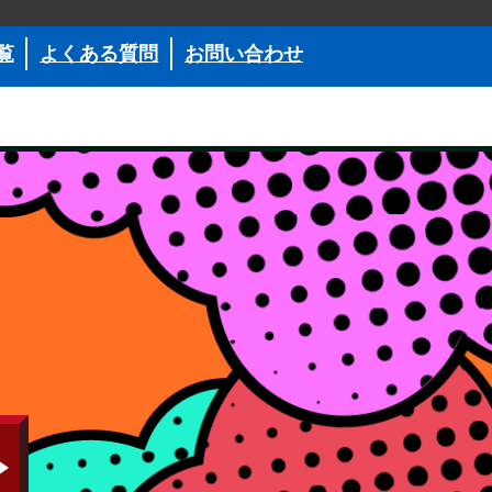
覧
よくある質問
お問い合わせ