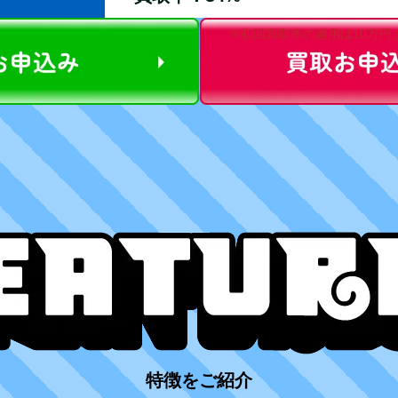
※初回買取率の適用は10万円
特徴をご紹介