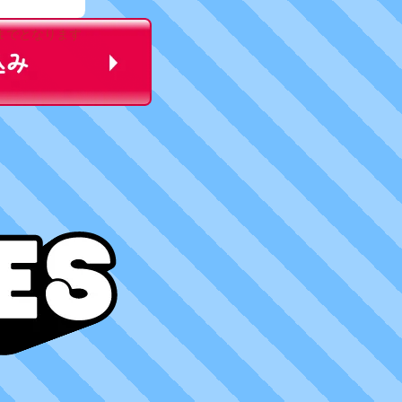
までとなります