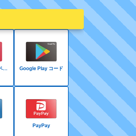
リペイ
Google Play コード
PayPay