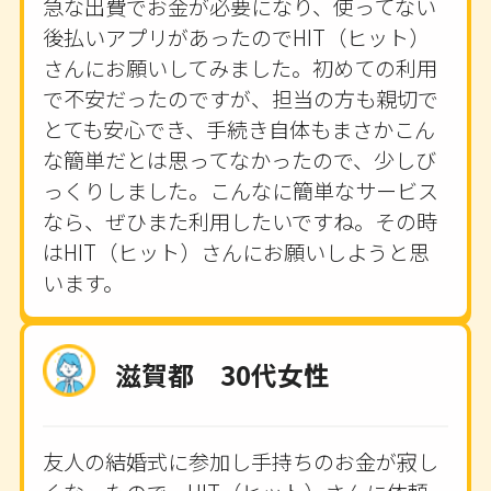
急な出費でお金が必要になり、使ってない
後払いアプリがあったのでHIT（ヒット）
さんにお願いしてみました。初めての利用
で不安だったのですが、担当の方も親切で
とても安心でき、手続き自体もまさかこん
な簡単だとは思ってなかったので、少しび
っくりしました。こんなに簡単なサービス
なら、ぜひまた利用したいですね。その時
はHIT（ヒット）さんにお願いしようと思
います。
滋賀都 30代女性
友人の結婚式に参加し手持ちのお金が寂し