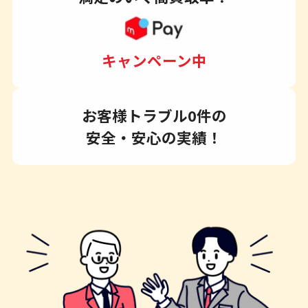
キャンペーン中
お客様トラブル0件の
安全・安心の実績！