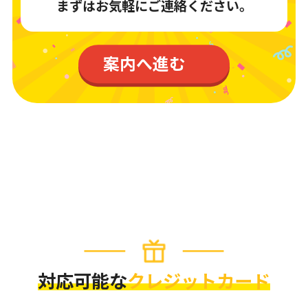
まずはお気軽にご連絡ください。
案内へ進む
対応可能な
クレジットカード