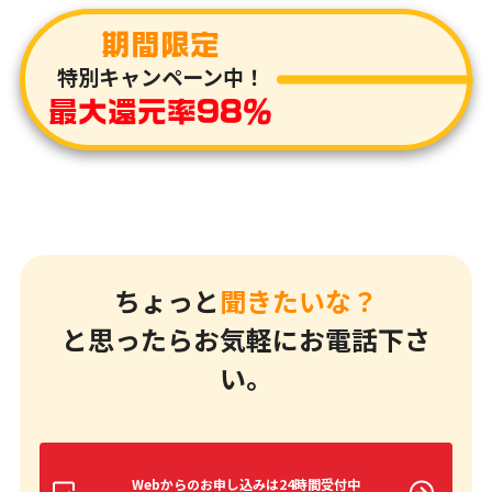
期間限定
特別キャンペーン中！
最大還元率98％
ちょっと
聞きたいな？
と思ったらお気軽にお電話下さ
い。
Webからのお申し込みは24時間受付中