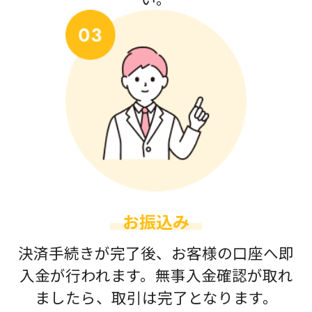
お振込み
決済手続きが完了後、お客様の口座へ即
入金が行われます。無事入金確認が取れ
ましたら、取引は完了となります。