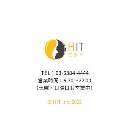
TEL：
03-6384-4444
営業時間：9:30～22:00
（土曜・日曜日も営業中）
©︎ HIT Inc. 2023