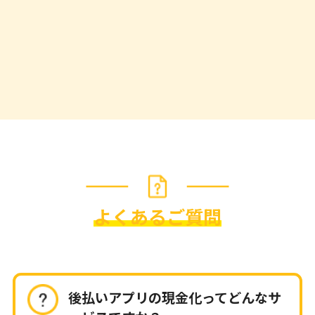
よくあるご質問
後払いアプリの現金化ってどんなサ