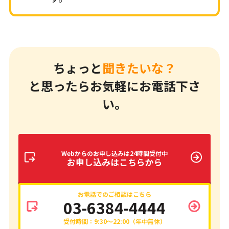
ちょっと
聞きたいな？
と思ったらお気軽にお電話下さ
い。
Webからのお申し込みは24時間受付中
お申し込みはこちらから
お電話でのご相談はこちら
03-6384-4444
受付時間：9:30～22:00（年中無休）