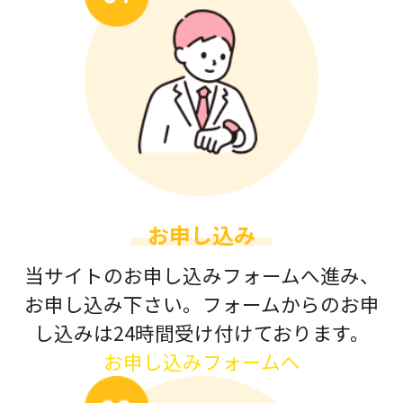
お申し込み
当サイトのお申し込みフォームへ進み、
お申し込み下さい。フォームからのお申
し込みは24時間受け付けております。
お申し込みフォームへ