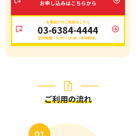
お申し込みはこちらから
お電話でのご相談はこちら
03-6384-4444
受付時間：9:30～22:00（年中無休）
ご利用の流れ