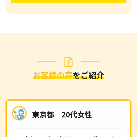
お客様の声
をご紹介
東京都 20代女性