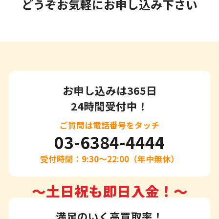
どうぞお気軽にお申し込み下さい
お申し込みは365日
24時間受付中！
ご質問は電話番号をタッチ
03-6384-4444
受付時間：9:30～22:00（年中無休）
～土日祝も即日入金！～
満足のいく高買取率！