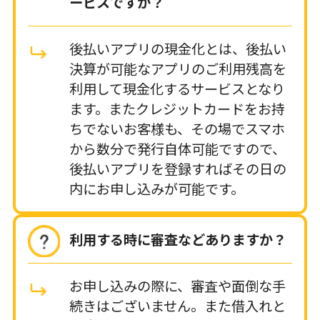
ービスですか？
後払いアプリの現金化とは、後払い
決算が可能なアプリのご利用残高を
利用して現金化するサービスとなり
ます。またクレジットカードをお持
ちでないお客様も、その場でスマホ
から数分で発行自体可能ですので、
後払いアプリを登録すればその日の
内にお申し込みが可能です。
利用する時に審査などありますか？
お申し込みの際に、審査や面倒な手
続きはございません。また借入れと