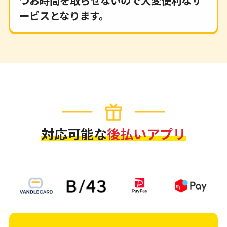
つお時間を取らせないので大変便利なサ
ービスとなります。
対応可能な
後払いアプリ