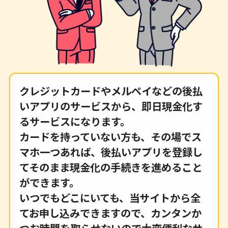
クレジットカードやメルペイなどの後払
いアプリのサービスから、即日現金化す
るサービスになります。
カードを持っていない方も、その場でス
マホ一つあれば、後払いアプリを登録し
てそのまま現金化の手続きを進めること
ができます。
いつでもどこにいても、当サイトから全
てお申し込みできますので、カンタンか