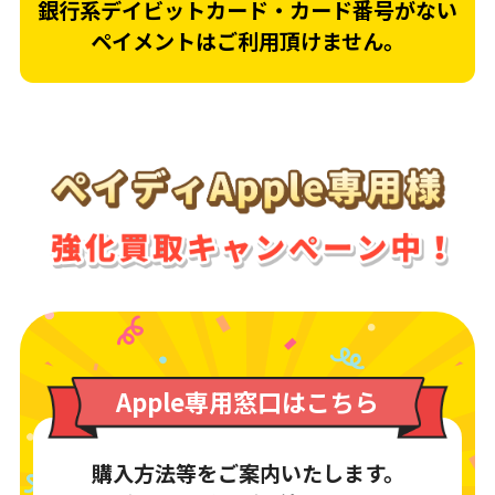
銀行系デイビットカード・カード番号がない
ペイメントはご利用頂けません。
ペイディApple専用様
強化買取キャンペーン中！
Apple専用窓口は
こちら
購入方法等をご案内いたします。