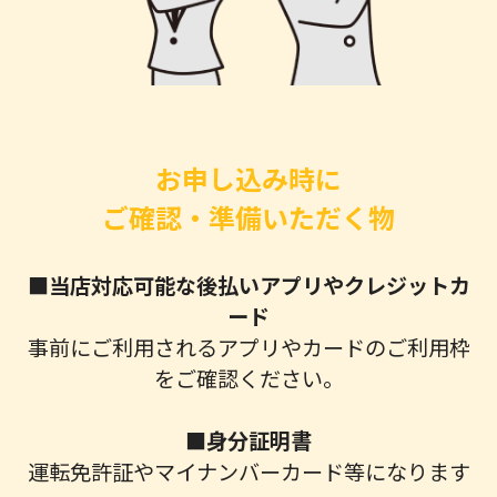
お申し込み時に
ご確認・準備いただく物
■当店対応可能な後払いアプリやクレジットカ
ード
事前にご利用されるアプリやカードのご利用枠
をご確認ください。
■身分証明書
運転免許証やマイナンバーカード等になります