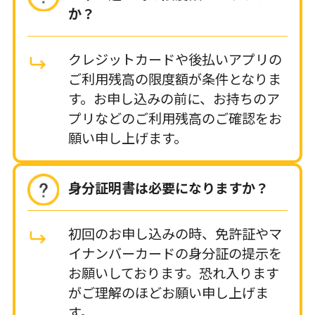
か？
クレジットカードや後払いアプリの
ご利用残高の限度額が条件となりま
す。お申し込みの前に、お持ちのア
プリなどのご利用残高のご確認をお
願い申し上げます。
身分証明書は必要になりますか？
初回のお申し込みの時、免許証やマ
イナンバーカードの身分証の提示を
お願いしております。恐れ入ります
がご理解のほどお願い申し上げま
す。