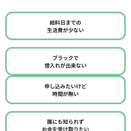
給料日までの
生活費が少ない
ブラックで
借入れが出来ない
申し込みたいけど
時間が無い
誰にも知られず
お金を受け取りたい