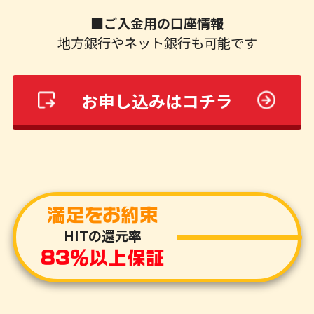
■ご入金用の口座情報
地方銀行やネット銀行も可能です
お申し込みはコチラ
満足をお約束
HITの還元率
83％以上保証