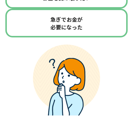
急ぎでお金が
必要になった