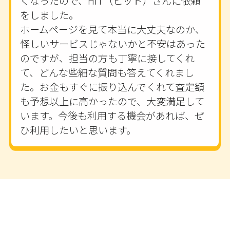
くなったので、HIT（ヒット）さんに依頼
をしました。
ホームページを見て本当に大丈夫なのか、
怪しいサービスじゃないかと不安はあった
のですが、担当の方も丁寧に接してくれ
て、どんな些細な質問も答えてくれまし
た。お金もすぐに振り込んでくれて査定額
も予想以上に高かったので、大変満足して
います。今後も利用する機会があれば、ぜ
ひ利用したいと思います。