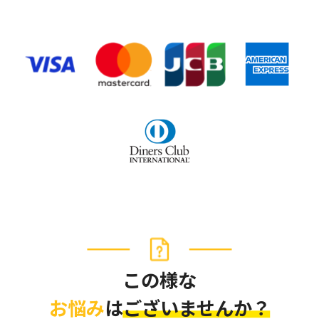
この様な
お悩み
はございませんか？