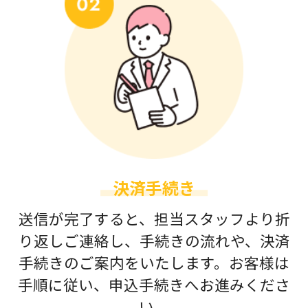
決済手続き
送信が完了すると、担当スタッフより折
り返しご連絡し、手続きの流れや、決済
手続きのご案内をいたします。お客様は
手順に従い、申込手続きへお進みくださ
い。