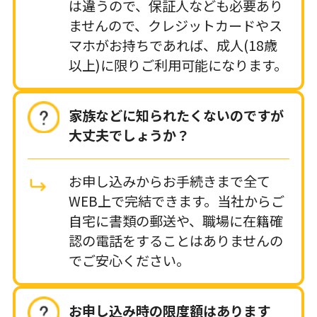
は違うので、保証人なども必要あり
ませんので、クレジットカードやス
マホがお持ちであれば、成人(18歳
以上)に限りご利用可能になります。
家族などに知られたくないのですが
大丈夫でしょうか？
お申し込みからお手続きまで全て
WEB上で完結できます。当社からご
自宅に書類の郵送や、職場に在籍確
認の電話をすることはありませんの
でご安心ください。
お申し込み時の限度額はあります