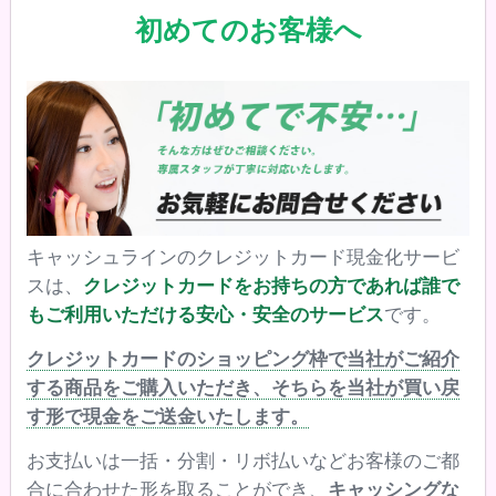
初めてのお客様へ
キャッシュラインのクレジットカード現金化サービ
スは、
クレジットカードをお持ちの方であれば誰で
もご利用いただける安心・安全のサービス
です。
クレジットカードのショッピング枠で当社がご紹介
する商品をご購入いただき、そちらを当社が買い戻
す形で現金をご送金いたします。
お支払いは一括・分割・リボ払いなどお客様のご都
合に合わせた形を取ることができ、
キャッシングな