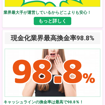
業界最大手が運営しているからどこよりも安心！
もっと詳しく
現金化業界最高換金率98.8%
キャッシュラインの換金率は最高で98.8％！