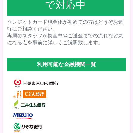
で対応中
クレジットカード現金化が初めての方はどうぞお気
軽にご相談ください。
専属のスタッフが換金率やご送金までの流れなど気
になる点を事前に詳しくご説明致します。
利用可能な金融機関一覧