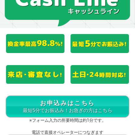
お申込みはこちら
最短5分でお振込み！お急ぎの方はこちら
※フォーム入力の所要時間は約1分です。
電話で直接オペレーターにつなぎます