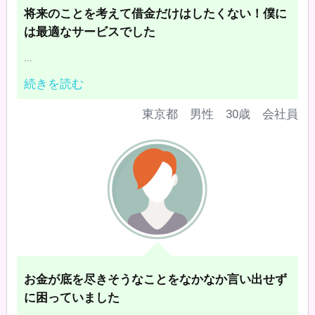
将来のことを考えて借金だけはしたくない！僕に
は最適なサービスでした
...
続きを読む
東京都 男性 30歳 会社員
お金が底を尽きそうなことをなかなか言い出せず
に困っていました