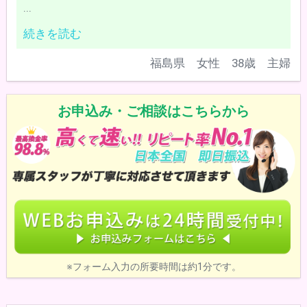
...
続きを読む
福島県 女性 38歳 主婦
お申込み・ご相談はこちらから
※フォーム入力の所要時間は約1分です。