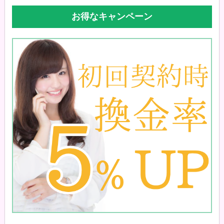
お得なキャンペーン