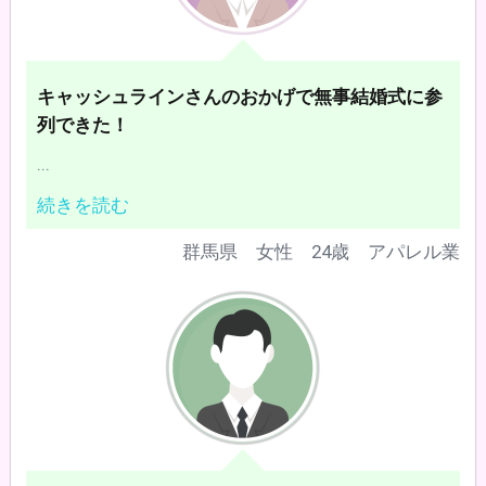
キャッシュラインさんのおかげで無事結婚式に参
列できた！
...
続きを読む
群馬県 女性 24歳 アパレル業