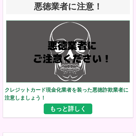
悪徳業者に注意！
クレジットカード現金化業者を装った悪徳詐欺業者に
注意しましょう！
もっと詳しく