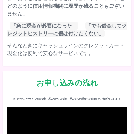
どのように信用情報機関に履歴が残ることもござい
ません。
「急に現金が必要になった」
「でも借金してク
レジットヒストリーに傷は付けたくない」
そんなときにキャッシュラインのクレジットカード
現金化は便利で安心なサービスです。
お申し込みの流れ
キャッシュラインのお申し込みからお振り込みへの流れを動画でご紹介します！