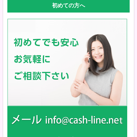
初めての方へ