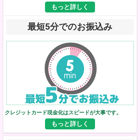
もっと詳しく
最短5分でのお振込み
クレジットカード現金化はスピードが大事です。
もっと詳しく