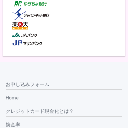
お申し込みフォーム
Home
クレジットカード現金化とは？
換金率