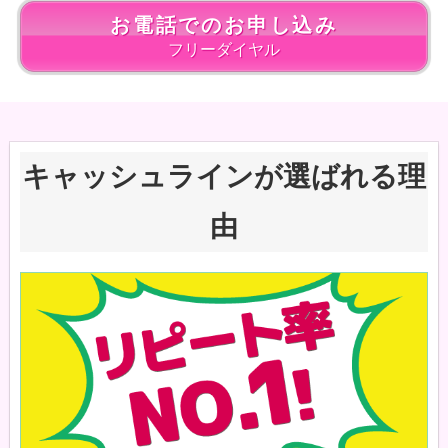
お電話でのお申し込み
フリーダイヤル
キャッシュラインが選ばれる理
由